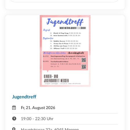
Jugendtreff
Fr, 21. August 2026
19:00 - 22:30 Uhr
Hauptstrasse 32a, 6045 Meggen