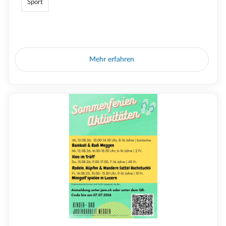
Sport
Mehr erfahren