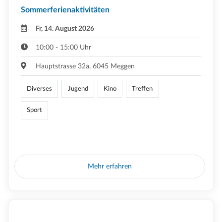
Sommerferienaktivitäten
Fr, 14. August 2026
10:00 - 15:00 Uhr
Hauptstrasse 32a, 6045 Meggen
Diverses
Jugend
Kino
Treffen
Sport
Mehr erfahren