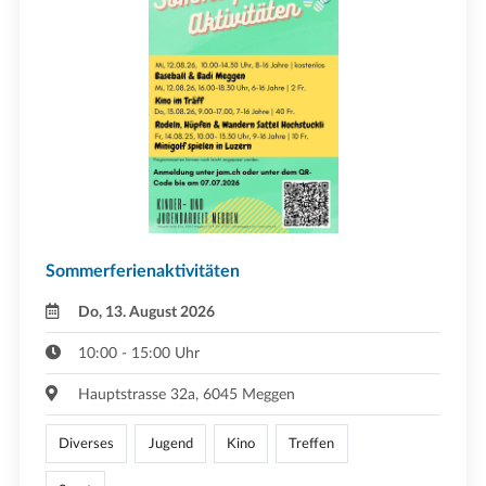
Sommerferienaktivitäten
Do, 13. August 2026
10:00 - 15:00 Uhr
Hauptstrasse 32a, 6045 Meggen
Diverses
Jugend
Kino
Treffen