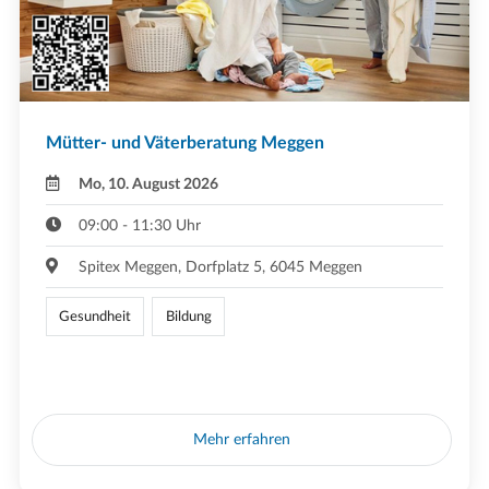
Mütter- und Väterberatung Meggen
Mo, 10. August 2026
09:00 - 11:30 Uhr
Spitex Meggen, Dorfplatz 5, 6045 Meggen
Gesundheit
Bildung
Mehr erfahren