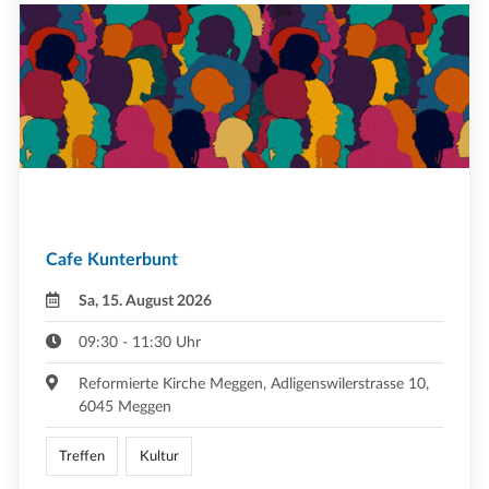
Cafe Kunterbunt
Sa, 15. August 2026
09:30 - 11:30 Uhr
Reformierte Kirche Meggen, Adligenswilerstrasse 10,
6045 Meggen
Treffen
Kultur