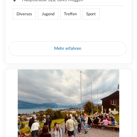
Diverses
Jugend
Treffen
Sport
Mehr erfahren