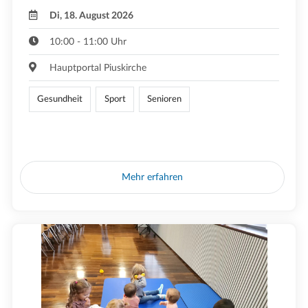
Di, 18. August 2026
10:00 - 11:00 Uhr
Hauptportal Piuskirche
Gesundheit
Sport
Senioren
Mehr erfahren