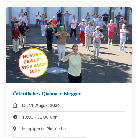
Öffentliches Qigong in Meggen
Di, 11. August 2026
10:00 - 11:00 Uhr
Hauptportal Piuskirche