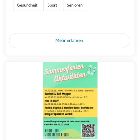
Gesundheit
Sport
Senioren
Mehr erfahren