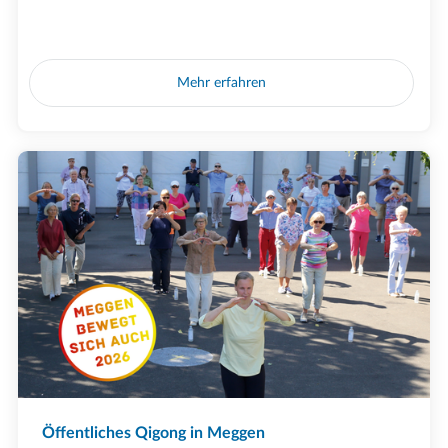
Mehr erfahren
Öffentliches Qigong in Meggen