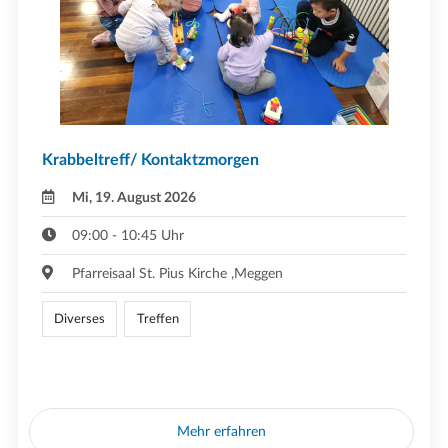
Krabbeltreff/ Kontaktzmorgen
Mi, 19. August 2026
09:00 - 10:45 Uhr
Pfarreisaal St. Pius Kirche ,Meggen
Diverses
Treffen
Mehr erfahren