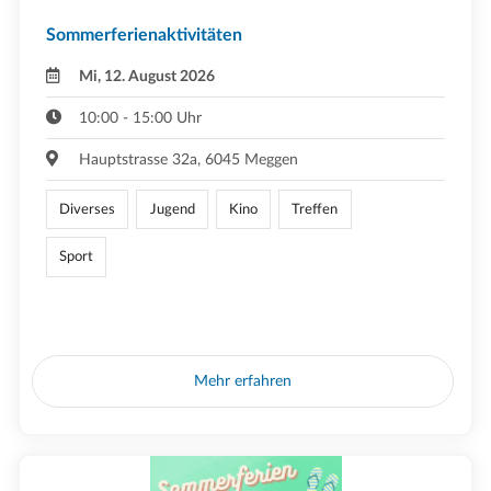
Sommerferienaktivitäten
Mi, 12. August 2026
10:00 - 15:00 Uhr
Hauptstrasse 32a, 6045 Meggen
Diverses
Jugend
Kino
Treffen
Sport
Mehr erfahren