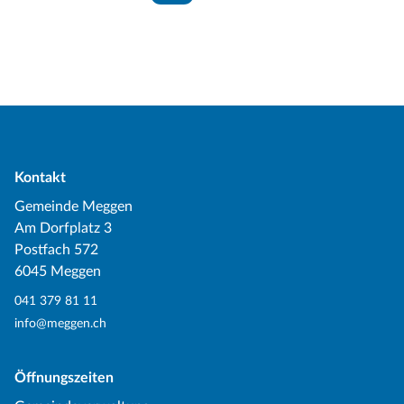
Kontakt
Gemeinde Meggen
Am Dorfplatz 3
Postfach 572
6045 Meggen
041 379 81 11
info@meggen.ch
Öffnungszeiten