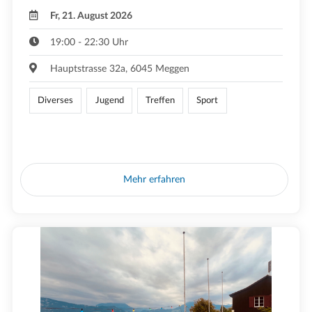
Fr, 21. August 2026
19:00 - 22:30 Uhr
Hauptstrasse 32a, 6045 Meggen
Diverses
Jugend
Treffen
Sport
Mehr erfahren