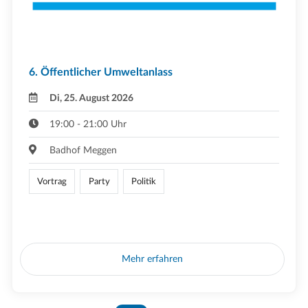
6. Öffentlicher Umweltanlass
Di, 25. August 2026
19:00 - 21:00 Uhr
Badhof Meggen
Vortrag
Party
Politik
Mehr erfahren