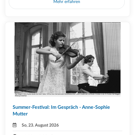
Mehr erfahren
Summer-Festival: Im Gespräch - Anne-Sophie
Mutter
So, 23. August 2026