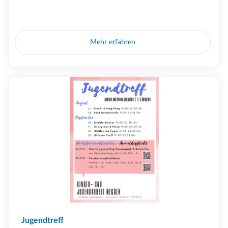
Mehr erfahren
Jugendtreff