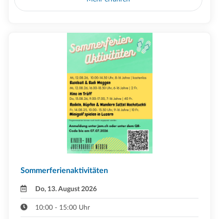
Sommerferienaktivitäten
Do, 13. August 2026
10:00 - 15:00 Uhr