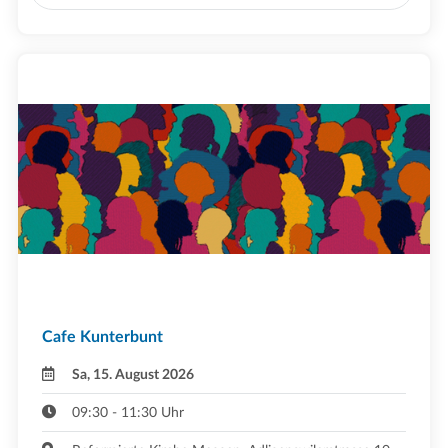
Cafe Kunterbunt
Sa, 15. August 2026
09:30 - 11:30 Uhr