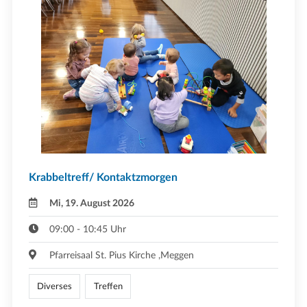
Krabbeltreff/ Kontaktzmorgen
Mi, 19. August 2026
09:00 - 10:45 Uhr
Pfarreisaal St. Pius Kirche ,Meggen
Diverses
Treffen