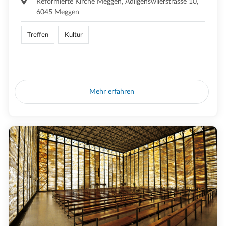
Reformierte Kirche Meggen, Adligenswilerstrasse 10,
6045 Meggen
Treffen
Kultur
Mehr erfahren