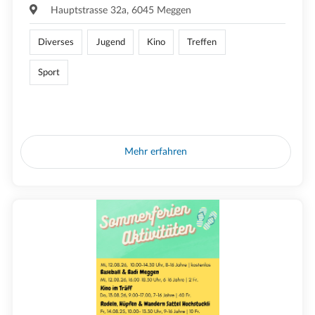
Hauptstrasse 32a, 6045 Meggen
Diverses
Jugend
Kino
Treffen
Sport
Mehr erfahren