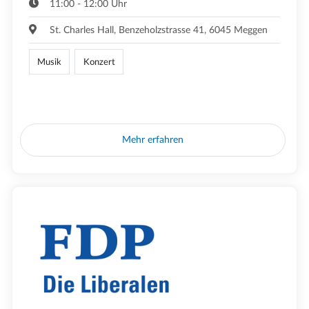
11:00 - 12:00 Uhr
St. Charles Hall, Benzeholzstrasse 41, 6045 Meggen
Musik
Konzert
Mehr erfahren