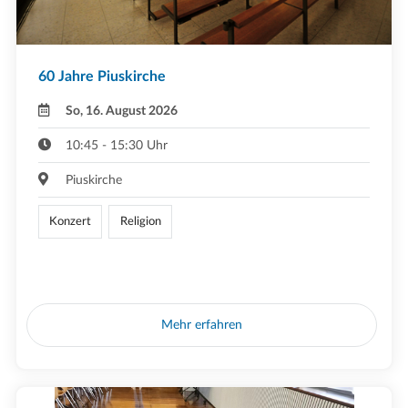
60 Jahre Piuskirche
So, 16. August 2026
10:45 - 15:30 Uhr
Piuskirche
Konzert
Religion
Mehr erfahren