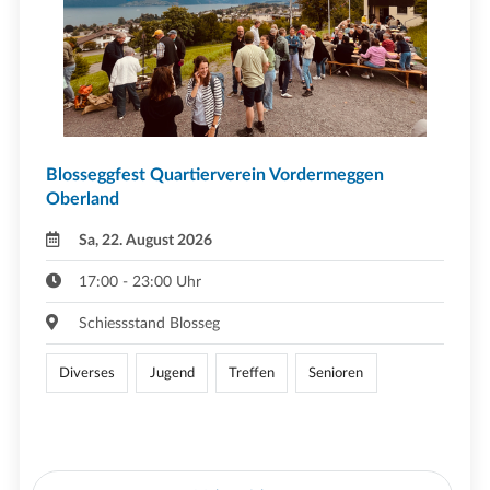
Blosseggfest Quartierverein Vordermeggen
Oberland
Sa, 22. August 2026
17:00 - 23:00 Uhr
Schiessstand Blosseg
Diverses
Jugend
Treffen
Senioren