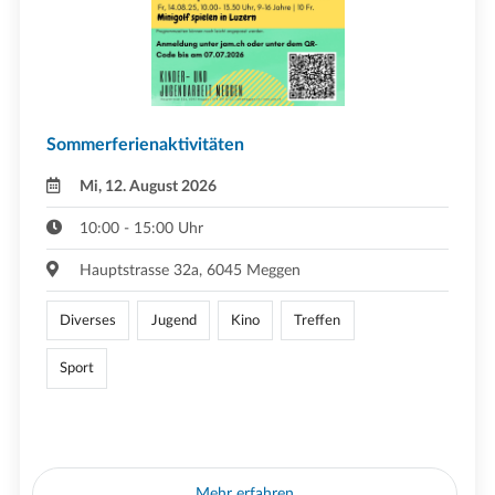
Sommerferienaktivitäten
Mi, 12. August 2026
10:00 - 15:00 Uhr
Hauptstrasse 32a, 6045 Meggen
Diverses
Jugend
Kino
Treffen
Sport
Mehr erfahren