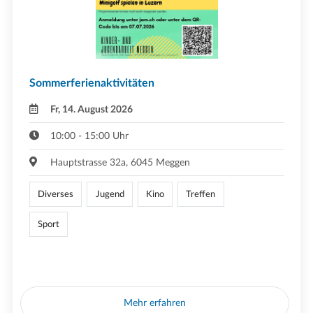
Sommerferienaktivitäten
Fr, 14. August 2026
10:00 - 15:00 Uhr
Hauptstrasse 32a, 6045 Meggen
Diverses
Jugend
Kino
Treffen
Sport
Mehr erfahren