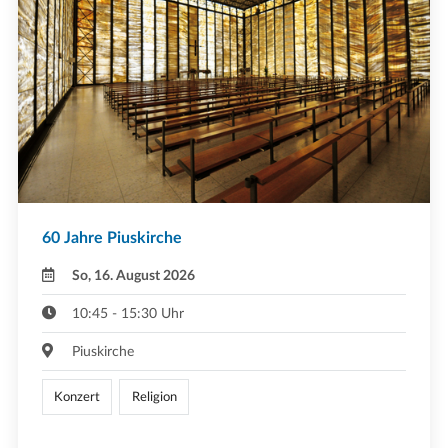
60 Jahre Piuskirche
So, 16. August 2026
10:45 - 15:30 Uhr
Piuskirche
Konzert
Religion