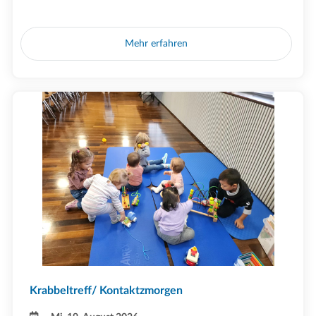
Mehr erfahren
Krabbeltreff/ Kontaktzmorgen