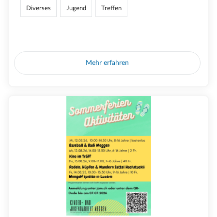
Diverses
Jugend
Treffen
Mehr erfahren