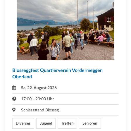
Blosseggfest Quartierverein Vordermeggen
Oberland
Sa, 22. August 2026
17:00 - 23:00 Uhr
Schiessstand Blosseg
Diverses
Jugend
Treffen
Senioren