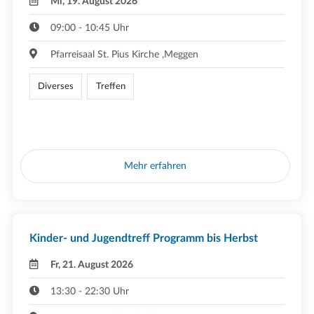
Mi, 19. August 2026
09:00 - 10:45 Uhr
Pfarreisaal St. Pius Kirche ,Meggen
Diverses
Treffen
Mehr erfahren
Kinder- und Jugendtreff Programm bis Herbst
Fr, 21. August 2026
13:30 - 22:30 Uhr