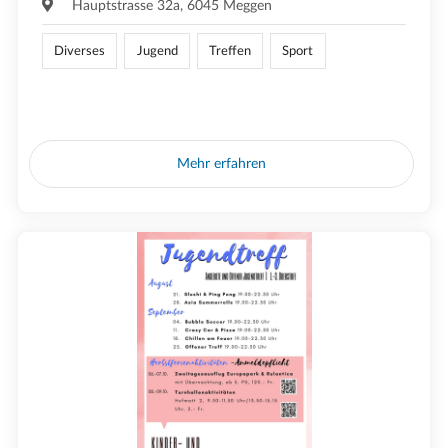
Hauptstrasse 32a, 6045 Meggen
Diverses
Jugend
Treffen
Sport
Mehr erfahren