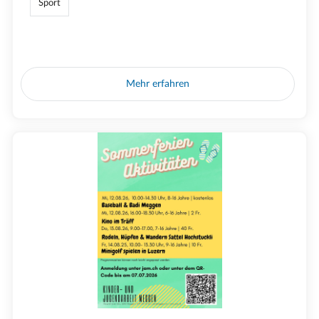
Sport
Mehr erfahren