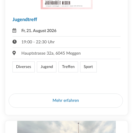
Jugendtreff
Fr, 21. August 2026
19:00 - 22:30 Uhr
Hauptstrasse 32a, 6045 Meggen
Diverses
Jugend
Treffen
Sport
Mehr erfahren