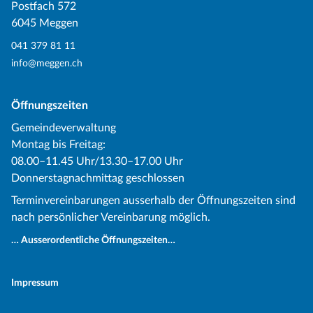
Postfach 572
6045 Meggen
041 379 81 11
info@meggen.ch
Öffnungszeiten
Gemeindeverwaltung
Montag bis Freitag:
08.00–11.45 Uhr/13.30–17.00 Uhr
Donnerstagnachmittag geschlossen
Terminvereinbarungen ausserhalb der Öffnungszeiten sind
nach persönlicher Vereinbarung möglich.
… Ausserordentliche Öffnungszeiten…
Impressum