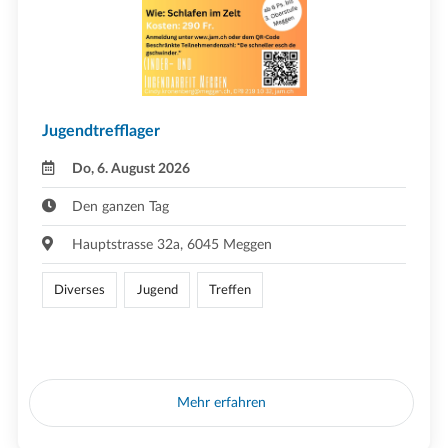
Jugendtrefflager
Do, 6. August 2026
Den ganzen Tag
Hauptstrasse 32a, 6045 Meggen
Diverses
Jugend
Treffen
Mehr erfahren