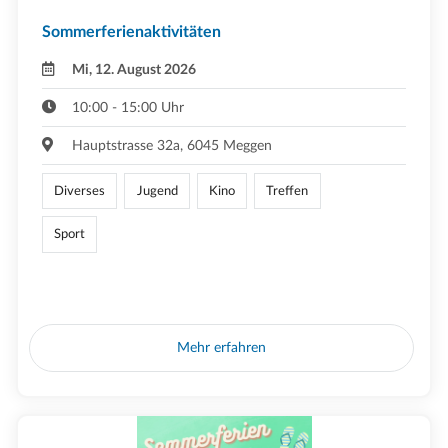
Sommerferienaktivitäten
Mi, 12. August 2026
10:00 - 15:00 Uhr
Hauptstrasse 32a, 6045 Meggen
Diverses
Jugend
Kino
Treffen
Sport
Mehr erfahren