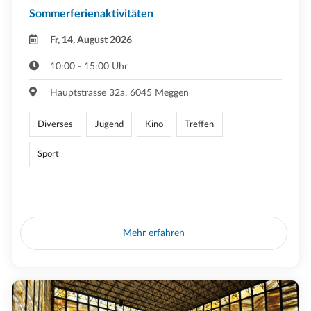
Sommerferienaktivitäten
Fr, 14. August 2026
10:00 - 15:00 Uhr
Hauptstrasse 32a, 6045 Meggen
Diverses
Jugend
Kino
Treffen
Sport
Mehr erfahren