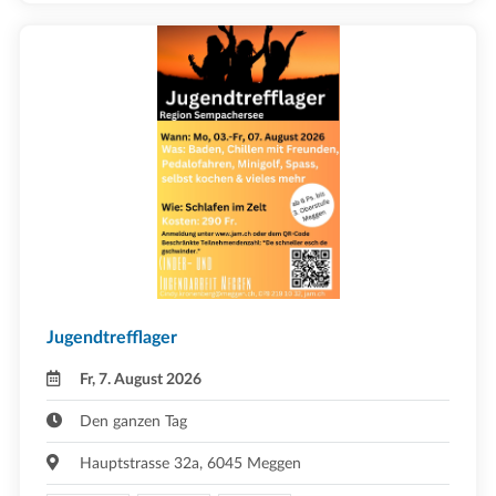
Jugendtrefflager
Fr, 7. August 2026
Den ganzen Tag
Hauptstrasse 32a, 6045 Meggen