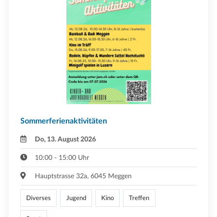
Sommerferienaktivitäten
Do, 13. August 2026
10:00 - 15:00 Uhr
Hauptstrasse 32a, 6045 Meggen
Diverses
Jugend
Kino
Treffen