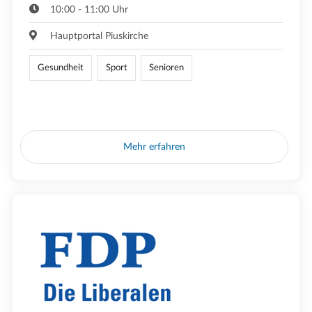
10:00 - 11:00 Uhr
Hauptportal Piuskirche
Gesundheit
Sport
Senioren
Mehr erfahren