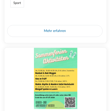
Sport
Mehr erfahren