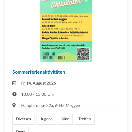
Sommerferienaktivitäten
Fr, 14. August 2026
10:00 - 15:00 Uhr
Hauptstrasse 32a, 6045 Meggen
Diverses
Jugend
Kino
Treffen
Sport