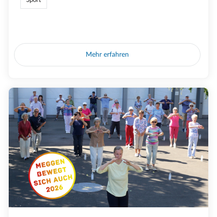
Mehr erfahren