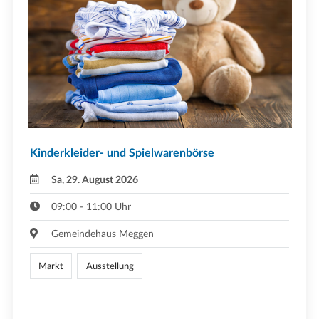
Kinderkleider- und Spielwarenbörse
Sa, 29. August 2026
09:00 - 11:00 Uhr
Gemeindehaus Meggen
Markt
Ausstellung