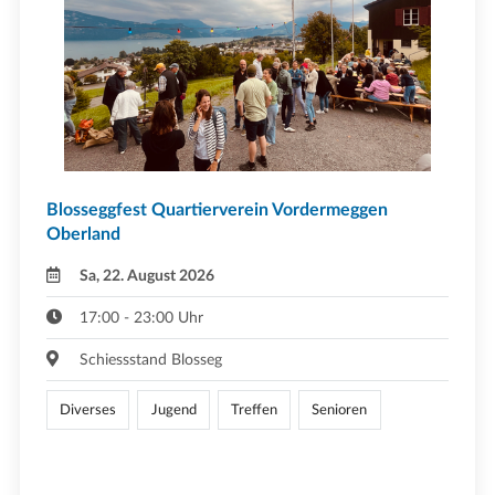
Blosseggfest Quartierverein Vordermeggen
Oberland
Sa, 22. August 2026
17:00 - 23:00 Uhr
Schiessstand Blosseg
Diverses
Jugend
Treffen
Senioren