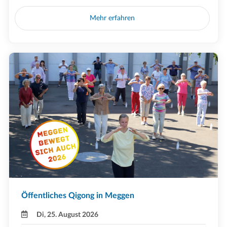
Mehr erfahren
Öffentliches Qigong in Meggen
Di, 25. August 2026