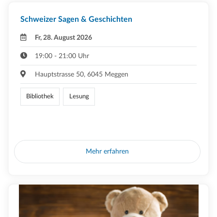
Schweizer Sagen & Geschichten
Fr, 28. August 2026
19:00 - 21:00 Uhr
Hauptstrasse 50, 6045 Meggen
Bibliothek
Lesung
Mehr erfahren