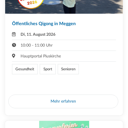
Öffentliches Qigong in Meggen
Di, 11. August 2026
10:00 - 11:00 Uhr
Hauptportal Piuskirche
Gesundheit
Sport
Senioren
Mehr erfahren