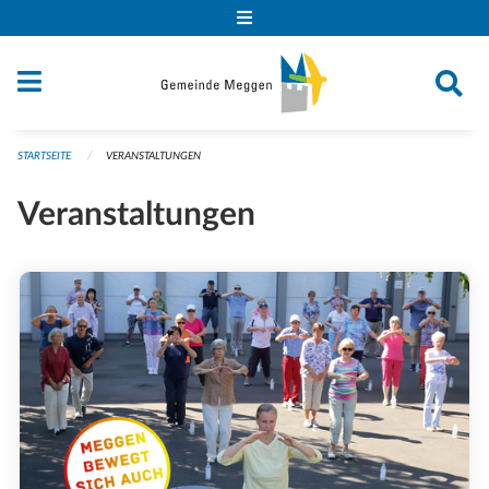
Navigation überspringen
STARTSEITE
VERANSTALTUNGEN
Veranstaltungen