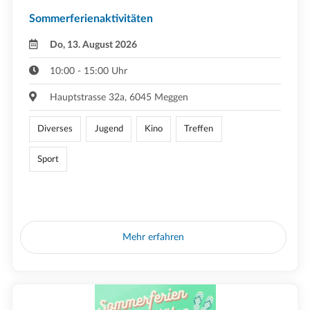
Sommerferienaktivitäten
Do, 13. August 2026
10:00 - 15:00 Uhr
Hauptstrasse 32a, 6045 Meggen
Diverses
Jugend
Kino
Treffen
Sport
Mehr erfahren