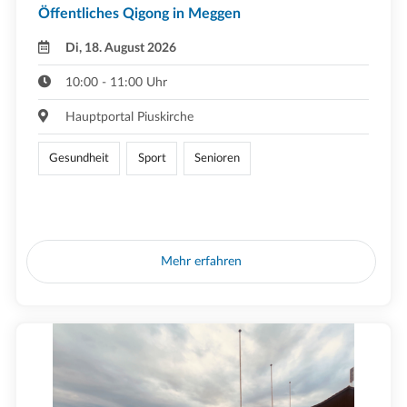
Öffentliches Qigong in Meggen
Di, 18. August 2026
10:00 - 11:00 Uhr
Hauptportal Piuskirche
Gesundheit
Sport
Senioren
Mehr erfahren