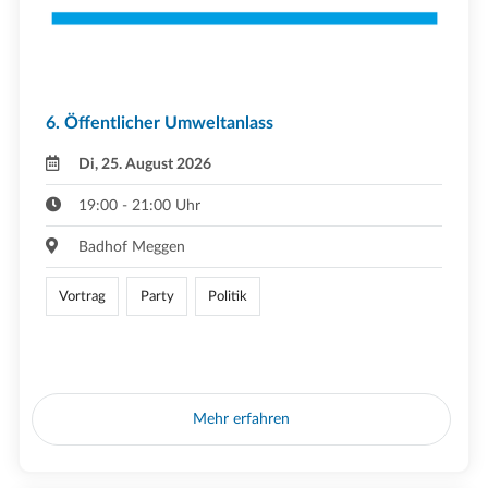
6. Öffentlicher Umweltanlass
Di, 25. August 2026
19:00 - 21:00 Uhr
Badhof Meggen
Vortrag
Party
Politik
Mehr erfahren