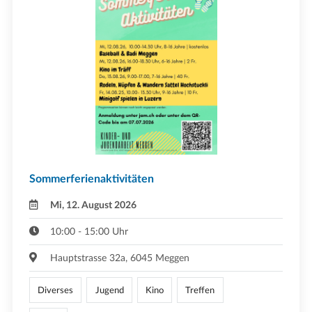
Sommerferienaktivitäten
Mi, 12. August 2026
10:00 - 15:00 Uhr
Hauptstrasse 32a, 6045 Meggen
Diverses
Jugend
Kino
Treffen