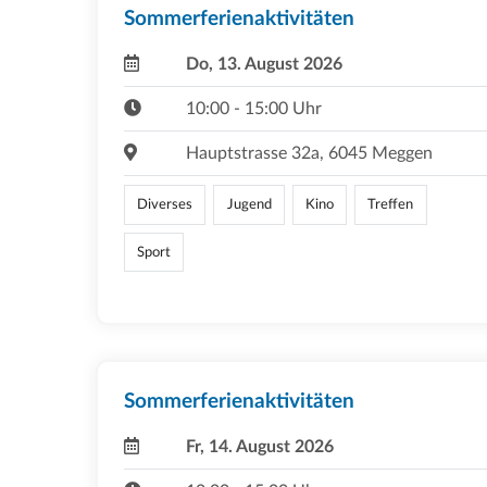
Sommerferienaktivitäten
Do, 13. August 2026
10:00 - 15:00 Uhr
Hauptstrasse 32a, 6045 Meggen
Diverses
Jugend
Kino
Treffen
Sport
Sommerferienaktivitäten
Fr, 14. August 2026