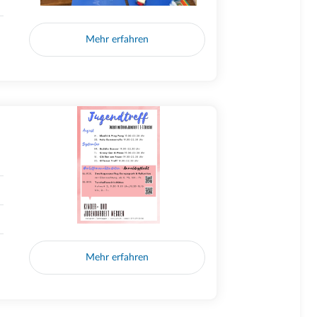
Mehr erfahren
Mehr erfahren