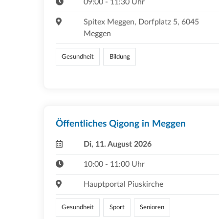
09:00 - 11:30 Uhr
Spitex Meggen, Dorfplatz 5, 6045
Meggen
Gesundheit
Bildung
Öffentliches Qigong in Meggen
Di, 11. August 2026
10:00 - 11:00 Uhr
Hauptportal Piuskirche
Gesundheit
Sport
Senioren