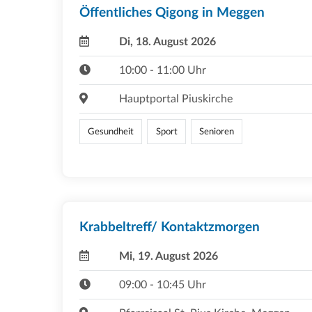
Öffentliches Qigong in Meggen
Di, 18. August 2026
10:00 - 11:00 Uhr
Hauptportal Piuskirche
Gesundheit
Sport
Senioren
Krabbeltreff/ Kontaktzmorgen
Mi, 19. August 2026
09:00 - 10:45 Uhr