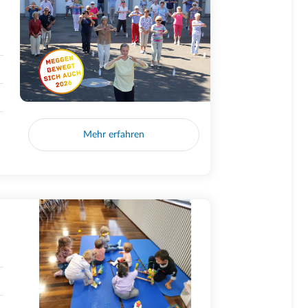
Mehr erfahren