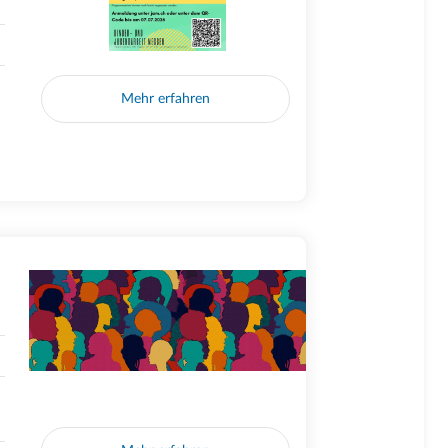
Mehr erfahren