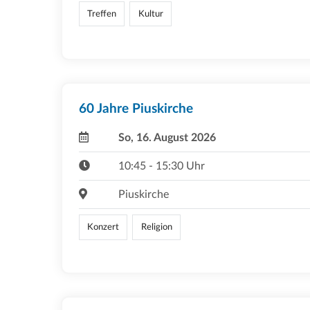
Treffen
Kultur
60 Jahre Piuskirche
So, 16. August 2026
10:45 - 15:30 Uhr
Piuskirche
Konzert
Religion