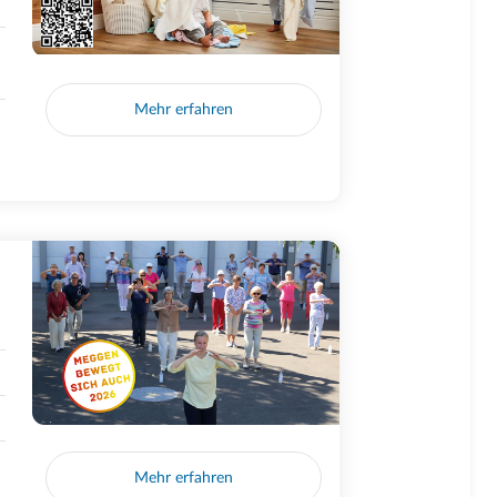
Mehr erfahren
Mehr erfahren