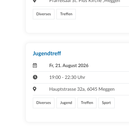
Pfarreisaal St. Pius Kirche ,Meggen
Diverses
Treffen
Jugendtreff
Fr, 21. August 2026
19:00 - 22:30 Uhr
Hauptstrasse 32a, 6045 Meggen
Diverses
Jugend
Treffen
Sport