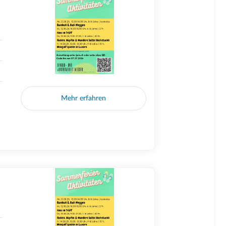
Mehr erfahren