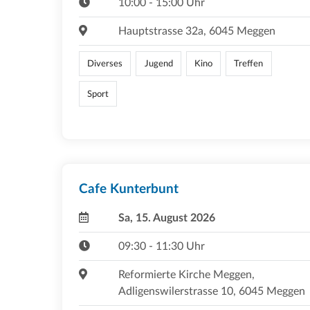
10:00 - 15:00 Uhr
Hauptstrasse 32a, 6045 Meggen
Diverses
Jugend
Kino
Treffen
Sport
Cafe Kunterbunt
Sa, 15. August 2026
09:30 - 11:30 Uhr
Reformierte Kirche Meggen,
Adligenswilerstrasse 10, 6045 Meggen