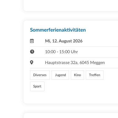
Sommerferienaktivitäten
Mi, 12. August 2026
10:00 - 15:00 Uhr
Hauptstrasse 32a, 6045 Meggen
Diverses
Jugend
Kino
Treffen
Sport