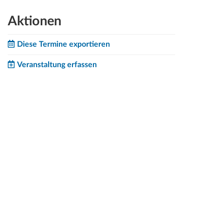
Aktionen
Diese Termine exportieren
Veranstaltung erfassen