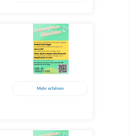
Mehr erfahren