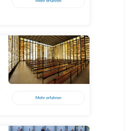
Mehr erfahren
Mehr erfahren