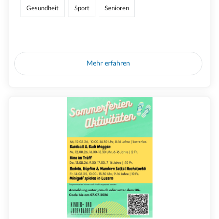
Gesundheit
Sport
Senioren
Mehr erfahren