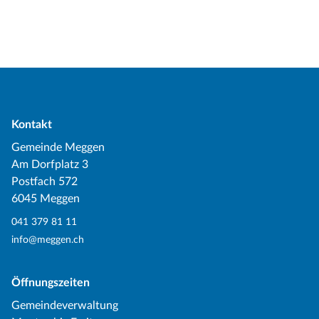
Kontakt
Gemeinde Meggen
Am Dorfplatz 3
Postfach 572
6045 Meggen
041 379 81 11
info@meggen.ch
Öffnungszeiten
Gemeindeverwaltung