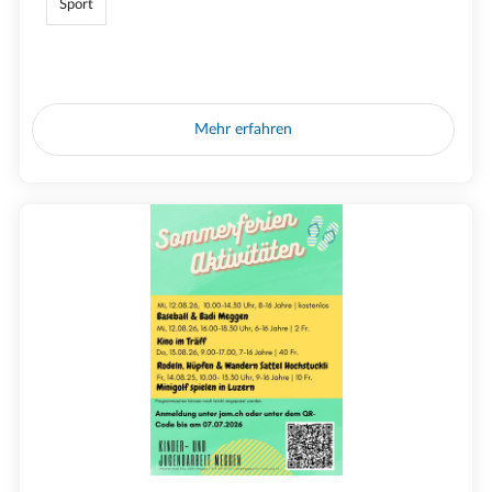
Sport
Mehr erfahren