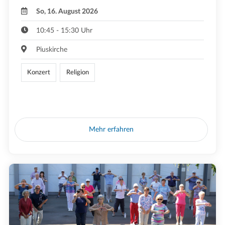
So, 16. August 2026
10:45 - 15:30 Uhr
Piuskirche
Konzert
Religion
Mehr erfahren