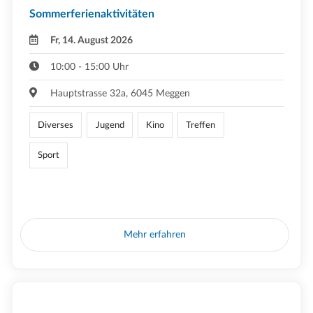
Sommerferienaktivitäten
Fr, 14. August 2026
10:00 - 15:00 Uhr
Hauptstrasse 32a, 6045 Meggen
Diverses
Jugend
Kino
Treffen
Sport
Mehr erfahren