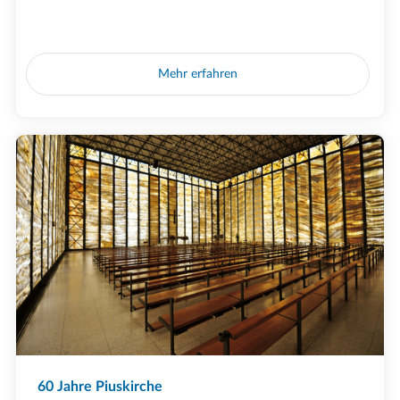
Mehr erfahren
60 Jahre Piuskirche