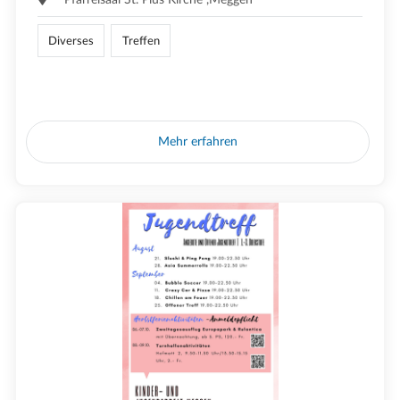
Diverses
Treffen
Mehr erfahren