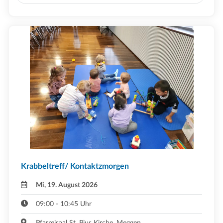
Krabbeltreff/ Kontaktzmorgen
Mi, 19. August 2026
09:00 - 10:45 Uhr
Pfarreisaal St. Pius Kirche ,Meggen