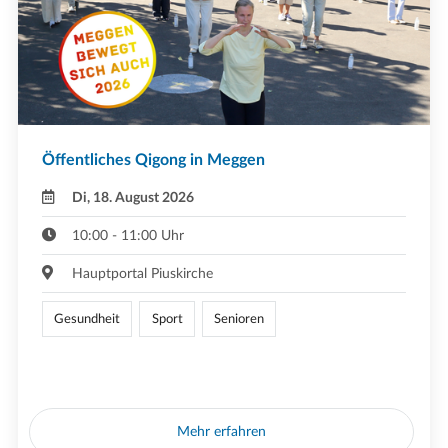
Öffentliches Qigong in Meggen
Di, 18. August 2026
10:00 - 11:00 Uhr
Hauptportal Piuskirche
Gesundheit
Sport
Senioren
Mehr erfahren