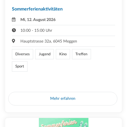
Sommerferienaktivitäten
Mi, 12. August 2026
10:00 - 15:00 Uhr
Hauptstrasse 32a, 6045 Meggen
Diverses
Jugend
Kino
Treffen
Sport
Mehr erfahren