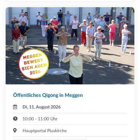
Öffentliches Qigong in Meggen
Di, 11. August 2026
10:00 - 11:00 Uhr
Hauptportal Piuskirche