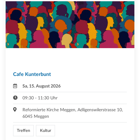
Cafe Kunterbunt
Sa, 15. August 2026
09:30 - 11:30 Uhr
Reformierte Kirche Meggen, Adligenswilerstrasse 10,
6045 Meggen
Treffen
Kultur