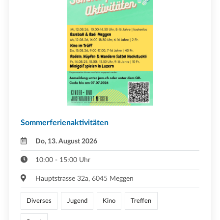
Sommerferienaktivitäten
Do, 13. August 2026
10:00 - 15:00 Uhr
Hauptstrasse 32a, 6045 Meggen
Diverses
Jugend
Kino
Treffen