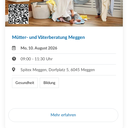
Mütter- und Väterberatung Meggen
Mo, 10. August 2026
09:00 - 11:30 Uhr
Spitex Meggen, Dorfplatz 5, 6045 Meggen
Gesundheit
Bildung
Mehr erfahren