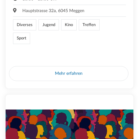
Hauptstrasse 32a, 6045 Meggen
Diverses
Jugend
Kino
Treffen
Sport
Mehr erfahren