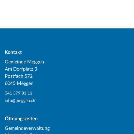
Kontakt
Gemeinde Meggen
Am Dorfplatz 3
Postfach 572
6045 Meggen
041 379 81 11
info@meggen.ch
Öffnungszeiten
Gemeindeverwaltung