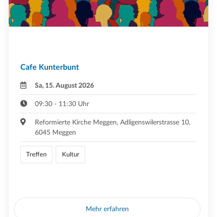
Cafe Kunterbunt
Sa, 15. August 2026
09:30 - 11:30 Uhr
Reformierte Kirche Meggen, Adligenswilerstrasse 10,
6045 Meggen
Treffen
Kultur
Mehr erfahren