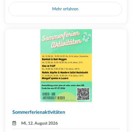
Mehr erfahren
Sommerferienaktivitäten
Mi, 12. August 2026