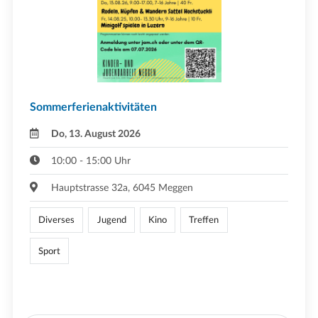
Sommerferienaktivitäten
Do, 13. August 2026
10:00 - 15:00 Uhr
Hauptstrasse 32a, 6045 Meggen
Diverses
Jugend
Kino
Treffen
Sport