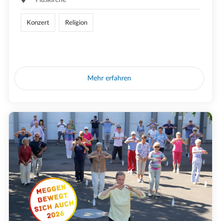
Konzert
Religion
Mehr erfahren