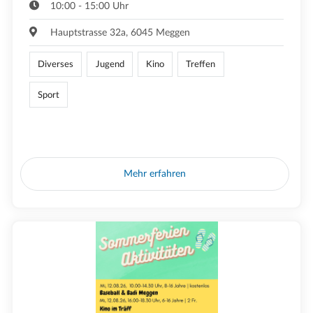
10:00 - 15:00 Uhr
Hauptstrasse 32a, 6045 Meggen
Diverses
Jugend
Kino
Treffen
Sport
Mehr erfahren