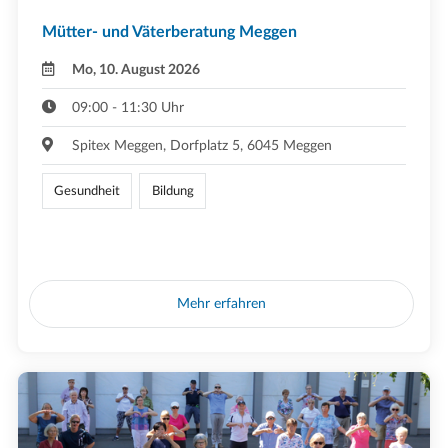
Mütter- und Väterberatung Meggen
Mo, 10. August 2026
09:00 - 11:30 Uhr
Spitex Meggen, Dorfplatz 5, 6045 Meggen
Gesundheit
Bildung
Mehr erfahren