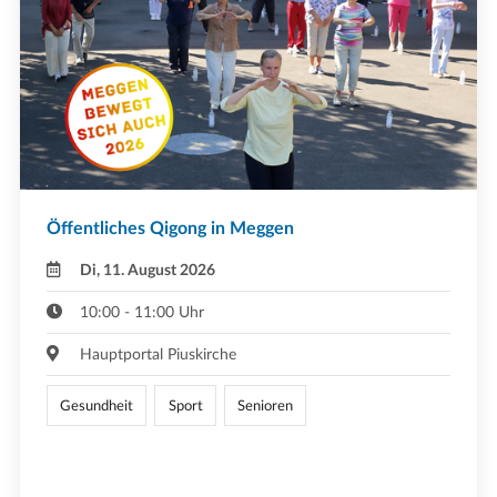
Öffentliches Qigong in Meggen
Di, 11. August 2026
10:00 - 11:00 Uhr
Hauptportal Piuskirche
Gesundheit
Sport
Senioren