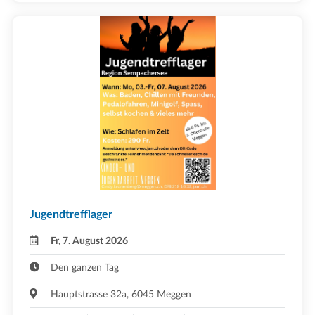
Jugendtrefflager
Fr, 7. August 2026
Den ganzen Tag
Hauptstrasse 32a, 6045 Meggen