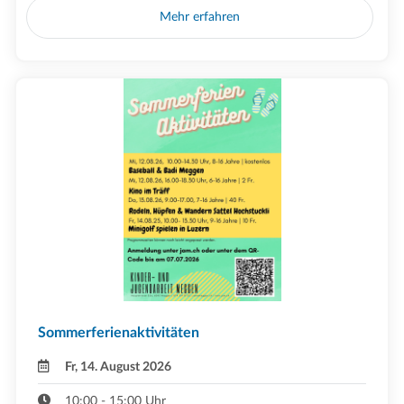
Mehr erfahren
Sommerferienaktivitäten
Fr, 14. August 2026
10:00 - 15:00 Uhr