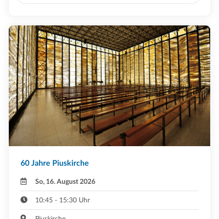
60 Jahre Piuskirche
So, 16. August 2026
10:45 - 15:30 Uhr
Piuskirche