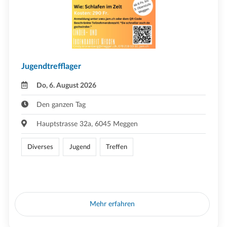
Jugendtrefflager
Do, 6. August 2026
Den ganzen Tag
Hauptstrasse 32a, 6045 Meggen
Diverses
Jugend
Treffen
Mehr erfahren