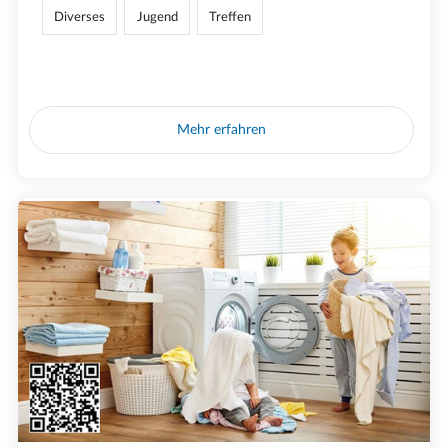
Diverses
Jugend
Treffen
Mehr erfahren