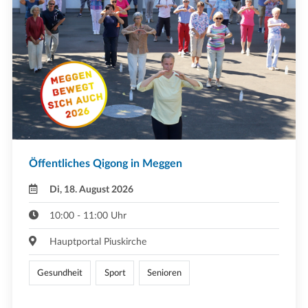
Öffentliches Qigong in Meggen
Di, 18. August 2026
10:00 - 11:00 Uhr
Hauptportal Piuskirche
Gesundheit
Sport
Senioren