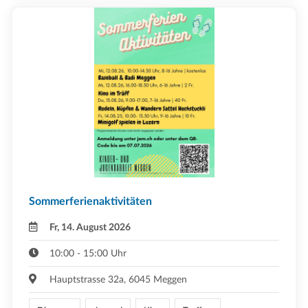
Sommerferienaktivitäten
Fr, 14. August 2026
10:00 - 15:00 Uhr
Hauptstrasse 32a, 6045 Meggen