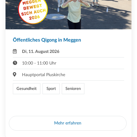
Öffentliches Qigong in Meggen
Di, 11. August 2026
10:00 - 11:00 Uhr
Hauptportal Piuskirche
Gesundheit
Sport
Senioren
Mehr erfahren