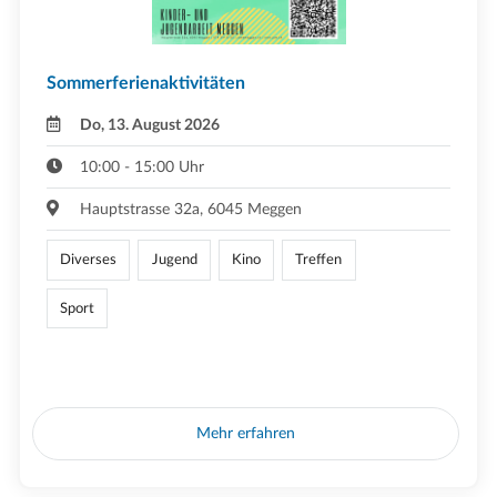
Sommerferienaktivitäten
Do, 13. August 2026
10:00 - 15:00 Uhr
Hauptstrasse 32a, 6045 Meggen
Diverses
Jugend
Kino
Treffen
Sport
Mehr erfahren