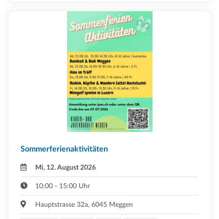
Sommerferienaktivitäten
Mi, 12. August 2026
10:00 - 15:00 Uhr
Hauptstrasse 32a, 6045 Meggen