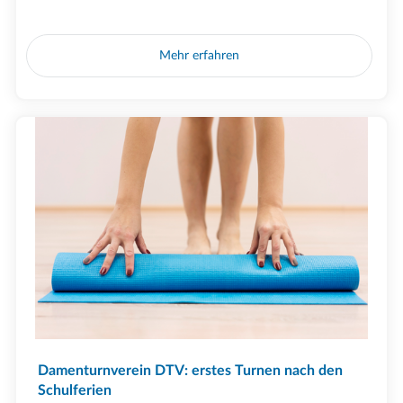
Mehr erfahren
Damenturnverein DTV: erstes Turnen nach den
Schulferien