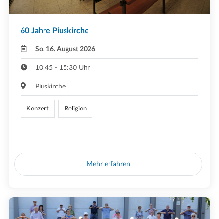
60 Jahre Piuskirche
So, 16. August 2026
10:45 - 15:30 Uhr
Piuskirche
Konzert
Religion
Mehr erfahren