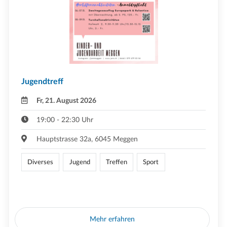
Jugendtreff
Fr, 21. August 2026
19:00 - 22:30 Uhr
Hauptstrasse 32a, 6045 Meggen
Diverses
Jugend
Treffen
Sport
Mehr erfahren