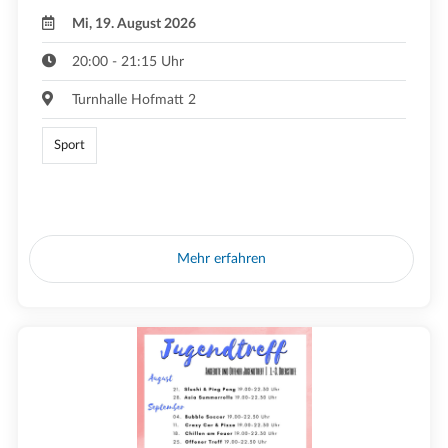
Mi, 19. August 2026
20:00 - 21:15 Uhr
Turnhalle Hofmatt 2
Sport
Mehr erfahren