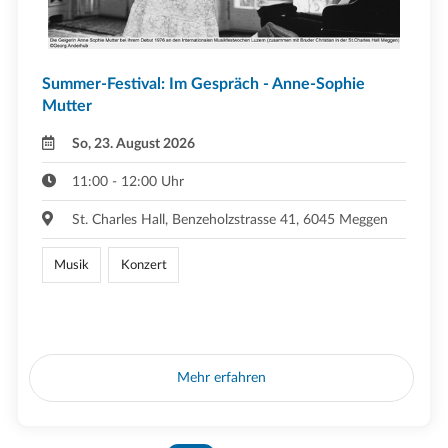
Summer-Festival: Im Gespräch - Anne-Sophie
Mutter
So, 23. August 2026
11:00 - 12:00 Uhr
St. Charles Hall, Benzeholzstrasse 41, 6045 Meggen
Musik
Konzert
Mehr erfahren