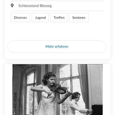
Schiessstand Blosseg
Diverses
Jugend
Treffen
Senioren
Mehr erfahren