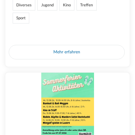
Diverses
Jugend
Kino
Treffen
Sport
Mehr erfahren