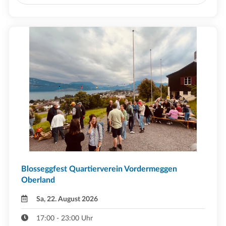
Blosseggfest Quartierverein Vordermeggen
Oberland
Sa, 22. August 2026
17:00 - 23:00 Uhr