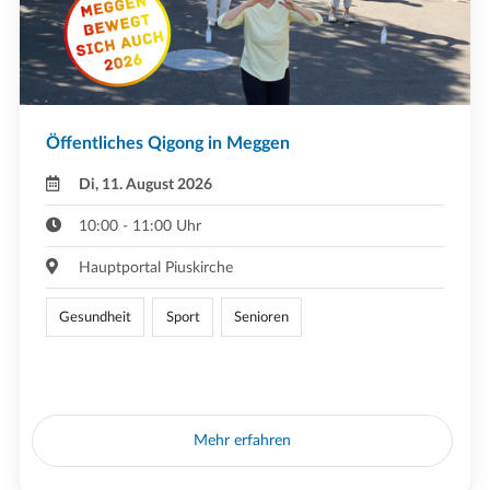
Öffentliches Qigong in Meggen
Di, 11. August 2026
10:00 - 11:00 Uhr
Hauptportal Piuskirche
Gesundheit
Sport
Senioren
Mehr erfahren