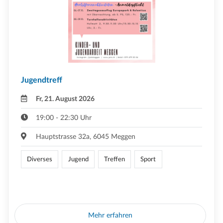
Jugendtreff
Fr, 21. August 2026
19:00 - 22:30 Uhr
Hauptstrasse 32a, 6045 Meggen
Diverses
Jugend
Treffen
Sport
Mehr erfahren