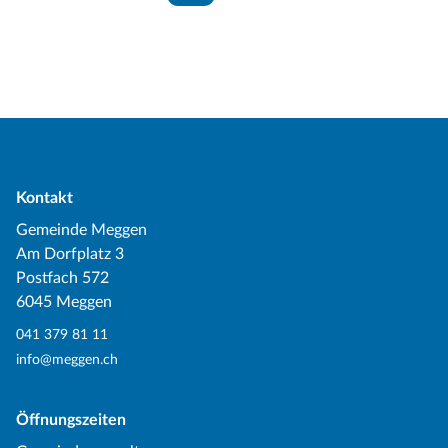
Kontakt
Gemeinde Meggen
Am Dorfplatz 3
Postfach 572
6045 Meggen
041 379 81 11
info@meggen.ch
Öffnungszeiten