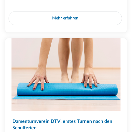
Mehr erfahren
Damenturnverein DTV: erstes Turnen nach den
Schulferien