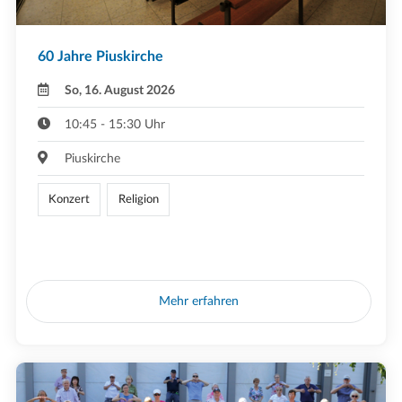
60 Jahre Piuskirche
So, 16. August 2026
10:45 - 15:30 Uhr
Piuskirche
Konzert
Religion
Mehr erfahren