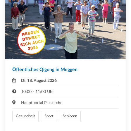
Öffentliches Qigong in Meggen
Di, 18. August 2026
10:00 - 11:00 Uhr
Hauptportal Piuskirche
Gesundheit
Sport
Senioren