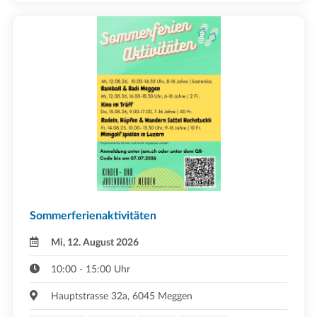
Sommerferienaktivitäten
Mi, 12. August 2026
10:00 - 15:00 Uhr
Hauptstrasse 32a, 6045 Meggen