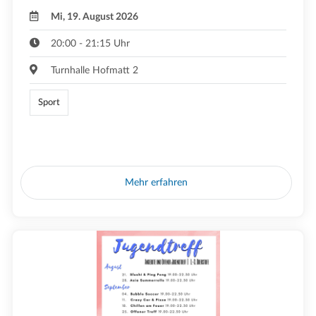
Mi, 19. August 2026
20:00 - 21:15 Uhr
Turnhalle Hofmatt 2
Sport
Mehr erfahren