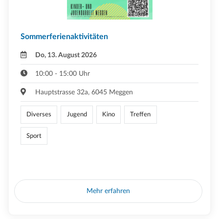
Sommerferienaktivitäten
Do, 13. August 2026
10:00 - 15:00 Uhr
Hauptstrasse 32a, 6045 Meggen
Diverses
Jugend
Kino
Treffen
Sport
Mehr erfahren