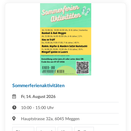
Sommerferienaktivitäten
Fr, 14. August 2026
10:00 - 15:00 Uhr
Hauptstrasse 32a, 6045 Meggen