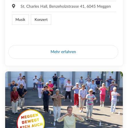
St. Charles Hall, Benzeholzstrasse 41, 6045 Meggen
Musik
Konzert
Mehr erfahren