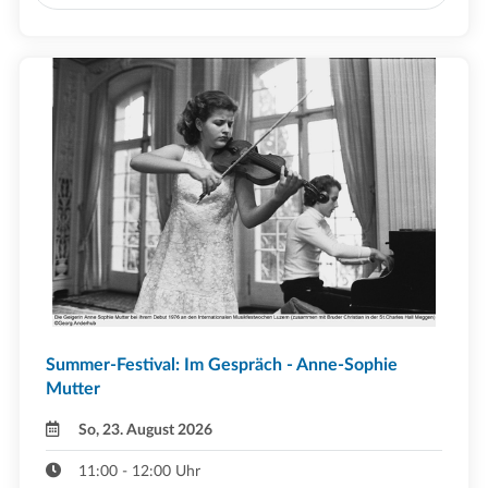
Summer-Festival: Im Gespräch - Anne-Sophie
Mutter
So, 23. August 2026
11:00 - 12:00 Uhr