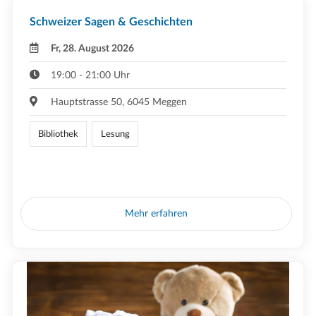
Schweizer Sagen & Geschichten
Fr, 28. August 2026
19:00 - 21:00 Uhr
Hauptstrasse 50, 6045 Meggen
Bibliothek
Lesung
Mehr erfahren