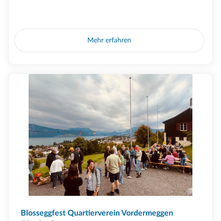
Mehr erfahren
Blosseggfest Quartierverein Vordermeggen