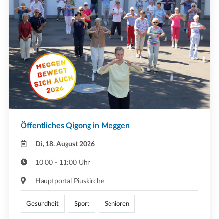
Öffentliches Qigong in Meggen
Di, 18. August 2026
10:00 - 11:00 Uhr
Hauptportal Piuskirche
Gesundheit
Sport
Senioren