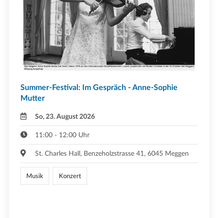
Summer-Festival: Im Gespräch - Anne-Sophie
Mutter
So, 23. August 2026
11:00 - 12:00 Uhr
St. Charles Hall, Benzeholzstrasse 41, 6045 Meggen
Musik
Konzert