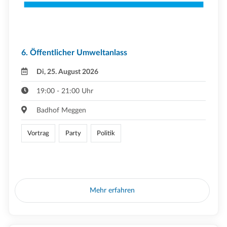
6. Öffentlicher Umweltanlass
Di, 25. August 2026
19:00 - 21:00 Uhr
Badhof Meggen
Vortrag
Party
Politik
Mehr erfahren