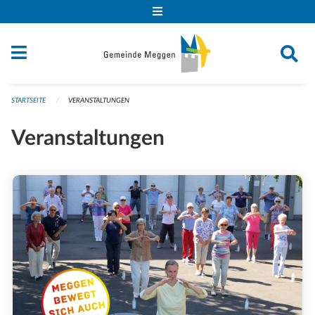
Navigation überspringen
STARTSEITE
VERANSTALTUNGEN
Veranstaltungen