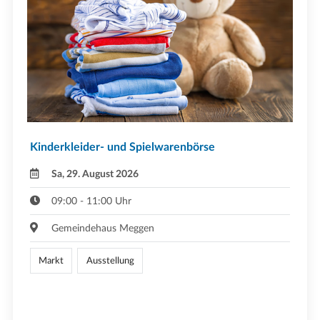
Kinderkleider- und Spielwarenbörse
Sa, 29. August 2026
09:00 - 11:00 Uhr
Gemeindehaus Meggen
Markt
Ausstellung