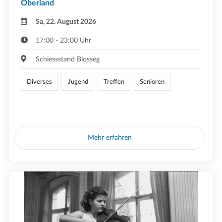
Oberland
Sa, 22. August 2026
17:00 - 23:00 Uhr
Schiessstand Blosseg
Diverses
Jugend
Treffen
Senioren
Mehr erfahren