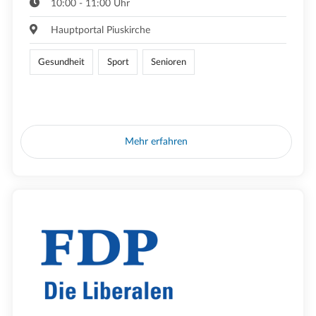
10:00 - 11:00 Uhr
Hauptportal Piuskirche
Gesundheit
Sport
Senioren
Mehr erfahren