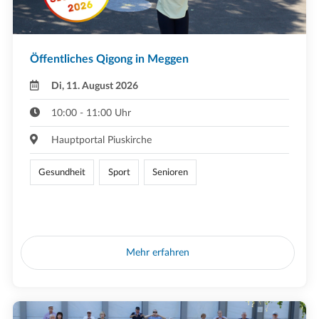
Öffentliches Qigong in Meggen
Di, 11. August 2026
10:00 - 11:00 Uhr
Hauptportal Piuskirche
Gesundheit
Sport
Senioren
Mehr erfahren