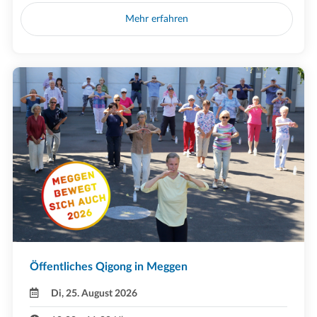
Mehr erfahren
Öffentliches Qigong in Meggen
Di, 25. August 2026