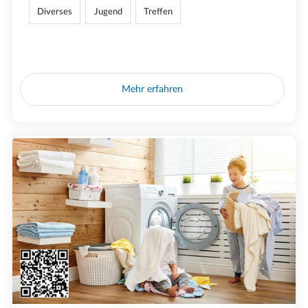
Diverses
Jugend
Treffen
Mehr erfahren