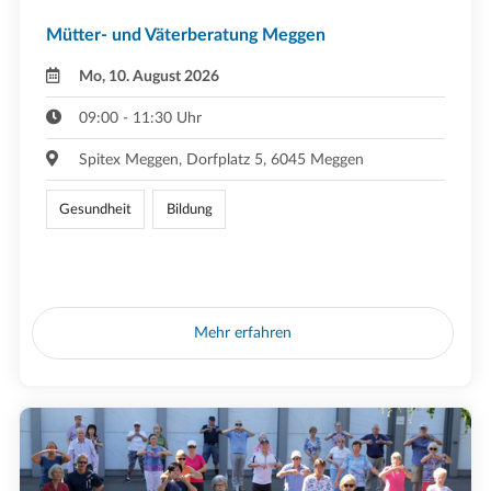
Mütter- und Väterberatung Meggen
Mo, 10. August 2026
09:00 - 11:30 Uhr
Spitex Meggen, Dorfplatz 5, 6045 Meggen
Gesundheit
Bildung
Mehr erfahren