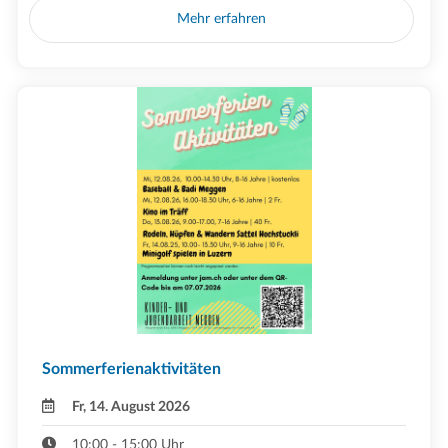
Mehr erfahren
Sommerferienaktivitäten
Fr, 14. August 2026
10:00 - 15:00 Uhr