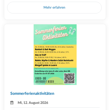
Mehr erfahren
Sommerferienaktivitäten
Mi, 12. August 2026