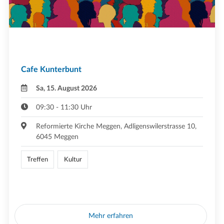
Cafe Kunterbunt
Sa, 15. August 2026
09:30 - 11:30 Uhr
Reformierte Kirche Meggen, Adligenswilerstrasse 10,
6045 Meggen
Treffen
Kultur
Mehr erfahren