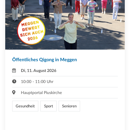
Öffentliches Qigong in Meggen
Di, 11. August 2026
10:00 - 11:00 Uhr
Hauptportal Piuskirche
Gesundheit
Sport
Senioren