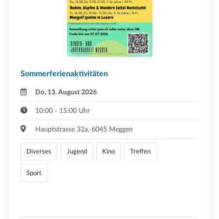
Sommerferienaktivitäten
Do, 13. August 2026
10:00 - 15:00 Uhr
Hauptstrasse 32a, 6045 Meggen
Diverses
Jugend
Kino
Treffen
Sport