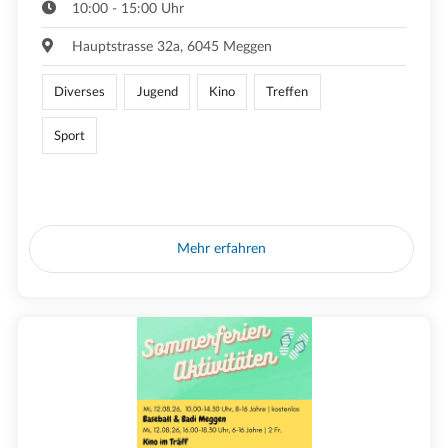
10:00 - 15:00 Uhr
Hauptstrasse 32a, 6045 Meggen
Diverses
Jugend
Kino
Treffen
Sport
Mehr erfahren