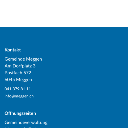
Kontakt
Gemeinde Meggen
Am Dorfplatz 3
Postfach 572
6045 Meggen
041 379 81 11
info@meggen.ch
Öffnungszeiten
Gemeindeverwaltung