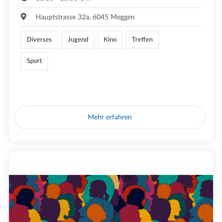
Hauptstrasse 32a, 6045 Meggen
Diverses
Jugend
Kino
Treffen
Sport
Mehr erfahren