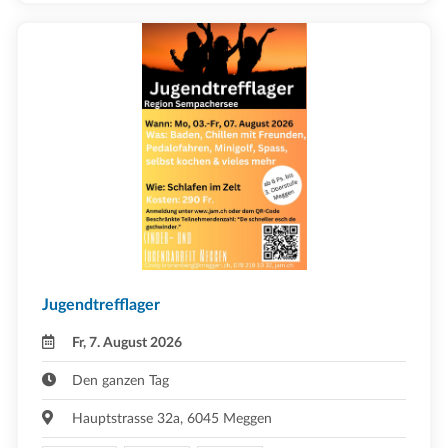
Jugendtrefflager
Fr, 7. August 2026
Den ganzen Tag
Hauptstrasse 32a, 6045 Meggen