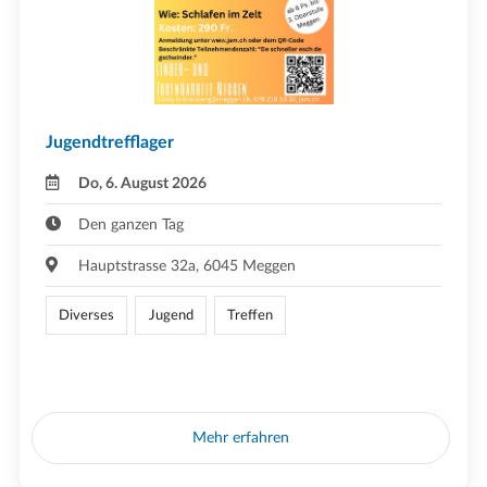
Jugendtrefflager
Do, 6. August 2026
Den ganzen Tag
Hauptstrasse 32a, 6045 Meggen
Diverses
Jugend
Treffen
Mehr erfahren