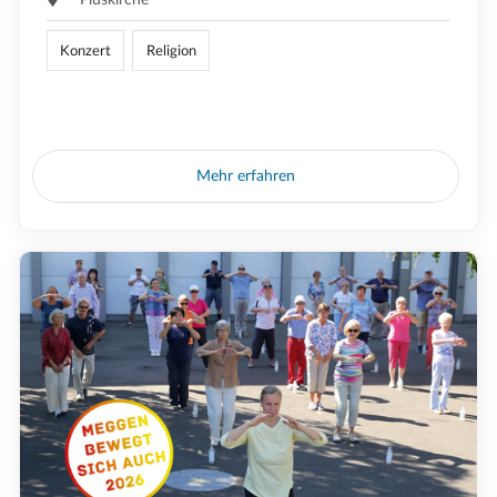
Konzert
Religion
Mehr erfahren