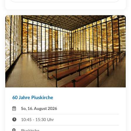
60 Jahre Piuskirche
So, 16. August 2026
10:45 - 15:30 Uhr
Piuskirche