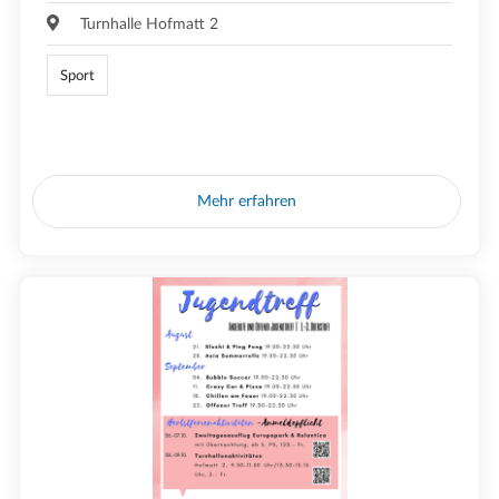
Turnhalle Hofmatt 2
Sport
Mehr erfahren