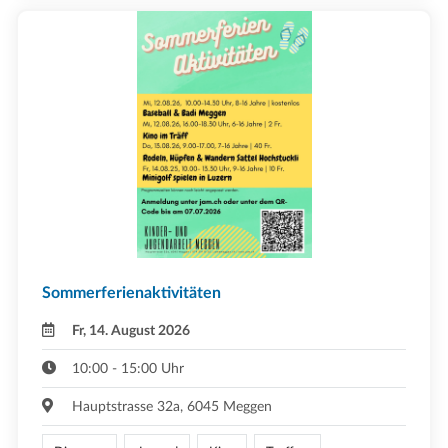
Sommerferienaktivitäten
Fr, 14. August 2026
10:00 - 15:00 Uhr
Hauptstrasse 32a, 6045 Meggen