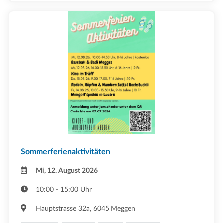
Sommerferienaktivitäten
Mi, 12. August 2026
10:00 - 15:00 Uhr
Hauptstrasse 32a, 6045 Meggen