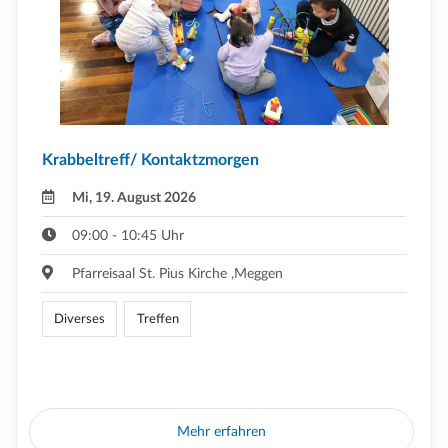
Krabbeltreff/ Kontaktzmorgen
Mi, 19. August 2026
09:00 - 10:45 Uhr
Pfarreisaal St. Pius Kirche ,Meggen
Diverses
Treffen
Mehr erfahren