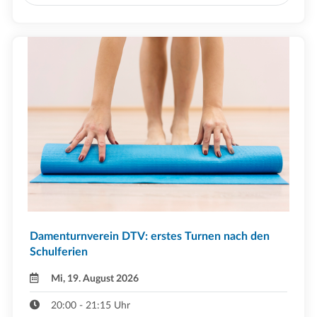
Damenturnverein DTV: erstes Turnen nach den
Schulferien
Mi, 19. August 2026
20:00 - 21:15 Uhr