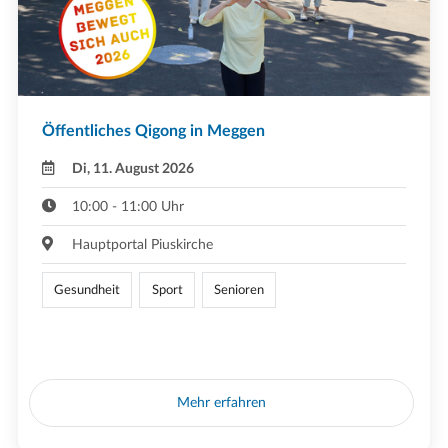
Öffentliches Qigong in Meggen
Di, 11. August 2026
10:00 - 11:00 Uhr
Hauptportal Piuskirche
Gesundheit
Sport
Senioren
Mehr erfahren