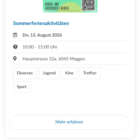
Sommerferienaktivitäten
Do, 13. August 2026
10:00 - 15:00 Uhr
Hauptstrasse 32a, 6045 Meggen
Diverses
Jugend
Kino
Treffen
Sport
Mehr erfahren