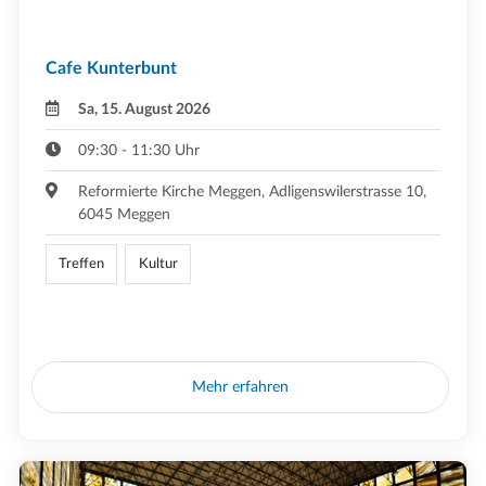
Cafe Kunterbunt
Sa, 15. August 2026
09:30 - 11:30 Uhr
Reformierte Kirche Meggen, Adligenswilerstrasse 10,
6045 Meggen
Treffen
Kultur
Mehr erfahren