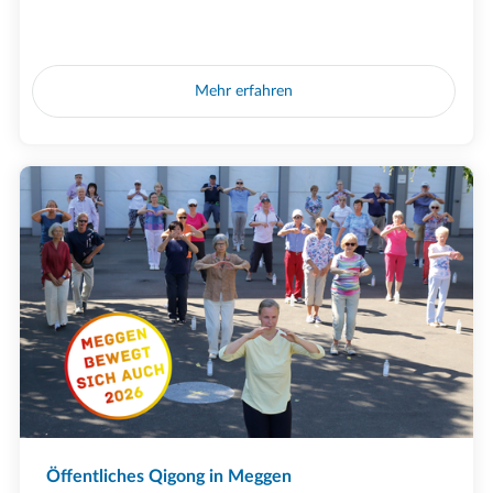
Mehr erfahren
Öffentliches Qigong in Meggen