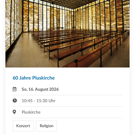
60 Jahre Piuskirche
So, 16. August 2026
10:45 - 15:30 Uhr
Piuskirche
Konzert
Religion