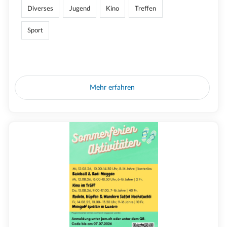
Diverses
Jugend
Kino
Treffen
Sport
Mehr erfahren