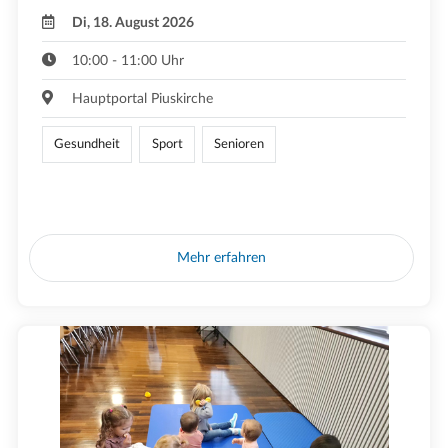
Di, 18. August 2026
10:00 - 11:00 Uhr
Hauptportal Piuskirche
Gesundheit
Sport
Senioren
Mehr erfahren