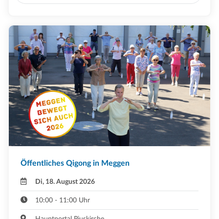
Öffentliches Qigong in Meggen
Di, 18. August 2026
10:00 - 11:00 Uhr
Hauptportal Piuskirche