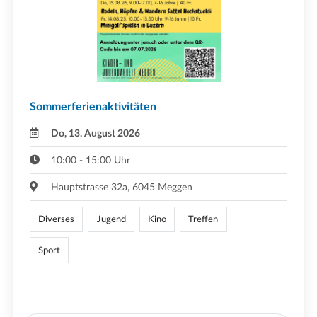
Sommerferienaktivitäten
Do, 13. August 2026
10:00 - 15:00 Uhr
Hauptstrasse 32a, 6045 Meggen
Diverses
Jugend
Kino
Treffen
Sport