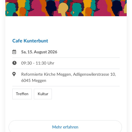
Cafe Kunterbunt
Sa, 15. August 2026
09:30 - 11:30 Uhr
Reformierte Kirche Meggen, Adligenswilerstrasse 10,
6045 Meggen
Treffen
Kultur
Mehr erfahren