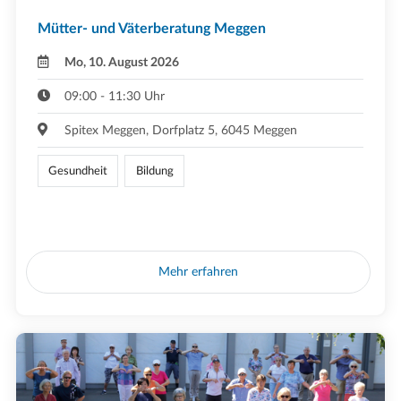
Mütter- und Väterberatung Meggen
Mo, 10. August 2026
09:00 - 11:30 Uhr
Spitex Meggen, Dorfplatz 5, 6045 Meggen
Gesundheit
Bildung
Mehr erfahren