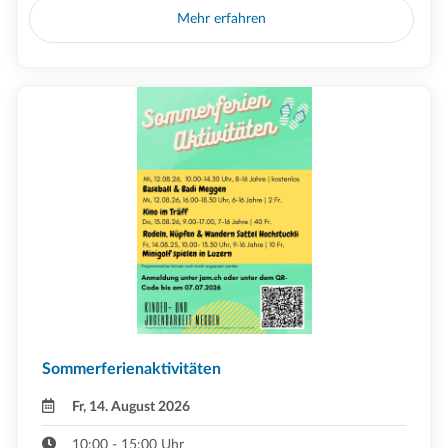
Mehr erfahren
Sommerferienaktivitäten
Fr, 14. August 2026
10:00 - 15:00 Uhr