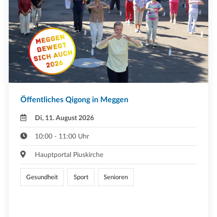
Öffentliches Qigong in Meggen
Di, 11. August 2026
10:00 - 11:00 Uhr
Hauptportal Piuskirche
Gesundheit
Sport
Senioren