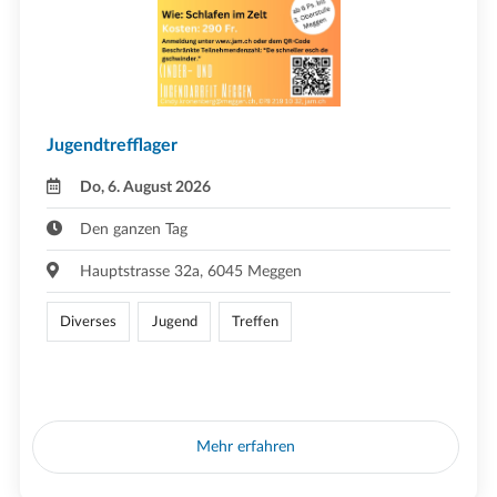
Jugendtrefflager
Do, 6. August 2026
Den ganzen Tag
Hauptstrasse 32a, 6045 Meggen
Diverses
Jugend
Treffen
Mehr erfahren