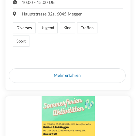
10:00 - 15:00 Uhr
Hauptstrasse 32a, 6045 Meggen
Diverses
Jugend
Kino
Treffen
Sport
Mehr erfahren