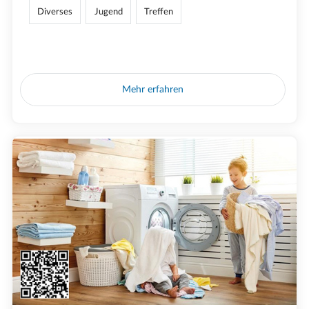
Diverses
Jugend
Treffen
Mehr erfahren