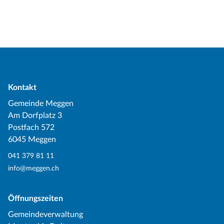
Kontakt
Gemeinde Meggen
Am Dorfplatz 3
Postfach 572
6045 Meggen
041 379 81 11
info@meggen.ch
Öffnungszeiten
Gemeindeverwaltung