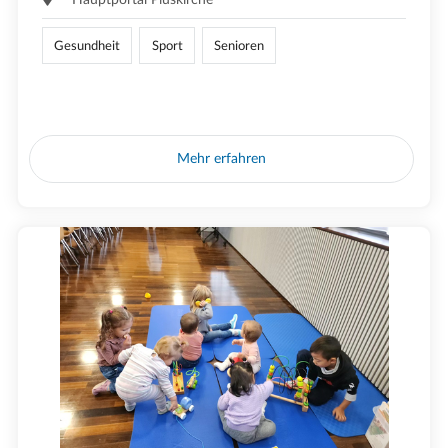
Gesundheit
Sport
Senioren
Mehr erfahren