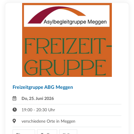
Freizeitgruppe ABG Meggen
Do, 25. Juni 2026
19:00 - 20:30 Uhr
verschiedene Orte in Meggen