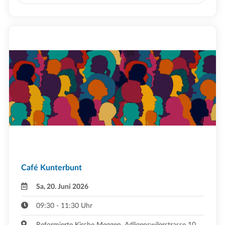
Café Kunterbunt
Sa, 20. Juni 2026
09:30 - 11:30 Uhr
Reformierte Kirche Meggen, Adligenswilerstrasse 10