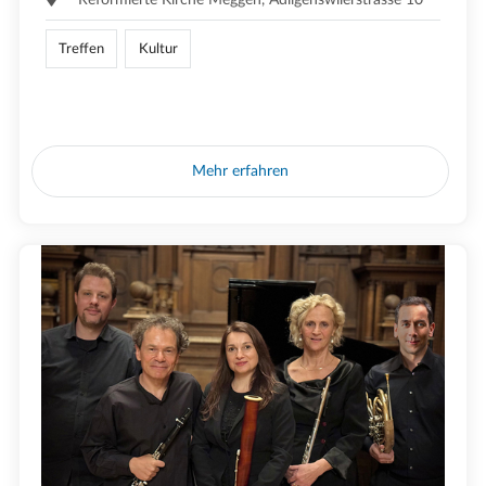
Treffen
Kultur
Mehr erfahren