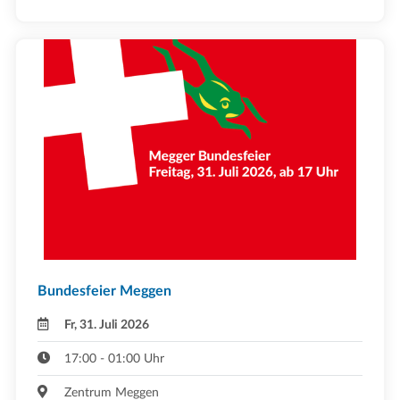
Bundesfeier Meggen
Fr, 31. Juli 2026
17:00 - 01:00 Uhr
Zentrum Meggen