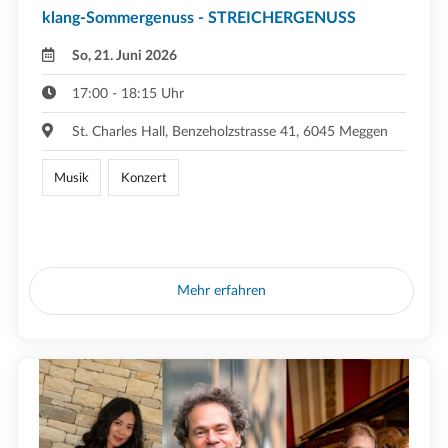
klang-Sommergenuss - STREICHERGENUSS
So, 21. Juni 2026
17:00 - 18:15 Uhr
St. Charles Hall, Benzeholzstrasse 41, 6045 Meggen
Musik
Konzert
Mehr erfahren