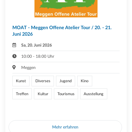
MOAT - Meggen Offene Atelier Tour / 20. - 21.
Juni 2026
Sa, 20. Juni 2026
10:00 - 18:00 Uhr
Meggen
Kunst
Diverses
Jugend
Kino
Treffen
Kultur
Tourismus
Ausstellung
Mehr erfahren