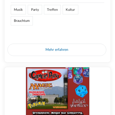
Musik
Party
Treffen
Kultur
Brauchtum
Mehr erfahren