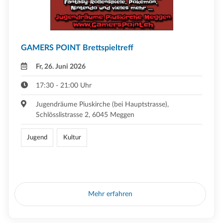
GAMERS POINT Brettspieltreff
Fr, 26. Juni 2026
17:30 - 21:00 Uhr
Jugendräume Piuskirche (bei Hauptstrasse),
Schlösslistrasse 2, 6045 Meggen
Jugend
Kultur
Mehr erfahren