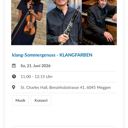
klang-Sommergenuss - KLANGFARBEN
So, 21. Juni 2026
11:00 - 12:15 Uhr
St. Charles Hall, Benzeholzstrasse 41, 6045 Meggen
Musik
Konzert