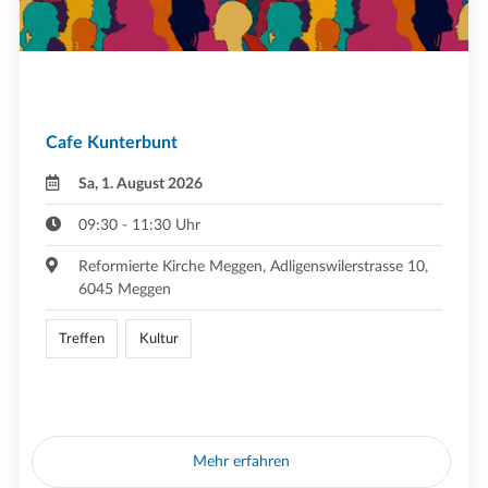
Cafe Kunterbunt
Sa, 1. August 2026
09:30 - 11:30 Uhr
Reformierte Kirche Meggen, Adligenswilerstrasse 10,
6045 Meggen
Treffen
Kultur
Mehr erfahren