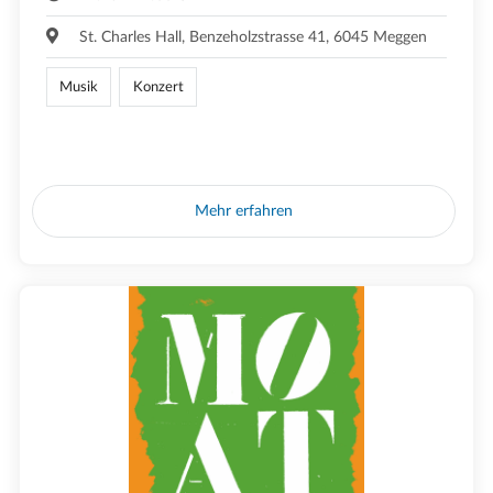
St. Charles Hall, Benzeholzstrasse 41, 6045 Meggen
Musik
Konzert
Mehr erfahren