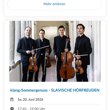
Mehr erfahren
klang-Sommergenuss - SLAVISCHE HÖRFREUDEN
Sa, 20. Juni 2026
17:45 - 19:00 Uhr