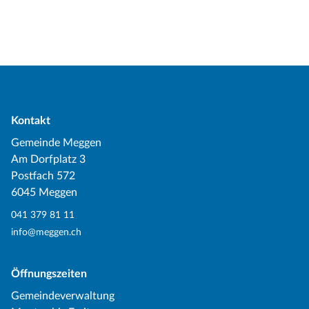
Kontakt
Gemeinde Meggen
Am Dorfplatz 3
Postfach 572
6045 Meggen
041 379 81 11
info@meggen.ch
Öffnungszeiten
Gemeindeverwaltung