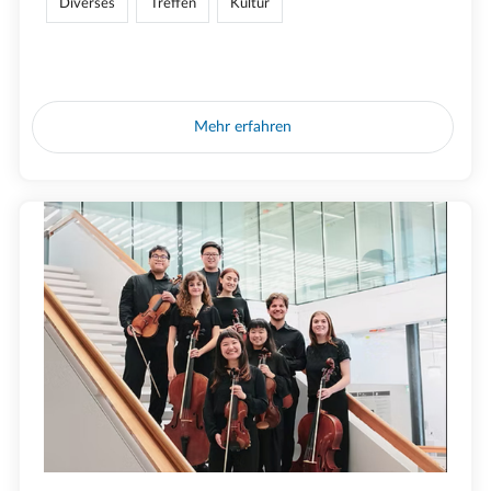
Diverses
Treffen
Kultur
Mehr erfahren