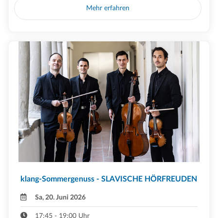
Mehr erfahren
klang-Sommergenuss - SLAVISCHE HÖRFREUDEN
Sa, 20. Juni 2026
17:45 - 19:00 Uhr