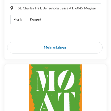
St. Charles Hall, Benzeholzstrasse 41, 6045 Meggen
Musik
Konzert
Mehr erfahren