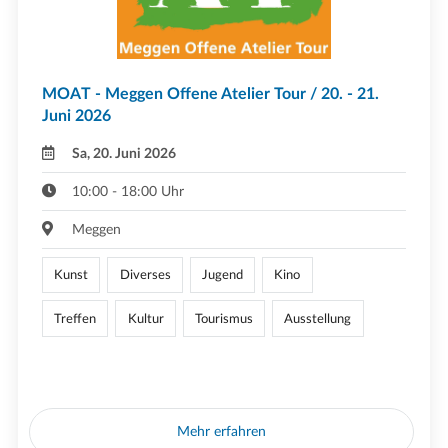
MOAT - Meggen Offene Atelier Tour / 20. - 21.
Juni 2026
Sa, 20. Juni 2026
10:00 - 18:00 Uhr
Meggen
Kunst
Diverses
Jugend
Kino
Treffen
Kultur
Tourismus
Ausstellung
Mehr erfahren