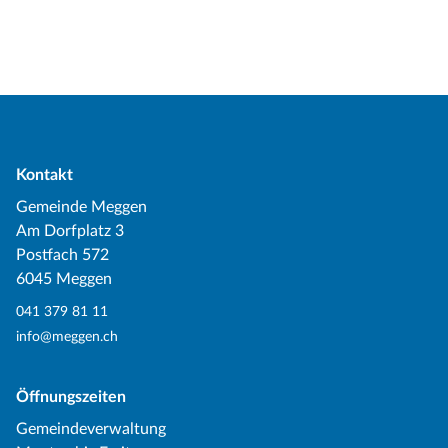
Kontakt
Gemeinde Meggen
Am Dorfplatz 3
Postfach 572
6045 Meggen
041 379 81 11
info@meggen.ch
Öffnungszeiten
Gemeindeverwaltung