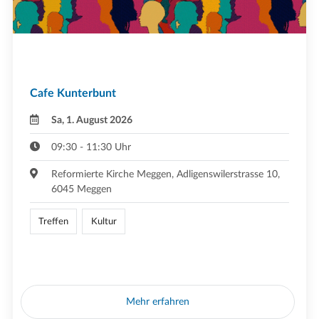
Cafe Kunterbunt
Sa, 1. August 2026
09:30 - 11:30 Uhr
Reformierte Kirche Meggen, Adligenswilerstrasse 10,
6045 Meggen
Treffen
Kultur
Mehr erfahren