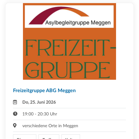
Freizeitgruppe ABG Meggen
Do, 25. Juni 2026
19:00 - 20:30 Uhr
verschiedene Orte in Meggen