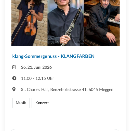
klang-Sommergenuss - KLANGFARBEN
So, 21. Juni 2026
11:00 - 12:15 Uhr
St. Charles Hall, Benzeholzstrasse 41, 6045 Meggen
Musik
Konzert