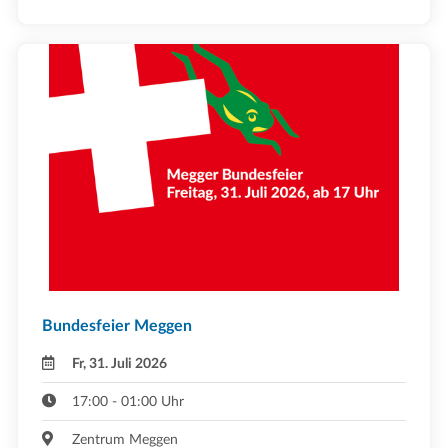
Bundesfeier Meggen
Fr, 31. Juli 2026
17:00 - 01:00 Uhr
Zentrum Meggen