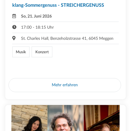
klang-Sommergenuss - STREICHERGENUSS
So, 21. Juni 2026
17:00 - 18:15 Uhr
St. Charles Hall, Benzeholzstrasse 41, 6045 Meggen
Musik
Konzert
Mehr erfahren