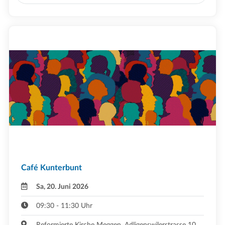
Café Kunterbunt
Sa, 20. Juni 2026
09:30 - 11:30 Uhr
Reformierte Kirche Meggen, Adligenswilerstrasse 10