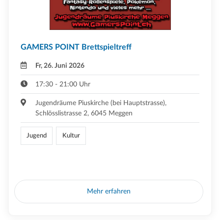
GAMERS POINT Brettspieltreff
Fr, 26. Juni 2026
17:30 - 21:00 Uhr
Jugendräume Piuskirche (bei Hauptstrasse),
Schlösslistrasse 2, 6045 Meggen
Jugend
Kultur
Mehr erfahren