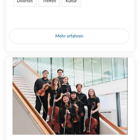
Diverses
Treffen
Kultur
Mehr erfahren