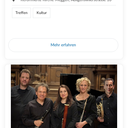
Treffen
Kultur
Mehr erfahren