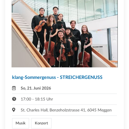
klang-Sommergenuss - STREICHERGENUSS
So, 21. Juni 2026
17:00 - 18:15 Uhr
St. Charles Hall, Benzeholzstrasse 41, 6045 Meggen
Musik
Konzert