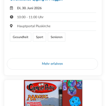
Di, 30. Juni 2026
10:00 - 11:00 Uhr
Hauptportal Piuskirche
Gesundheit
Sport
Senioren
Mehr erfahren