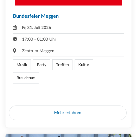
Bundesfeier Meggen
Fr, 31. Juli 2026
17:00 - 01:00 Uhr
Zentrum Meggen
Musik
Party
Treffen
Kultur
Brauchtum
Mehr erfahren