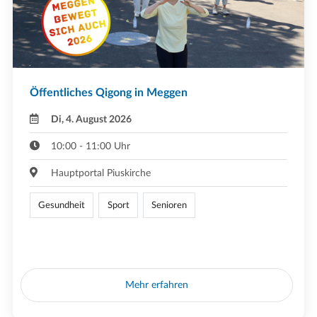
Öffentliches Qigong in Meggen
Di, 4. August 2026
10:00 - 11:00 Uhr
Hauptportal Piuskirche
Gesundheit
Sport
Senioren
Mehr erfahren