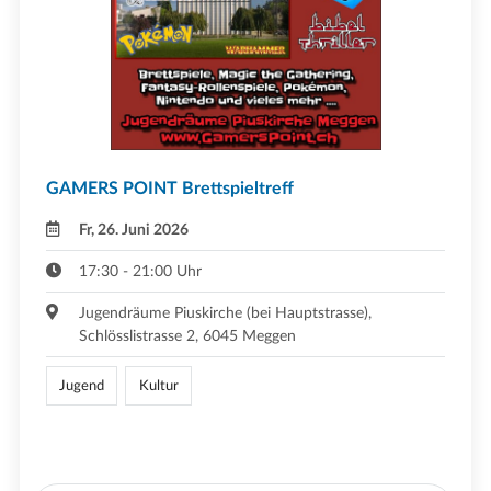
GAMERS POINT Brettspieltreff
Fr, 26. Juni 2026
17:30 - 21:00 Uhr
Jugendräume Piuskirche (bei Hauptstrasse),
Schlösslistrasse 2, 6045 Meggen
Jugend
Kultur