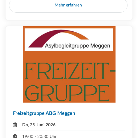
Mehr erfahren
Freizeitgruppe ABG Meggen
Do, 25. Juni 2026
19:00 - 20:30 Uhr