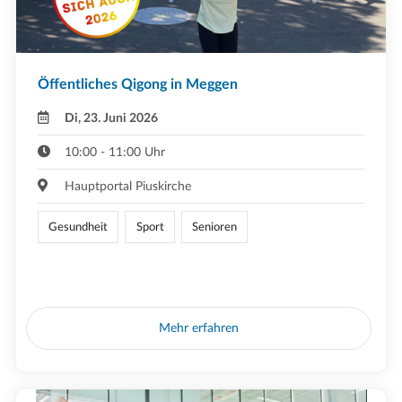
Öffentliches Qigong in Meggen
Di, 23. Juni 2026
10:00 - 11:00 Uhr
Hauptportal Piuskirche
Gesundheit
Sport
Senioren
Mehr erfahren