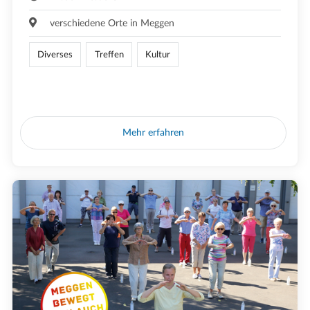
verschiedene Orte in Meggen
Diverses
Treffen
Kultur
Mehr erfahren