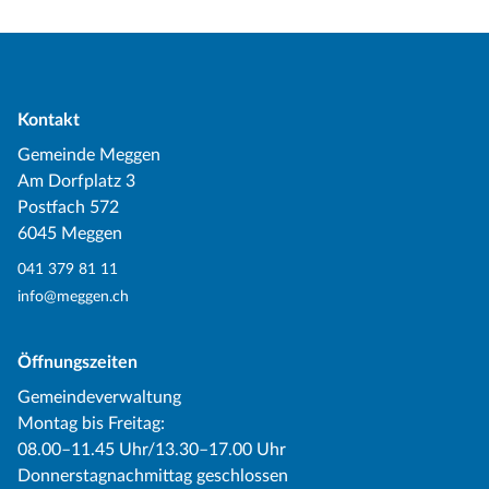
Kontakt
Gemeinde Meggen
Am Dorfplatz 3
Postfach 572
6045 Meggen
041 379 81 11
info@meggen.ch
Öffnungszeiten
Gemeindeverwaltung
Montag bis Freitag:
08.00–11.45 Uhr/13.30–17.00 Uhr
Donnerstagnachmittag geschlossen