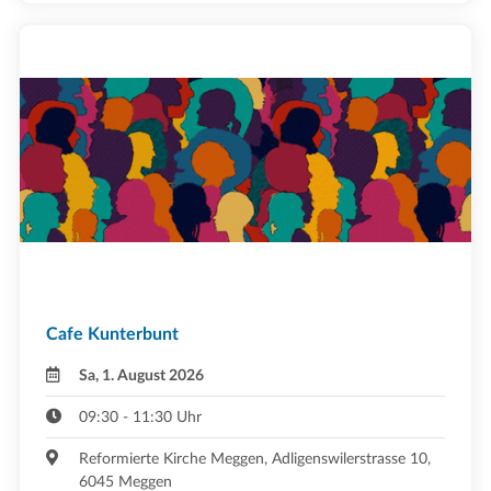
Cafe Kunterbunt
Sa, 1. August 2026
09:30 - 11:30 Uhr
Reformierte Kirche Meggen, Adligenswilerstrasse 10,
6045 Meggen