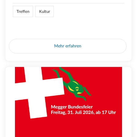
Treffen
Kultur
Mehr erfahren