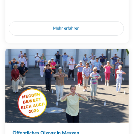
Mehr erfahren
Öffentliches Qigong in Meggen