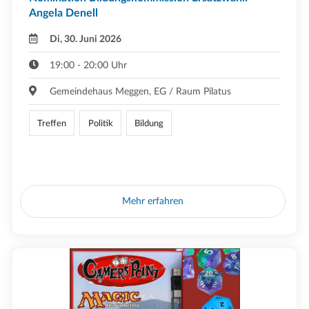
Angela Denell
Di, 30. Juni 2026
19:00 - 20:00 Uhr
Gemeindehaus Meggen, EG / Raum Pilatus
Treffen
Politik
Bildung
Mehr erfahren