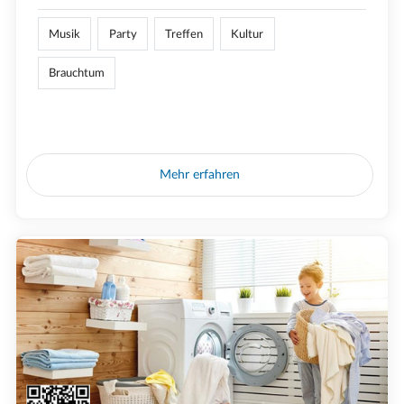
Musik
Party
Treffen
Kultur
Brauchtum
Mehr erfahren