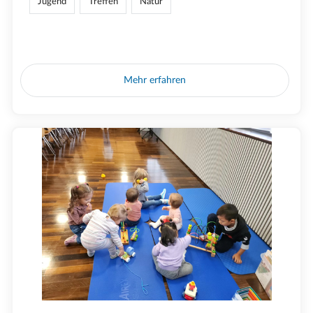
Jugend
Treffen
Natur
Mehr erfahren