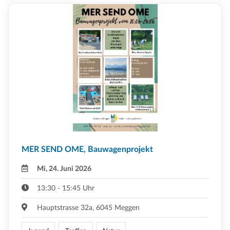
MER SEND OME, Bauwagenprojekt
Mi, 24. Juni 2026
13:30 - 15:45 Uhr
Hauptstrasse 32a, 6045 Meggen