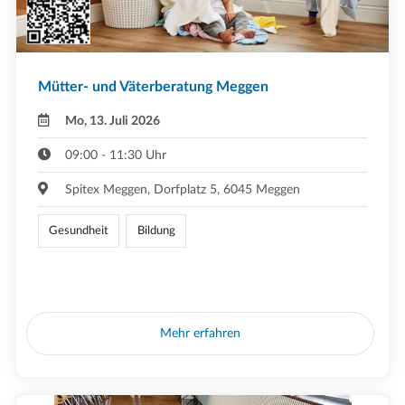
Mütter- und Väterberatung Meggen
Mo, 13. Juli 2026
09:00 - 11:30 Uhr
Spitex Meggen, Dorfplatz 5, 6045 Meggen
Gesundheit
Bildung
Mehr erfahren