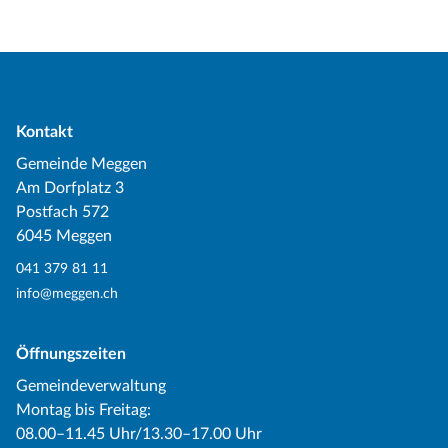
Kontakt
Gemeinde Meggen
Am Dorfplatz 3
Postfach 572
6045 Meggen
041 379 81 11
info@meggen.ch
Öffnungszeiten
Gemeindeverwaltung
Montag bis Freitag:
08.00–11.45 Uhr/13.30–17.00 Uhr