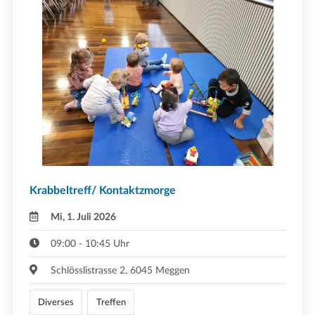
Krabbeltreff/ Kontaktzmorge
Mi, 1. Juli 2026
09:00 - 10:45 Uhr
Schlösslistrasse 2, 6045 Meggen
Diverses
Treffen