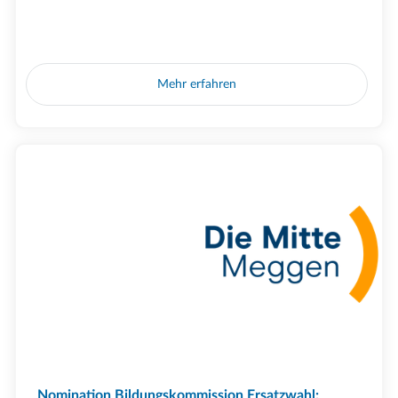
Mehr erfahren
Nomination Bildungskommission Ersatzwahl: