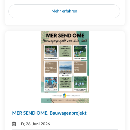
Mehr erfahren
MER SEND OME, Bauwagenprojekt
Fr, 26. Juni 2026