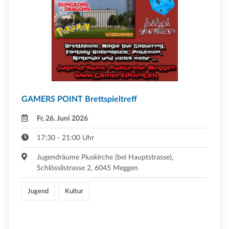
GAMERS POINT Brettspieltreff
Fr, 26. Juni 2026
17:30 - 21:00 Uhr
Jugendräume Piuskirche (bei Hauptstrasse),
Schlösslistrasse 2, 6045 Meggen
Jugend
Kultur