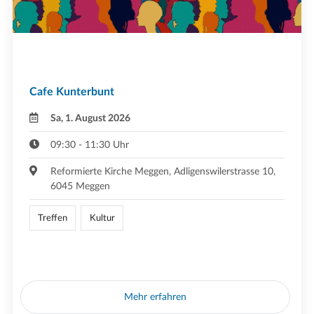
Cafe Kunterbunt
Sa, 1. August 2026
09:30 - 11:30 Uhr
Reformierte Kirche Meggen, Adligenswilerstrasse 10,
6045 Meggen
Treffen
Kultur
Mehr erfahren