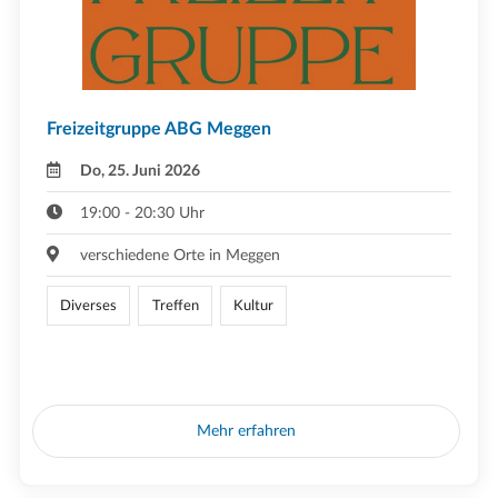
Freizeitgruppe ABG Meggen
Do, 25. Juni 2026
19:00 - 20:30 Uhr
verschiedene Orte in Meggen
Diverses
Treffen
Kultur
Mehr erfahren