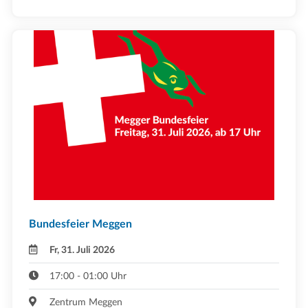
Bundesfeier Meggen
Fr, 31. Juli 2026
17:00 - 01:00 Uhr
Zentrum Meggen