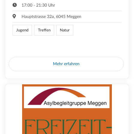
17:00 - 21:30 Uhr
Hauptstrasse 32a, 6045 Meggen
Jugend
Treffen
Natur
Mehr erfahren