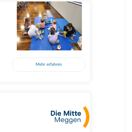
Mehr erfahren