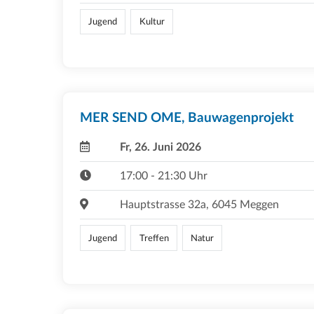
Jugend
Kultur
MER SEND OME, Bauwagenprojekt
Fr, 26. Juni 2026
17:00 - 21:30 Uhr
Hauptstrasse 32a, 6045 Meggen
Jugend
Treffen
Natur