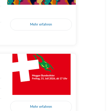
Mehr erfahren
Mehr erfahren