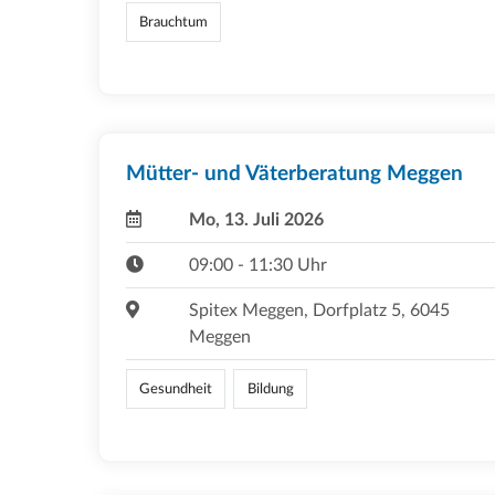
Brauchtum
Mütter- und Väterberatung Meggen
Mo, 13. Juli 2026
09:00 - 11:30 Uhr
Spitex Meggen, Dorfplatz 5, 6045
Meggen
Gesundheit
Bildung