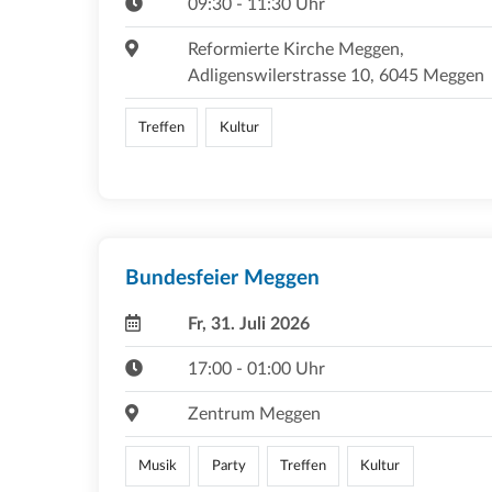
09:30 - 11:30 Uhr
Reformierte Kirche Meggen,
Adligenswilerstrasse 10, 6045 Meggen
Treffen
Kultur
Bundesfeier Meggen
Fr, 31. Juli 2026
17:00 - 01:00 Uhr
Zentrum Meggen
Musik
Party
Treffen
Kultur