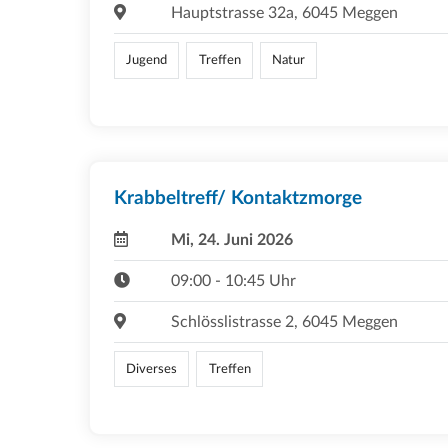
Hauptstrasse 32a, 6045 Meggen
Jugend
Treffen
Natur
Krabbeltreff/ Kontaktzmorge
Mi, 24. Juni 2026
09:00 - 10:45 Uhr
Schlösslistrasse 2, 6045 Meggen
Diverses
Treffen