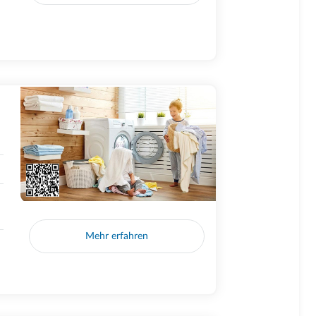
Mehr erfahren