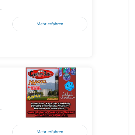
Mehr erfahren
Mehr erfahren