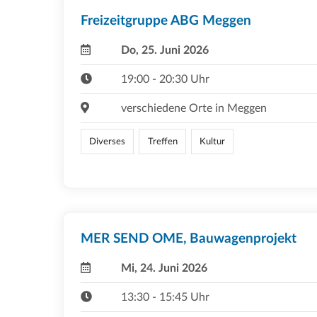
Freizeitgruppe ABG Meggen
Do, 25. Juni 2026
19:00 - 20:30 Uhr
verschiedene Orte in Meggen
Diverses
Treffen
Kultur
MER SEND OME, Bauwagenprojekt
Mi, 24. Juni 2026
13:30 - 15:45 Uhr