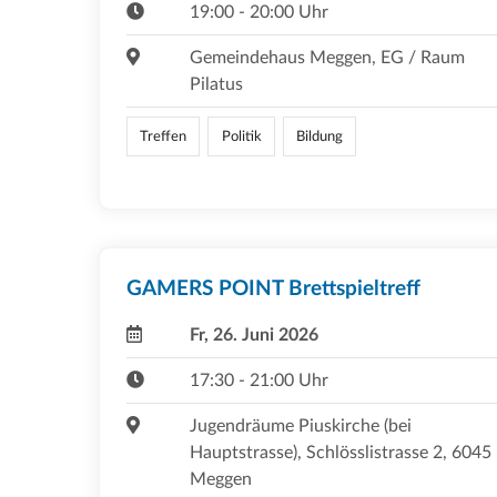
19:00 - 20:00 Uhr
Gemeindehaus Meggen, EG / Raum
Pilatus
Treffen
Politik
Bildung
GAMERS POINT Brettspieltreff
Fr, 26. Juni 2026
17:30 - 21:00 Uhr
Jugendräume Piuskirche (bei
Hauptstrasse), Schlösslistrasse 2, 6045
Meggen