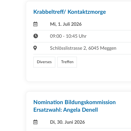
Krabbeltreff/ Kontaktzmorge
Mi, 1. Juli 2026
09:00 - 10:45 Uhr
Schlösslistrasse 2, 6045 Meggen
Diverses
Treffen
Nomination Bildungskommission
Ersatzwahl: Angela Denell
Di, 30. Juni 2026