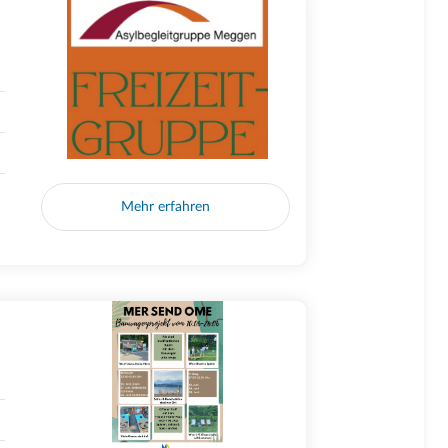
Mehr erfahren