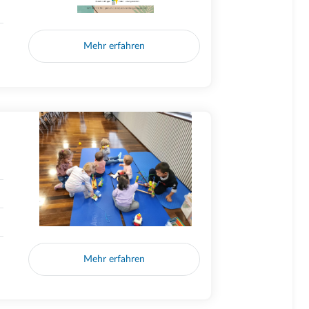
Mehr erfahren
Mehr erfahren