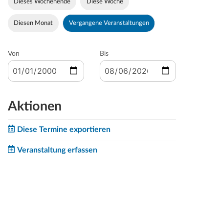
Dieses Wochenende
Diese Woche
Diesen Monat
Vergangene Veranstaltungen
Von
Bis
Aktionen
Diese Termine exportieren
Veranstaltung erfassen