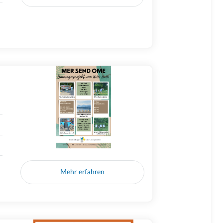
Mehr erfahren