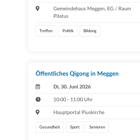
Gemeindehaus Meggen, EG / Raum
Pilatus
Treffen
Politik
Bildung
Öffentliches Qigong in Meggen
Di, 30. Juni 2026
10:00 - 11:00 Uhr
Hauptportal Piuskirche
Gesundheit
Sport
Senioren