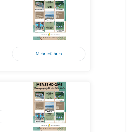
Mehr erfahren