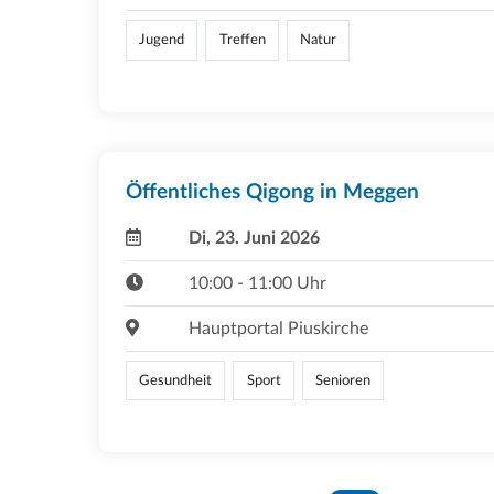
Jugend
Treffen
Natur
Öffentliches Qigong in Meggen
Di, 23. Juni 2026
10:00 - 11:00 Uhr
Hauptportal Piuskirche
Gesundheit
Sport
Senioren