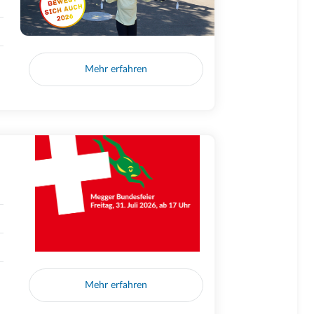
Mehr erfahren
Mehr erfahren