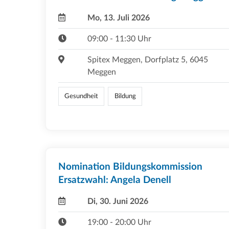
Mo, 13. Juli 2026
09:00 - 11:30 Uhr
Spitex Meggen, Dorfplatz 5, 6045
Meggen
Gesundheit
Bildung
Nomination Bildungskommission
Ersatzwahl: Angela Denell
Di, 30. Juni 2026
19:00 - 20:00 Uhr