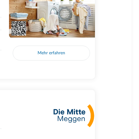
Mehr erfahren