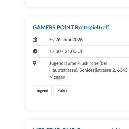
GAMERS POINT Brettspieltreff
Fr, 26. Juni 2026
17:30 - 21:00 Uhr
Jugendräume Piuskirche (bei
Hauptstrasse), Schlösslistrasse 2, 6045
Meggen
Jugend
Kultur