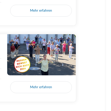
Mehr erfahren
Mehr erfahren