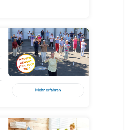
Mehr erfahren