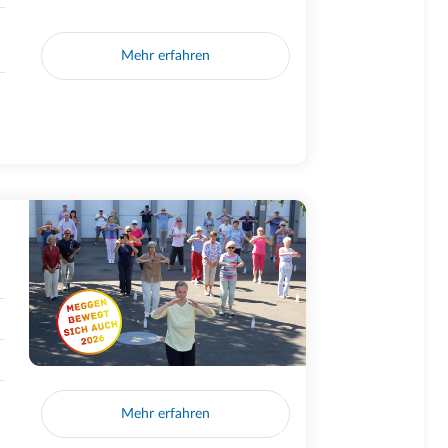
Mehr erfahren
Mehr erfahren