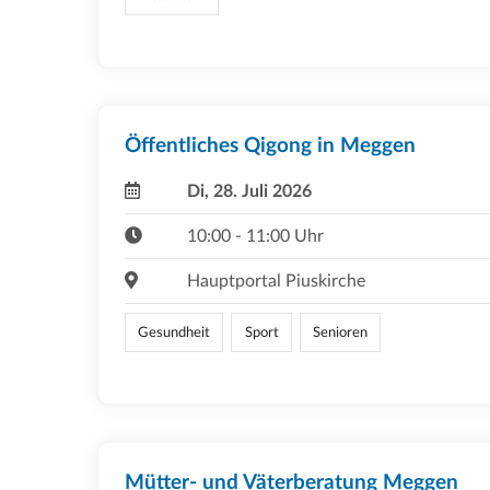
Öffentliches Qigong in Meggen
Di, 28. Juli 2026
10:00 - 11:00 Uhr
Hauptportal Piuskirche
Gesundheit
Sport
Senioren
Mütter- und Väterberatung Meggen