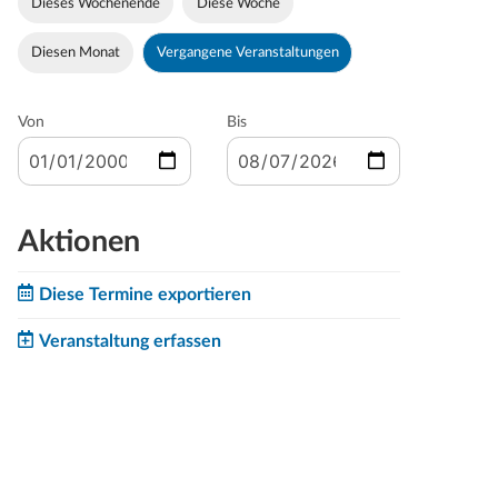
Dieses Wochenende
Diese Woche
Diesen Monat
Vergangene Veranstaltungen
Von
Bis
Aktionen
Diese Termine exportieren
Veranstaltung erfassen