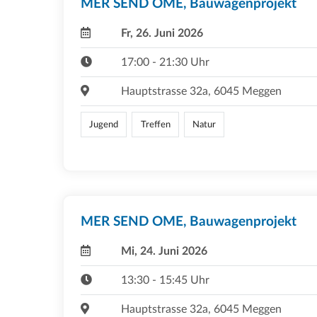
MER SEND OME, Bauwagenprojekt
Fr, 26. Juni 2026
17:00 - 21:30 Uhr
Hauptstrasse 32a, 6045 Meggen
Jugend
Treffen
Natur
MER SEND OME, Bauwagenprojekt
Mi, 24. Juni 2026
13:30 - 15:45 Uhr
Hauptstrasse 32a, 6045 Meggen