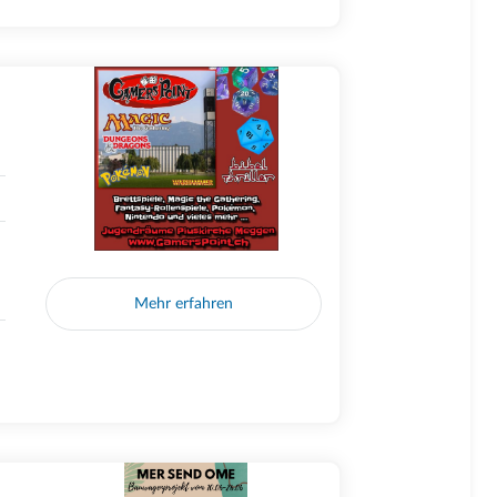
Mehr erfahren