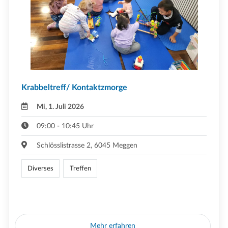
Krabbeltreff/ Kontaktzmorge
Mi, 1. Juli 2026
09:00 - 10:45 Uhr
Schlösslistrasse 2, 6045 Meggen
Diverses
Treffen
Mehr erfahren