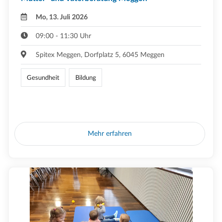
Mo, 13. Juli 2026
09:00 - 11:30 Uhr
Spitex Meggen, Dorfplatz 5, 6045 Meggen
Gesundheit
Bildung
Mehr erfahren