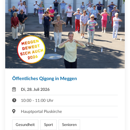
Öffentliches Qigong in Meggen
Di, 28. Juli 2026
10:00 - 11:00 Uhr
Hauptportal Piuskirche
Gesundheit
Sport
Senioren