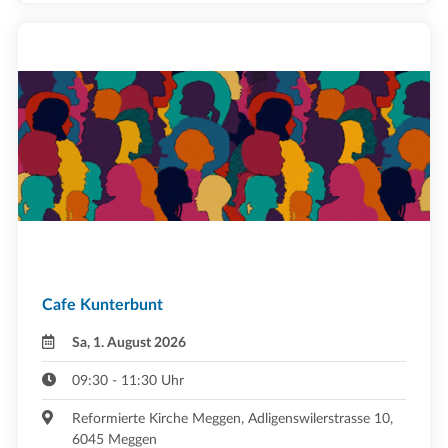
Cafe Kunterbunt
Sa, 1. August 2026
09:30 - 11:30 Uhr
Reformierte Kirche Meggen, Adligenswilerstrasse 10,
6045 Meggen