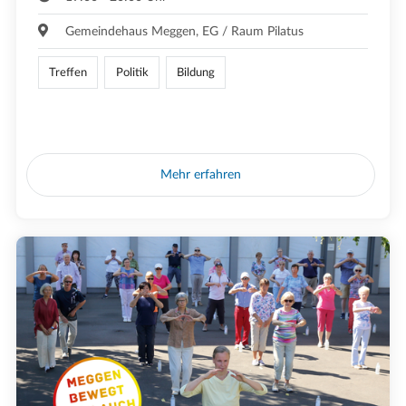
Gemeindehaus Meggen, EG / Raum Pilatus
Treffen
Politik
Bildung
Mehr erfahren