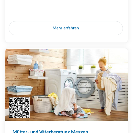
Mehr erfahren
Mütter- und Väterberatung Meggen