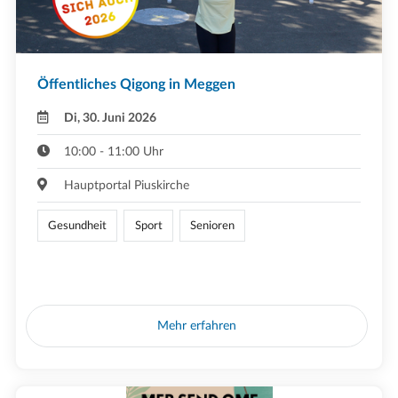
Öffentliches Qigong in Meggen
Di, 30. Juni 2026
10:00 - 11:00 Uhr
Hauptportal Piuskirche
Gesundheit
Sport
Senioren
Mehr erfahren