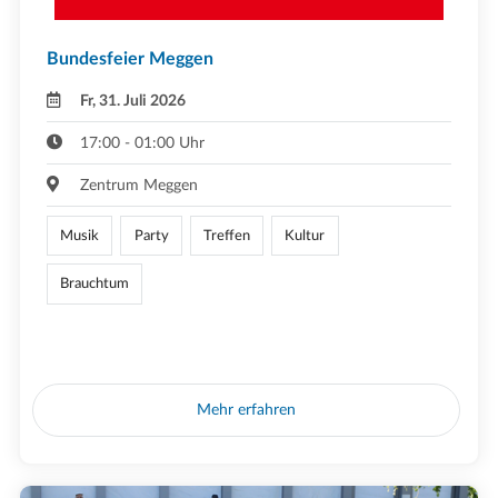
Bundesfeier Meggen
Fr, 31. Juli 2026
17:00 - 01:00 Uhr
Zentrum Meggen
Musik
Party
Treffen
Kultur
Brauchtum
Mehr erfahren