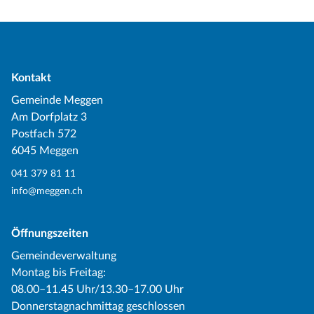
Kontakt
Gemeinde Meggen
Am Dorfplatz 3
Postfach 572
6045 Meggen
041 379 81 11
info@meggen.ch
Öffnungszeiten
Gemeindeverwaltung
Montag bis Freitag:
08.00–11.45 Uhr/13.30–17.00 Uhr
Donnerstagnachmittag geschlossen