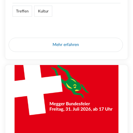
Treffen
Kultur
Mehr erfahren