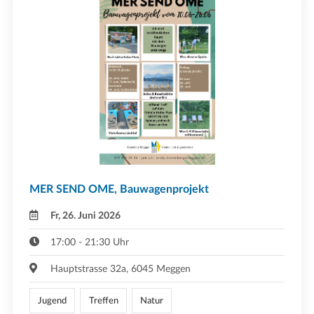
MER SEND OME, Bauwagenprojekt
Fr, 26. Juni 2026
17:00 - 21:30 Uhr
Hauptstrasse 32a, 6045 Meggen
Jugend
Treffen
Natur