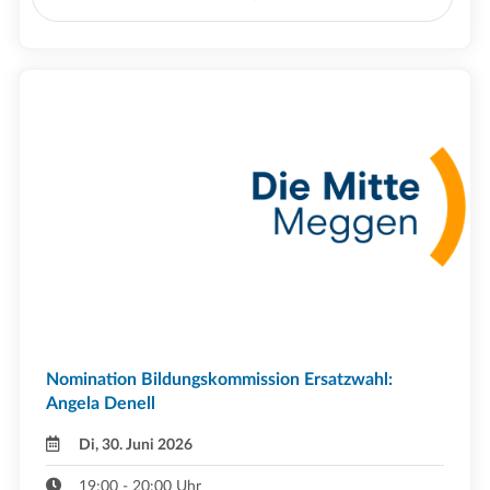
Nomination Bildungskommission Ersatzwahl:
Angela Denell
Di, 30. Juni 2026
19:00 - 20:00 Uhr