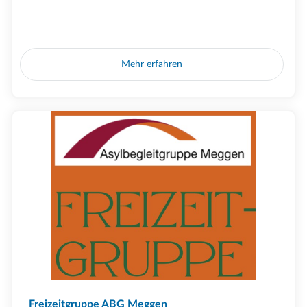
Mehr erfahren
Freizeitgruppe ABG Meggen