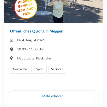
Öffentliches Qigong in Meggen
Di, 4. August 2026
10:00 - 11:00 Uhr
Hauptportal Piuskirche
Gesundheit
Sport
Senioren
Mehr erfahren