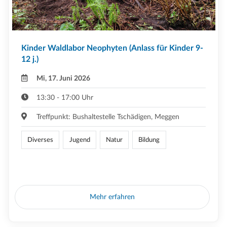
Kinder Waldlabor Neophyten (Anlass für Kinder 9-
12 j.)
Mi, 17. Juni 2026
13:30 - 17:00 Uhr
Treffpunkt: Bushaltestelle Tschädigen, Meggen
Diverses
Jugend
Natur
Bildung
Mehr erfahren