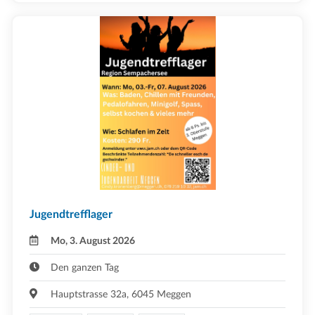
Jugendtrefflager
Mo, 3. August 2026
Den ganzen Tag
Hauptstrasse 32a, 6045 Meggen