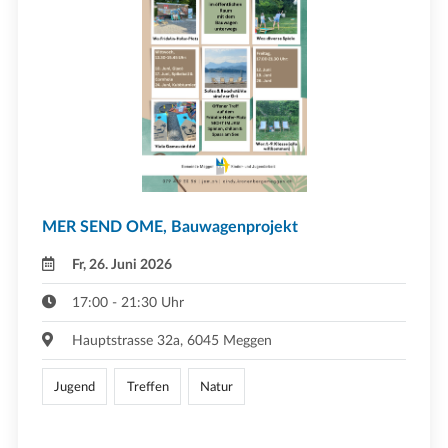
MER SEND OME, Bauwagenprojekt
Fr, 26. Juni 2026
17:00 - 21:30 Uhr
Hauptstrasse 32a, 6045 Meggen
Jugend
Treffen
Natur