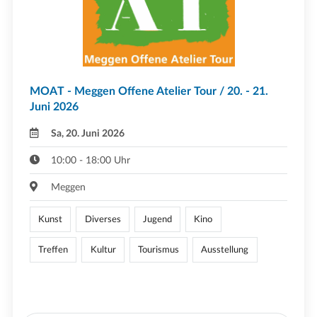
MOAT - Meggen Offene Atelier Tour / 20. - 21.
Juni 2026
Sa, 20. Juni 2026
10:00 - 18:00 Uhr
Meggen
Kunst
Diverses
Jugend
Kino
Treffen
Kultur
Tourismus
Ausstellung