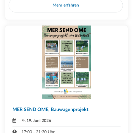
Mehr erfahren
MER SEND OME, Bauwagenprojekt
Fr, 19. Juni 2026
17:00 - 21:30 Uhr