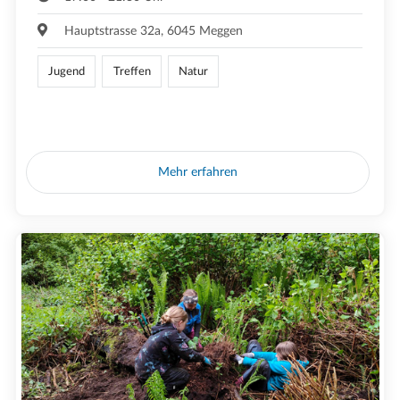
Hauptstrasse 32a, 6045 Meggen
Jugend
Treffen
Natur
Mehr erfahren