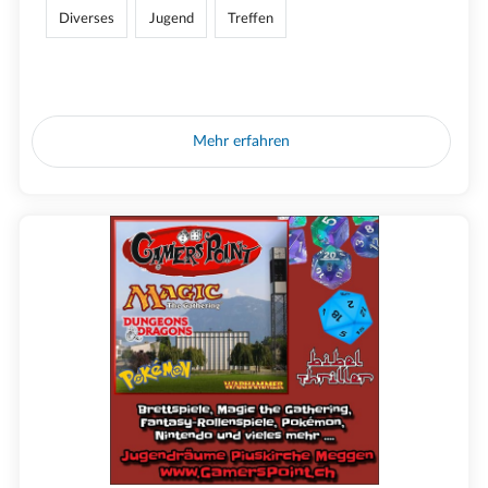
Diverses
Jugend
Treffen
Mehr erfahren