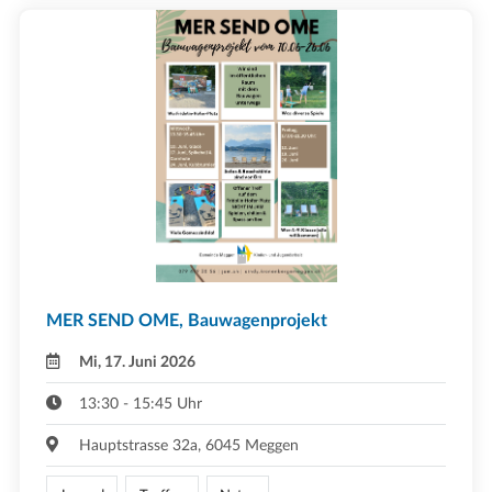
MER SEND OME, Bauwagenprojekt
Mi, 17. Juni 2026
13:30 - 15:45 Uhr
Hauptstrasse 32a, 6045 Meggen