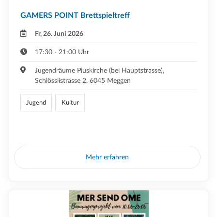
GAMERS POINT Brettspieltreff
Fr, 26. Juni 2026
17:30 - 21:00 Uhr
Jugendräume Piuskirche (bei Hauptstrasse),
Schlösslistrasse 2, 6045 Meggen
Jugend
Kultur
Mehr erfahren