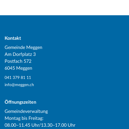
Kontakt
Gemeinde Meggen
Am Dorfplatz 3
Postfach 572
6045 Meggen
041 379 81 11
info@meggen.ch
Öffnungszeiten
Gemeindeverwaltung
Montag bis Freitag:
08.00–11.45 Uhr/13.30–17.00 Uhr