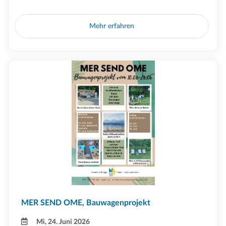
Mehr erfahren
MER SEND OME, Bauwagenprojekt
Mi, 24. Juni 2026