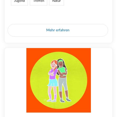
Jugend
Treffen
Natur
Mehr erfahren