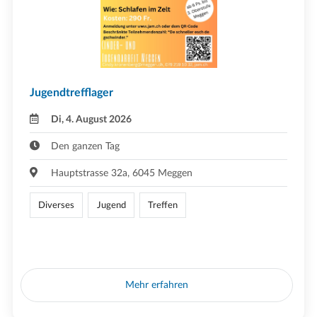
Jugendtrefflager
Di, 4. August 2026
Den ganzen Tag
Hauptstrasse 32a, 6045 Meggen
Diverses
Jugend
Treffen
Mehr erfahren