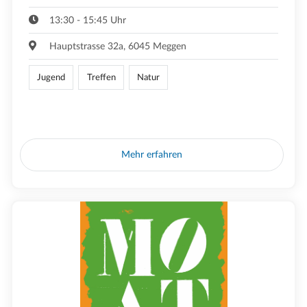
13:30 - 15:45 Uhr
Hauptstrasse 32a, 6045 Meggen
Jugend
Treffen
Natur
Mehr erfahren