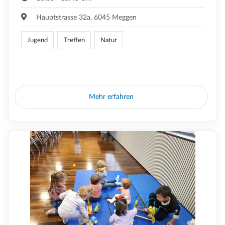
Hauptstrasse 32a, 6045 Meggen
Jugend
Treffen
Natur
Mehr erfahren