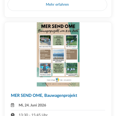
Mehr erfahren
MER SEND OME, Bauwagenprojekt
Mi, 24. Juni 2026
13:30 - 15:45 Uhr