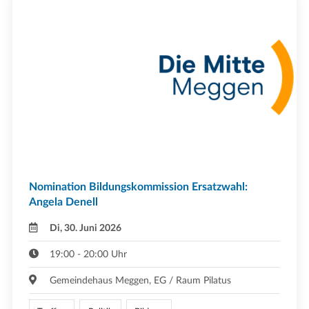
Nomination Bildungskommission Ersatzwahl:
Angela Denell
Di, 30. Juni 2026
19:00 - 20:00 Uhr
Gemeindehaus Meggen, EG / Raum Pilatus