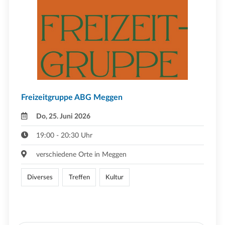
Freizeitgruppe ABG Meggen
Do, 25. Juni 2026
19:00 - 20:30 Uhr
verschiedene Orte in Meggen
Diverses
Treffen
Kultur