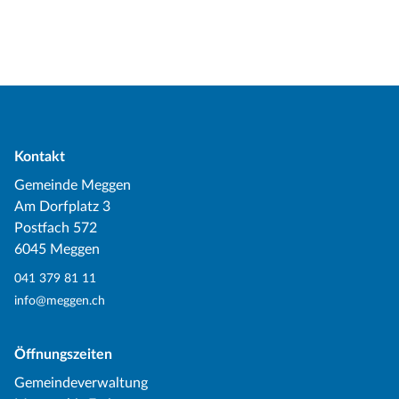
Kontakt
Gemeinde Meggen
Am Dorfplatz 3
Postfach 572
6045 Meggen
041 379 81 11
info@meggen.ch
Öffnungszeiten
Gemeindeverwaltung