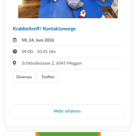
Krabbeltreff/ Kontaktzmorge
Mi, 24. Juni 2026
09:00 - 10:45 Uhr
Schlösslistrasse 2, 6045 Meggen
Diverses
Treffen
Mehr erfahren