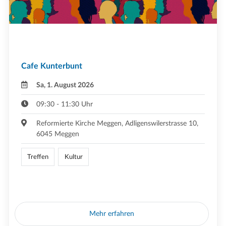
Cafe Kunterbunt
Sa, 1. August 2026
09:30 - 11:30 Uhr
Reformierte Kirche Meggen, Adligenswilerstrasse 10,
6045 Meggen
Treffen
Kultur
Mehr erfahren