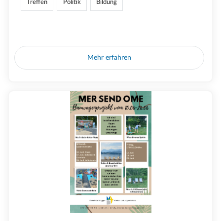
Treffen
Politik
Bildung
Mehr erfahren