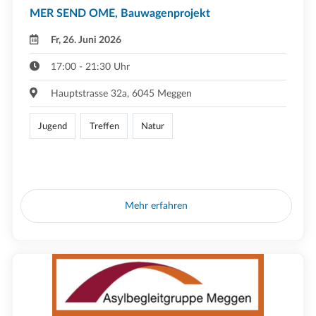
MER SEND OME, Bauwagenprojekt
Fr, 26. Juni 2026
17:00 - 21:30 Uhr
Hauptstrasse 32a, 6045 Meggen
Jugend
Treffen
Natur
Mehr erfahren