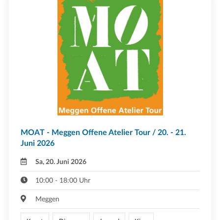
MOAT - Meggen Offene Atelier Tour / 20. - 21.
Juni 2026
Sa, 20. Juni 2026
10:00 - 18:00 Uhr
Meggen