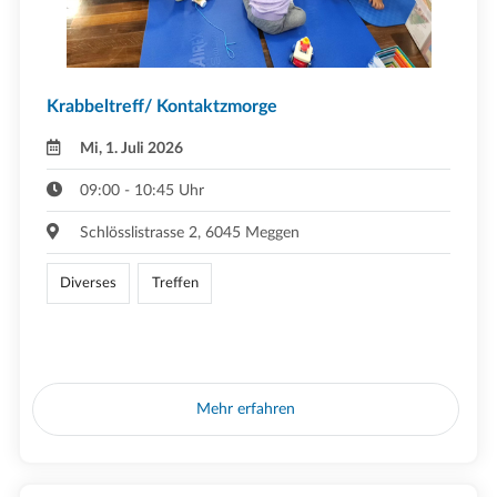
Krabbeltreff/ Kontaktzmorge
Mi, 1. Juli 2026
09:00 - 10:45 Uhr
Schlösslistrasse 2, 6045 Meggen
Diverses
Treffen
Mehr erfahren