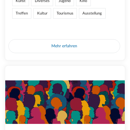
Kunst
Diverses
Jugend
Kino
Treffen
Kultur
Tourismus
Ausstellung
Mehr erfahren