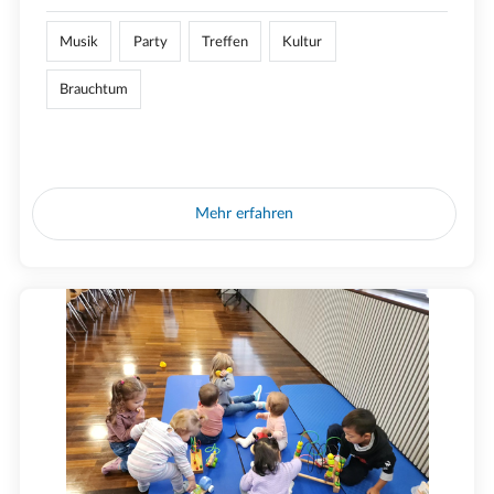
Musik
Party
Treffen
Kultur
Brauchtum
Mehr erfahren