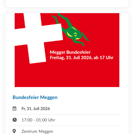
Bundesfeier Meggen
Fr, 31. Juli 2026
17:00 - 01:00 Uhr
Zentrum Meggen