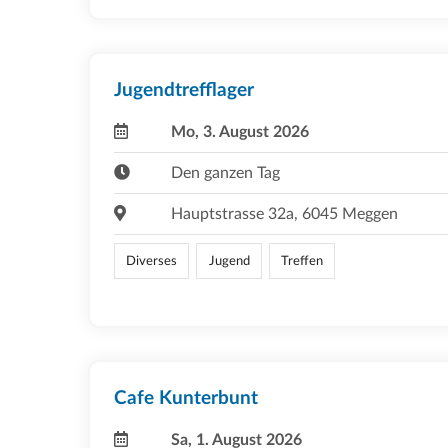
Jugendtrefflager
Mo, 3. August 2026
Den ganzen Tag
Hauptstrasse 32a, 6045 Meggen
Diverses
Jugend
Treffen
Cafe Kunterbunt
Sa, 1. August 2026