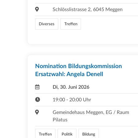
Schlösslistrasse 2, 6045 Meggen
Diverses
Treffen
Nomination Bildungskommission
Ersatzwahl: Angela Denell
Di, 30. Juni 2026
19:00 - 20:00 Uhr
Gemeindehaus Meggen, EG / Raum
Pilatus
Treffen
Politik
Bildung