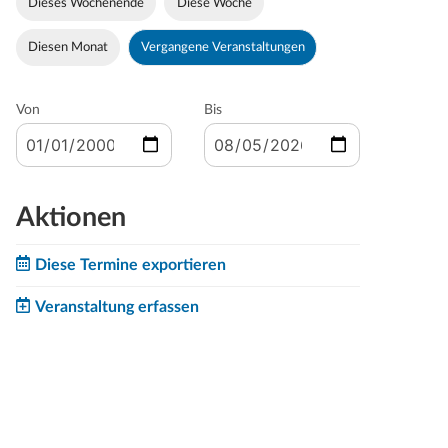
Dieses Wochenende
Diese Woche
Diesen Monat
Vergangene Veranstaltungen
Von
Bis
Aktionen
Diese Termine exportieren
Veranstaltung erfassen