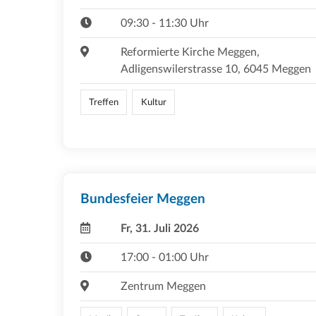
09:30 - 11:30 Uhr
Reformierte Kirche Meggen,
Adligenswilerstrasse 10, 6045 Meggen
Treffen
Kultur
Bundesfeier Meggen
Fr, 31. Juli 2026
17:00 - 01:00 Uhr
Zentrum Meggen