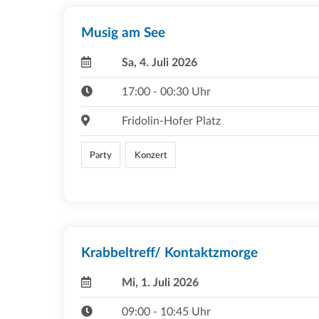
Musig am See
Sa, 4. Juli 2026
17:00 - 00:30 Uhr
Fridolin-Hofer Platz
Party
Konzert
Krabbeltreff/ Kontaktzmorge
Mi, 1. Juli 2026
09:00 - 10:45 Uhr