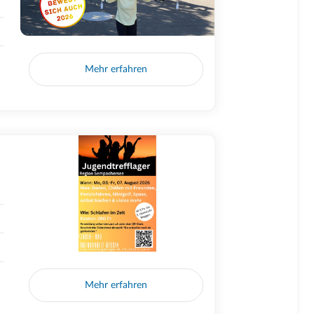
Mehr erfahren
Mehr erfahren