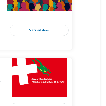
Mehr erfahren