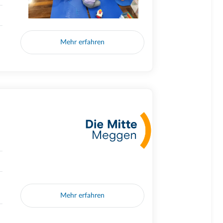
Mehr erfahren
Mehr erfahren