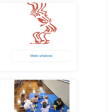
Mehr erfahren