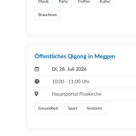
Musik
Party
Treffen
Kultur
Brauchtum
Öffentliches Qigong in Meggen
Di, 28. Juli 2026
10:00 - 11:00 Uhr
Hauptportal Piuskirche
Gesundheit
Sport
Senioren