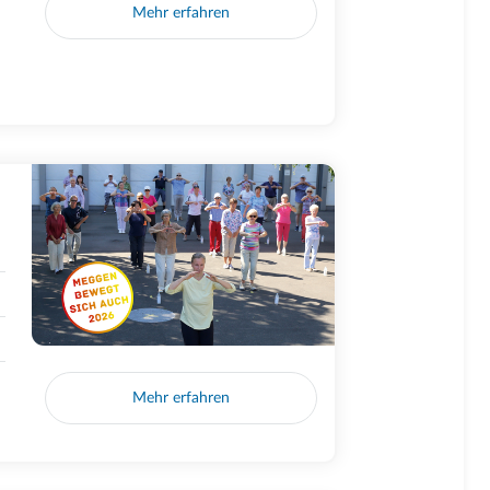
Mehr erfahren
Mehr erfahren