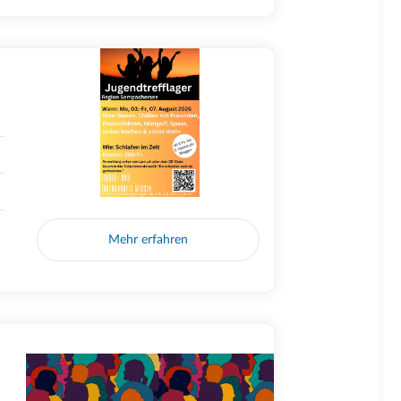
Mehr erfahren