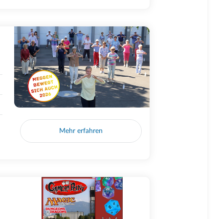
Mehr erfahren