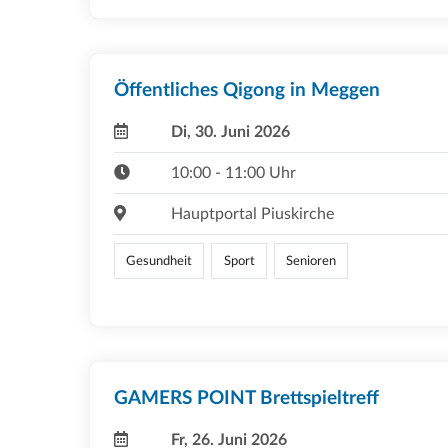
Öffentliches Qigong in Meggen
Di, 30. Juni 2026
10:00 - 11:00 Uhr
Hauptportal Piuskirche
Gesundheit
Sport
Senioren
GAMERS POINT Brettspieltreff
Fr, 26. Juni 2026