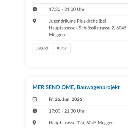
17:30 - 21:00 Uhr
Jugendräume Piuskirche (bei
Hauptstrasse), Schlösslistrasse 2, 6045
Meggen
Jugend
Kultur
MER SEND OME, Bauwagenprojekt
Fr, 26. Juni 2026
17:00 - 21:30 Uhr
Hauptstrasse 32a, 6045 Meggen