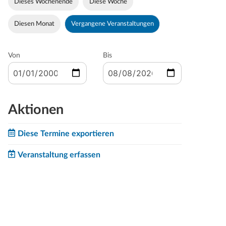
Dieses Wochenende
Diese Woche
Diesen Monat
Vergangene Veranstaltungen
Von
Bis
Aktionen
Diese Termine exportieren
Veranstaltung erfassen