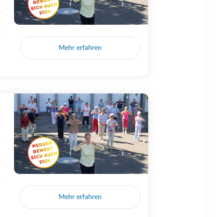
Mehr erfahren
Mehr erfahren