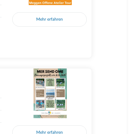
Mehr erfahren
Mehr erfahren