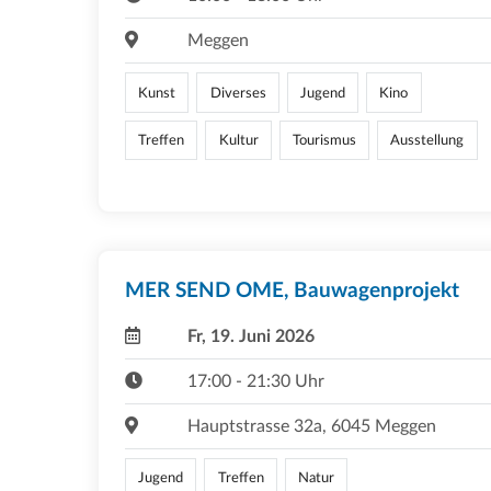
Meggen
Kunst
Diverses
Jugend
Kino
Treffen
Kultur
Tourismus
Ausstellung
MER SEND OME, Bauwagenprojekt
Fr, 19. Juni 2026
17:00 - 21:30 Uhr
Hauptstrasse 32a, 6045 Meggen
Jugend
Treffen
Natur