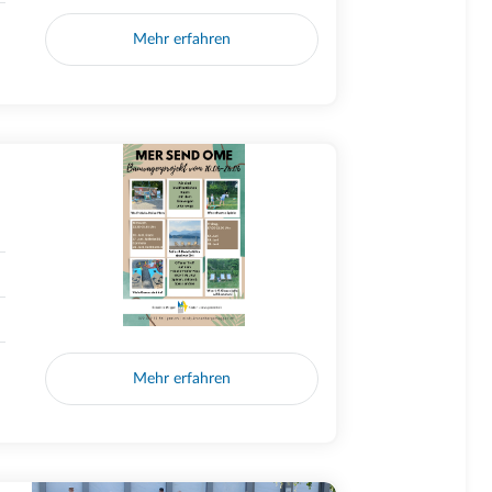
Mehr erfahren
Mehr erfahren