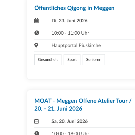
Öffentliches Qigong in Meggen
Di, 23. Juni 2026
10:00 - 11:00 Uhr
Hauptportal Piuskirche
Gesundheit
Sport
Senioren
MOAT - Meggen Offene Atelier Tour /
20. - 21. Juni 2026
Sa, 20. Juni 2026
10:00 - 18:00 Uhr