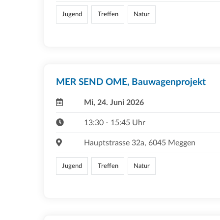
Jugend
Treffen
Natur
MER SEND OME, Bauwagenprojekt
Mi, 24. Juni 2026
13:30 - 15:45 Uhr
Hauptstrasse 32a, 6045 Meggen
Jugend
Treffen
Natur