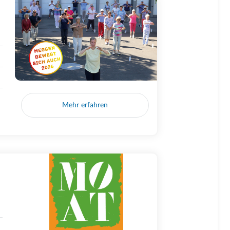
Mehr erfahren