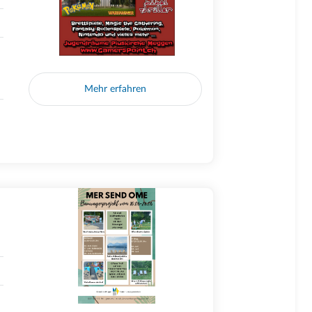
Mehr erfahren