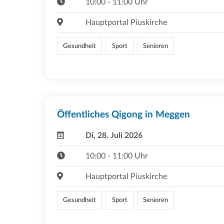
10:00 - 11:00 Uhr
Hauptportal Piuskirche
Gesundheit
Sport
Senioren
Öffentliches Qigong in Meggen
Di, 28. Juli 2026
10:00 - 11:00 Uhr
Hauptportal Piuskirche
Gesundheit
Sport
Senioren