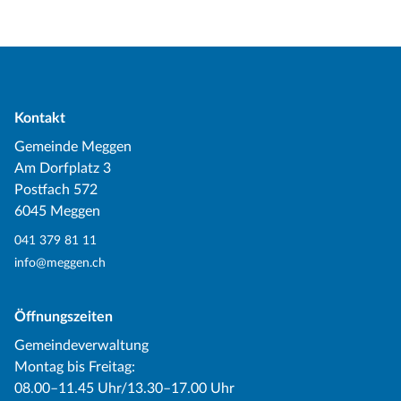
Kontakt
Gemeinde Meggen
Am Dorfplatz 3
Postfach 572
6045 Meggen
041 379 81 11
info@meggen.ch
Öffnungszeiten
Gemeindeverwaltung
Montag bis Freitag:
08.00–11.45 Uhr/13.30–17.00 Uhr