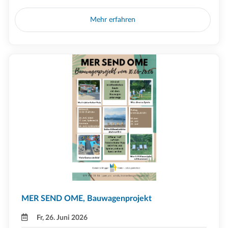
Mehr erfahren
MER SEND OME, Bauwagenprojekt
Fr, 26. Juni 2026