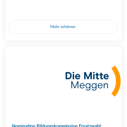
Mehr erfahren
Nomination Bildungskommission Ersatzwahl: