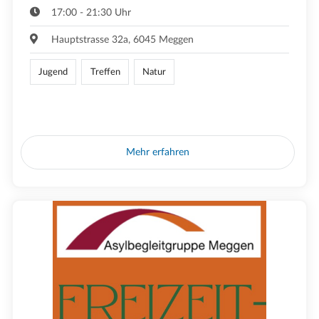
17:00 - 21:30 Uhr
Hauptstrasse 32a, 6045 Meggen
Jugend
Treffen
Natur
Mehr erfahren