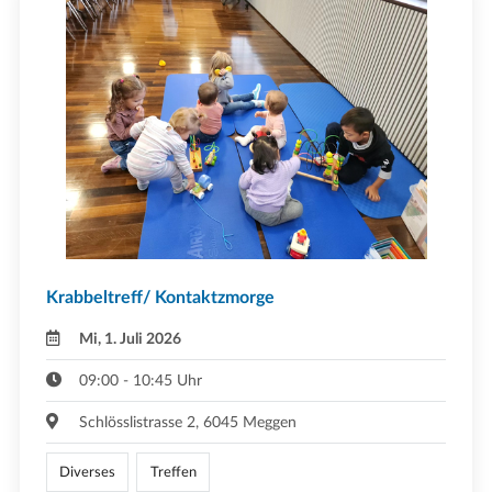
Krabbeltreff/ Kontaktzmorge
Mi, 1. Juli 2026
09:00 - 10:45 Uhr
Schlösslistrasse 2, 6045 Meggen
Diverses
Treffen