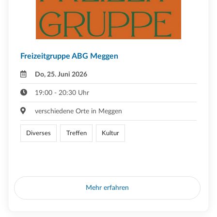
Freizeitgruppe ABG Meggen
Do, 25. Juni 2026
19:00 - 20:30 Uhr
verschiedene Orte in Meggen
Diverses
Treffen
Kultur
Mehr erfahren