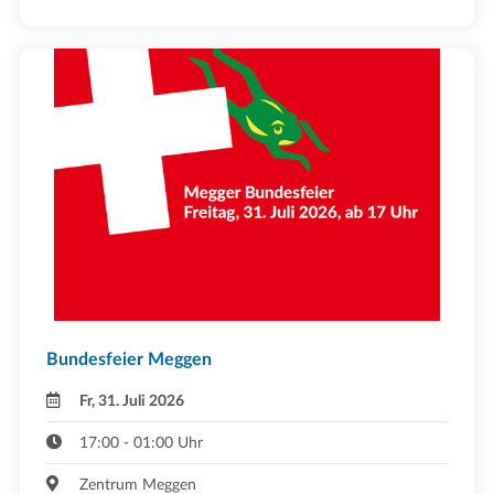
Bundesfeier Meggen
Fr, 31. Juli 2026
17:00 - 01:00 Uhr
Zentrum Meggen