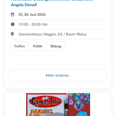
Angela Denell
Di, 30. Juni 2026
19:00 - 20:00 Uhr
Gemeindehaus Meggen, EG / Raum Pilatus
Treffen
Politik
Bildung
Mehr erfahren