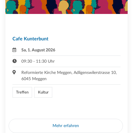
Cafe Kunterbunt
Sa, 1. August 2026
09:30 - 11:30 Uhr
Reformierte Kirche Meggen, Adligenswilerstrasse 10,
6045 Meggen
Treffen
Kultur
Mehr erfahren