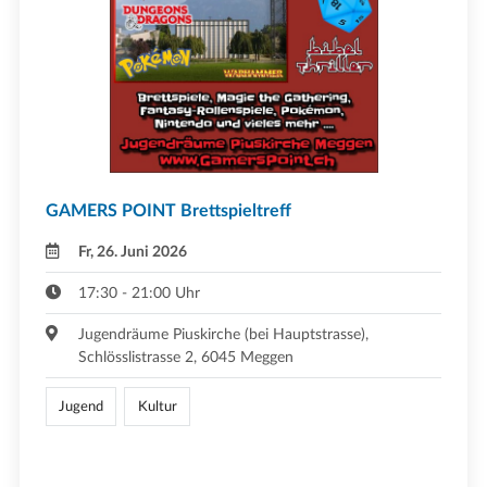
GAMERS POINT Brettspieltreff
Fr, 26. Juni 2026
17:30 - 21:00 Uhr
Jugendräume Piuskirche (bei Hauptstrasse),
Schlösslistrasse 2, 6045 Meggen
Jugend
Kultur