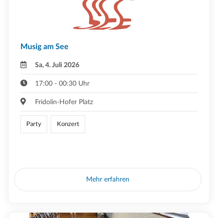
Musig am See
Sa, 4. Juli 2026
17:00 - 00:30 Uhr
Fridolin-Hofer Platz
Party
Konzert
Mehr erfahren