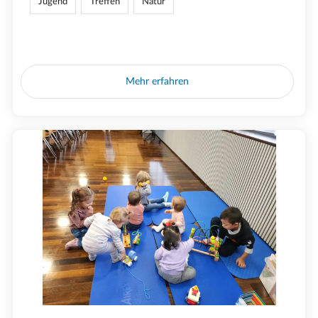
Jugend
Treffen
Natur
Mehr erfahren