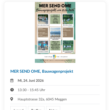
MER SEND OME, Bauwagenprojekt
Mi, 24. Juni 2026
13:30 - 15:45 Uhr
Hauptstrasse 32a, 6045 Meggen