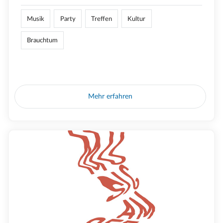
Musik
Party
Treffen
Kultur
Brauchtum
Mehr erfahren