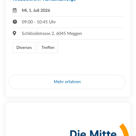
Mi, 1. Juli 2026
09:00 - 10:45 Uhr
Schlösslistrasse 2, 6045 Meggen
Diverses
Treffen
Mehr erfahren