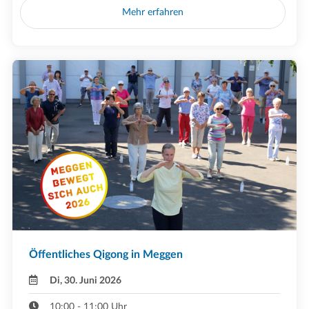
Mehr erfahren
Öffentliches Qigong in Meggen
Di, 30. Juni 2026
10:00 - 11:00 Uhr