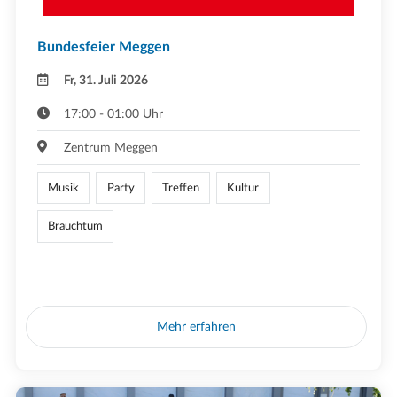
Bundesfeier Meggen
Fr, 31. Juli 2026
17:00 - 01:00 Uhr
Zentrum Meggen
Musik
Party
Treffen
Kultur
Brauchtum
Mehr erfahren