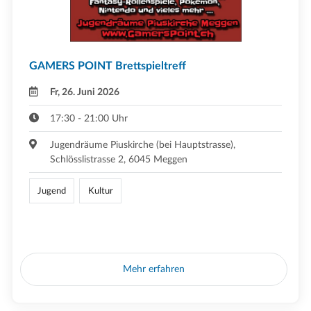
GAMERS POINT Brettspieltreff
Fr, 26. Juni 2026
17:30 - 21:00 Uhr
Jugendräume Piuskirche (bei Hauptstrasse),
Schlösslistrasse 2, 6045 Meggen
Jugend
Kultur
Mehr erfahren