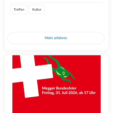
Treffen
Kultur
Mehr erfahren