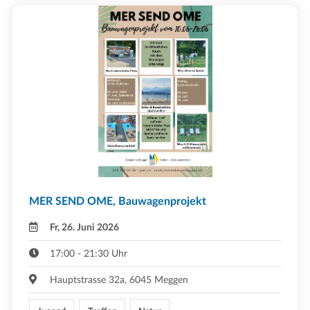
MER SEND OME, Bauwagenprojekt
Fr, 26. Juni 2026
17:00 - 21:30 Uhr
Hauptstrasse 32a, 6045 Meggen