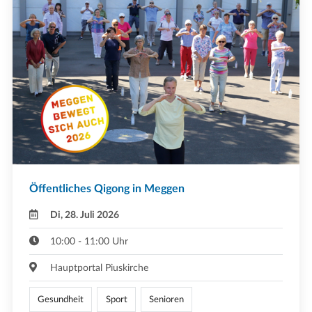
Öffentliches Qigong in Meggen
Di, 28. Juli 2026
10:00 - 11:00 Uhr
Hauptportal Piuskirche
Gesundheit
Sport
Senioren