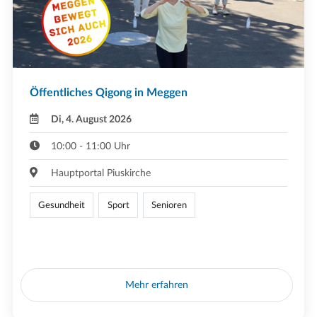
Öffentliches Qigong in Meggen
Di, 4. August 2026
10:00 - 11:00 Uhr
Hauptportal Piuskirche
Gesundheit
Sport
Senioren
Mehr erfahren