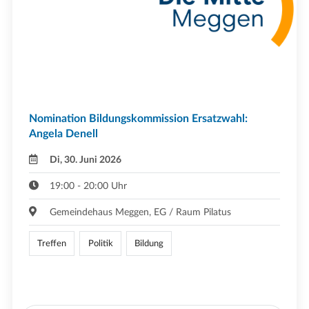
Nomination Bildungskommission Ersatzwahl:
Angela Denell
Di, 30. Juni 2026
19:00 - 20:00 Uhr
Gemeindehaus Meggen, EG / Raum Pilatus
Treffen
Politik
Bildung