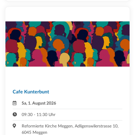
Cafe Kunterbunt
Sa, 1. August 2026
09:30 - 11:30 Uhr
Reformierte Kirche Meggen, Adligenswilerstrasse 10,
6045 Meggen