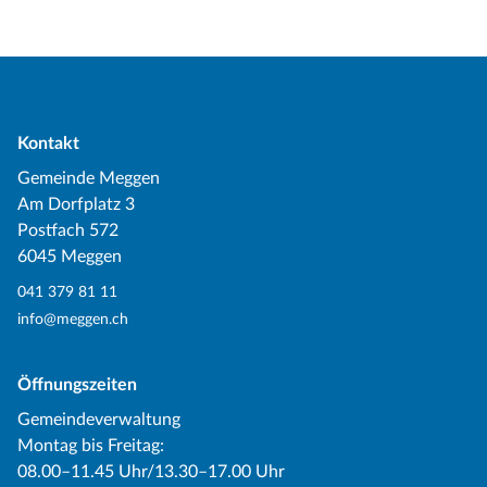
Kontakt
Gemeinde Meggen
Am Dorfplatz 3
Postfach 572
6045 Meggen
041 379 81 11
info@meggen.ch
Öffnungszeiten
Gemeindeverwaltung
Montag bis Freitag:
08.00–11.45 Uhr/13.30–17.00 Uhr