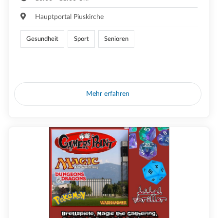
Hauptportal Piuskirche
Gesundheit
Sport
Senioren
Mehr erfahren