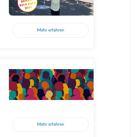
Mehr erfahren
Mehr erfahren