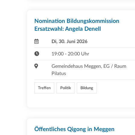
Nomination Bildungskommission
Ersatzwahl: Angela Denell
Di, 30. Juni 2026
19:00 - 20:00 Uhr
Gemeindehaus Meggen, EG / Raum
Pilatus
Treffen
Politik
Bildung
Öffentliches Qigong in Meggen