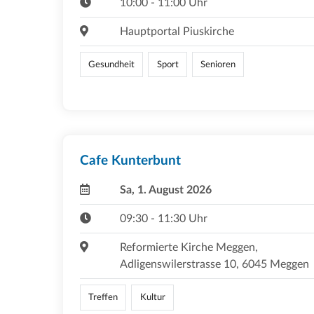
10:00 - 11:00 Uhr
Hauptportal Piuskirche
Gesundheit
Sport
Senioren
Cafe Kunterbunt
Sa, 1. August 2026
09:30 - 11:30 Uhr
Reformierte Kirche Meggen,
Adligenswilerstrasse 10, 6045 Meggen
Treffen
Kultur