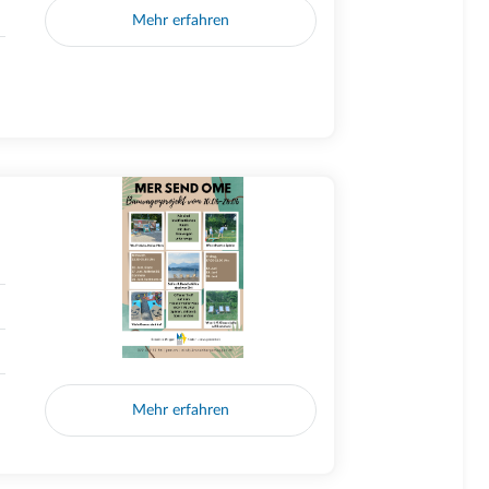
Mehr erfahren
Mehr erfahren