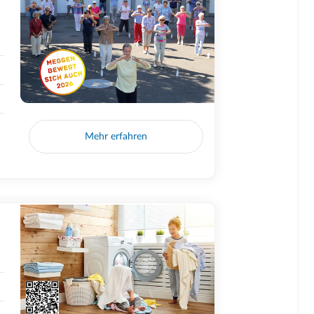
Mehr erfahren