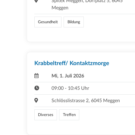
Spitex Meggen, Dorfplatz 5, 6045
Meggen
Gesundheit
Bildung
Krabbeltreff/ Kontaktzmorge
Mi, 1. Juli 2026
09:00 - 10:45 Uhr
Schlösslistrasse 2, 6045 Meggen
Diverses
Treffen