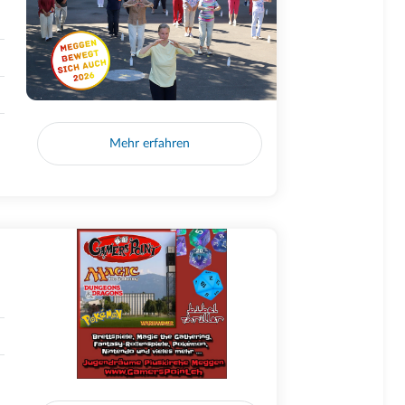
Mehr erfahren