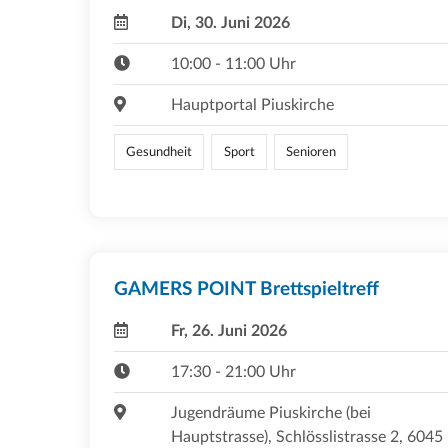
Di, 30. Juni 2026
10:00 - 11:00 Uhr
Hauptportal Piuskirche
Gesundheit
Sport
Senioren
GAMERS POINT Brettspieltreff
Fr, 26. Juni 2026
17:30 - 21:00 Uhr
Jugendräume Piuskirche (bei
Hauptstrasse), Schlösslistrasse 2, 6045