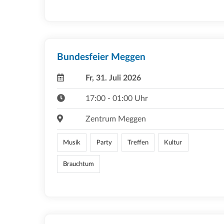
Bundesfeier Meggen
Fr, 31. Juli 2026
17:00 - 01:00 Uhr
Zentrum Meggen
Musik
Party
Treffen
Kultur
Brauchtum