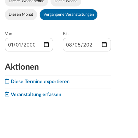
Dieses Wochenende
Diese Woche
Diesen Monat
Vergangene Veranstaltungen
Von
Bis
Aktionen
Diese Termine exportieren
Veranstaltung erfassen