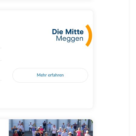
Mehr erfahren