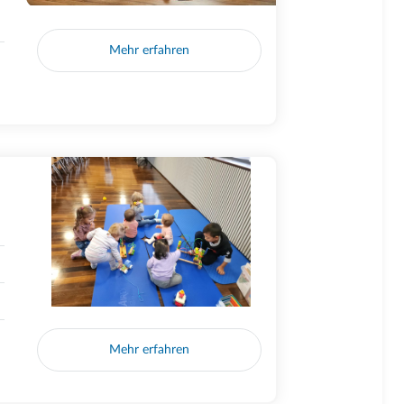
Mehr erfahren
Mehr erfahren