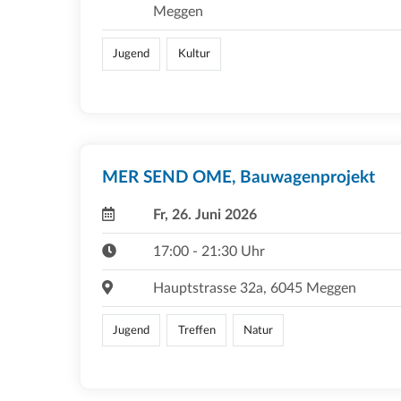
Meggen
Jugend
Kultur
MER SEND OME, Bauwagenprojekt
Fr, 26. Juni 2026
17:00 - 21:30 Uhr
Hauptstrasse 32a, 6045 Meggen
Jugend
Treffen
Natur