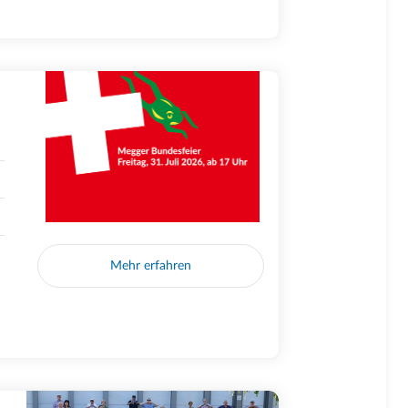
Mehr erfahren