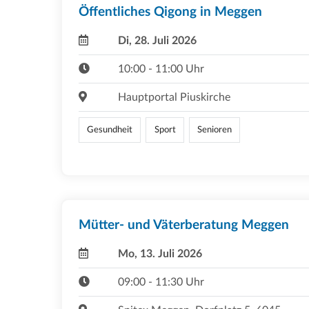
Öffentliches Qigong in Meggen
Di, 28. Juli 2026
10:00 - 11:00 Uhr
Hauptportal Piuskirche
Gesundheit
Sport
Senioren
Mütter- und Väterberatung Meggen
Mo, 13. Juli 2026
09:00 - 11:30 Uhr