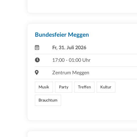
Bundesfeier Meggen
Fr, 31. Juli 2026
17:00 - 01:00 Uhr
Zentrum Meggen
Musik
Party
Treffen
Kultur
Brauchtum