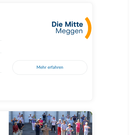
Mehr erfahren