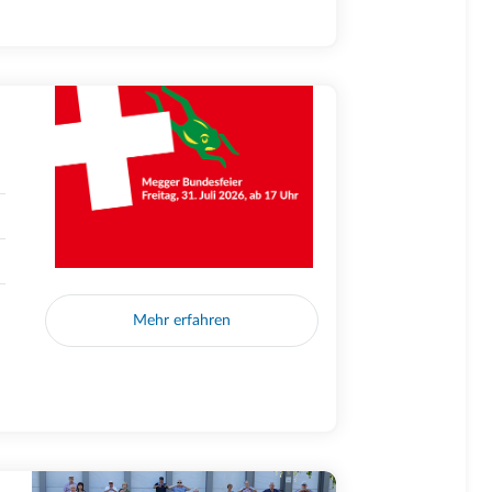
Mehr erfahren