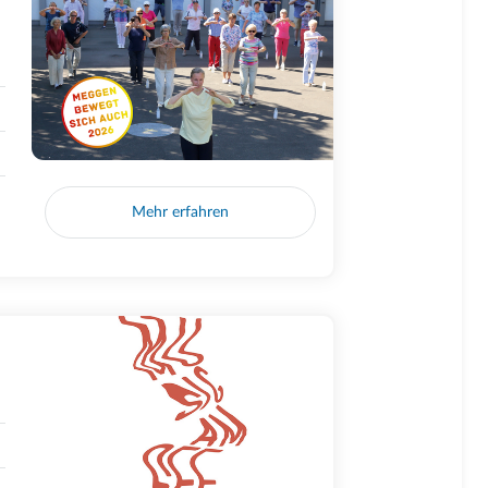
Mehr erfahren