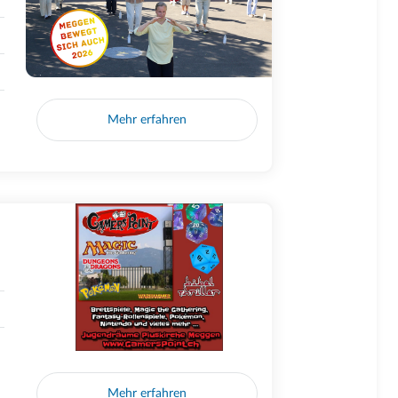
Mehr erfahren
Mehr erfahren