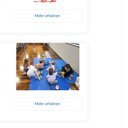
Mehr erfahren
Mehr erfahren