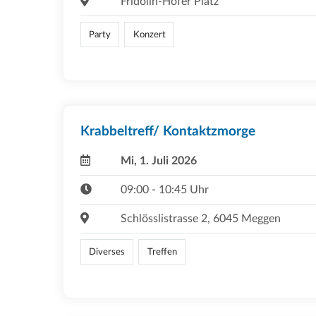
Fridolin-Hofer Platz
Party
Konzert
Krabbeltreff/ Kontaktzmorge
Mi, 1. Juli 2026
09:00 - 10:45 Uhr
Schlösslistrasse 2, 6045 Meggen
Diverses
Treffen