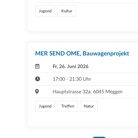
Jugend
Kultur
MER SEND OME, Bauwagenprojekt
Fr, 26. Juni 2026
17:00 - 21:30 Uhr
Hauptstrasse 32a, 6045 Meggen
Jugend
Treffen
Natur