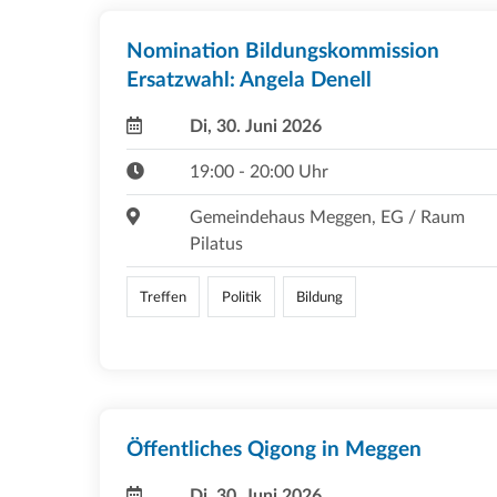
Nomination Bildungskommission
Ersatzwahl: Angela Denell
Di, 30. Juni 2026
19:00 - 20:00 Uhr
Gemeindehaus Meggen, EG / Raum
Pilatus
Treffen
Politik
Bildung
Öffentliches Qigong in Meggen
Di, 30. Juni 2026