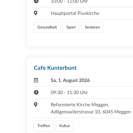
10:00 - 11:00 Uhr
Hauptportal Piuskirche
Gesundheit
Sport
Senioren
Cafe Kunterbunt
Sa, 1. August 2026
09:30 - 11:30 Uhr
Reformierte Kirche Meggen,
Adligenswilerstrasse 10, 6045 Meggen
Treffen
Kultur