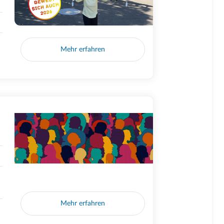
Mehr erfahren
Mehr erfahren