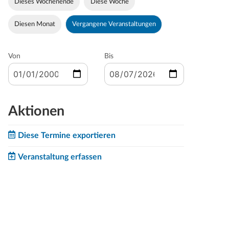
Dieses Wochenende
Diese Woche
Diesen Monat
Vergangene Veranstaltungen
Von
Bis
Aktionen
Diese Termine exportieren
Veranstaltung erfassen