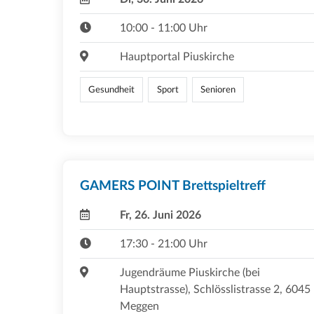
10:00 - 11:00 Uhr
Hauptportal Piuskirche
Gesundheit
Sport
Senioren
GAMERS POINT Brettspieltreff
Fr, 26. Juni 2026
17:30 - 21:00 Uhr
Jugendräume Piuskirche (bei
Hauptstrasse), Schlösslistrasse 2, 6045
Meggen