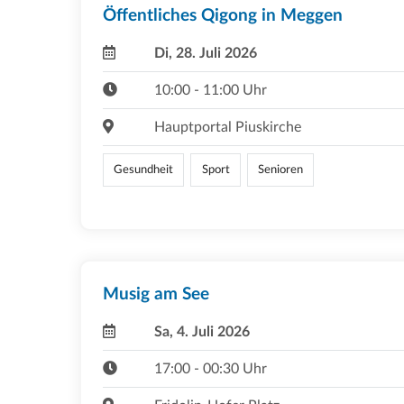
Öffentliches Qigong in Meggen
Di, 28. Juli 2026
10:00 - 11:00 Uhr
Hauptportal Piuskirche
Gesundheit
Sport
Senioren
Musig am See
Sa, 4. Juli 2026
17:00 - 00:30 Uhr