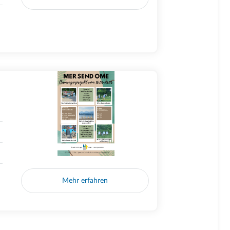
Mehr erfahren