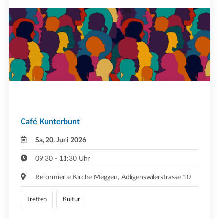
Café Kunterbunt
Sa, 20. Juni 2026
09:30 - 11:30 Uhr
Reformierte Kirche Meggen, Adligenswilerstrasse 10
Treffen
Kultur