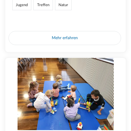
Jugend
Treffen
Natur
Mehr erfahren