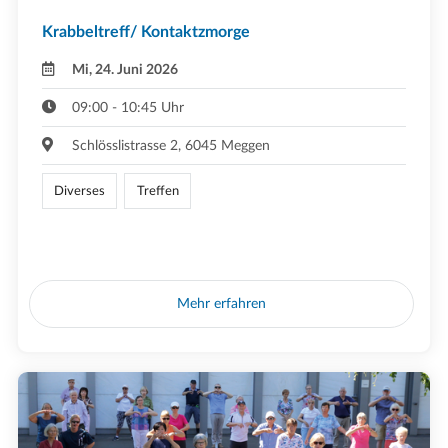
Krabbeltreff/ Kontaktzmorge
Mi, 24. Juni 2026
09:00 - 10:45 Uhr
Schlösslistrasse 2, 6045 Meggen
Diverses
Treffen
Mehr erfahren