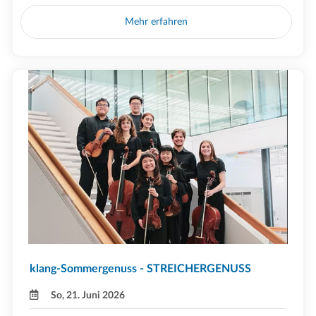
Mehr erfahren
klang-Sommergenuss - STREICHERGENUSS
So, 21. Juni 2026