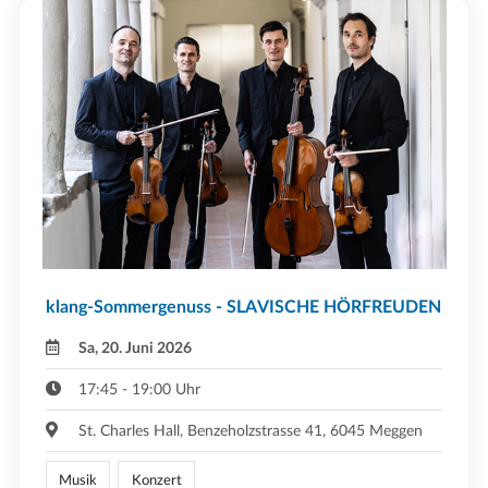
klang-Sommergenuss - SLAVISCHE HÖRFREUDEN
Sa, 20. Juni 2026
17:45 - 19:00 Uhr
St. Charles Hall, Benzeholzstrasse 41, 6045 Meggen
Musik
Konzert