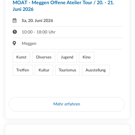
MOAT - Meggen Offene Atelier Tour / 20. - 21.
Juni 2026
Sa, 20. Juni 2026
10:00 - 18:00 Uhr
Meggen
Kunst
Diverses
Jugend
Kino
Treffen
Kultur
Tourismus
Ausstellung
Mehr erfahren