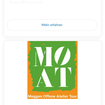
Mehr erfahren