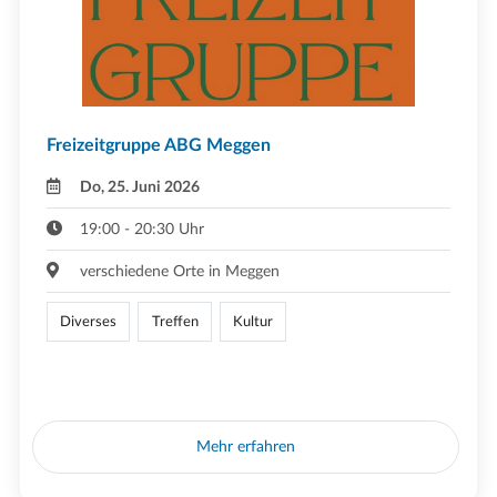
Freizeitgruppe ABG Meggen
Do, 25. Juni 2026
19:00 - 20:30 Uhr
verschiedene Orte in Meggen
Diverses
Treffen
Kultur
Mehr erfahren