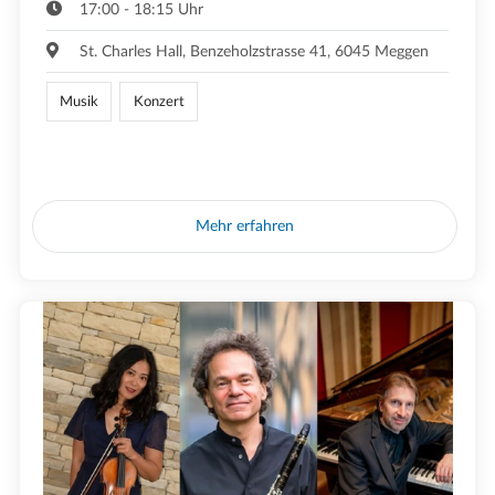
17:00 - 18:15 Uhr
St. Charles Hall, Benzeholzstrasse 41, 6045 Meggen
Musik
Konzert
Mehr erfahren