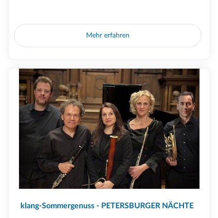
Mehr erfahren
klang-Sommergenuss - PETERSBURGER NÄCHTE