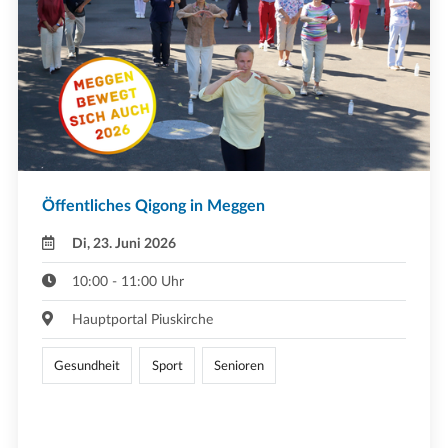
Öffentliches Qigong in Meggen
Di, 23. Juni 2026
10:00 - 11:00 Uhr
Hauptportal Piuskirche
Gesundheit
Sport
Senioren