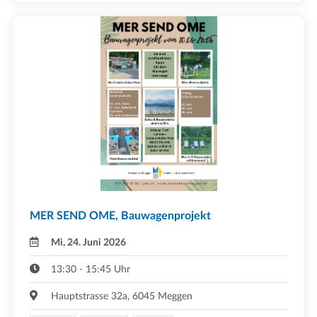
MER SEND OME, Bauwagenprojekt
Mi, 24. Juni 2026
13:30 - 15:45 Uhr
Hauptstrasse 32a, 6045 Meggen