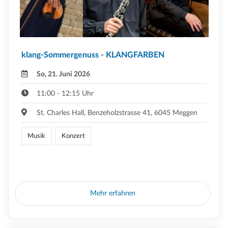
klang-Sommergenuss - KLANGFARBEN
So, 21. Juni 2026
11:00 - 12:15 Uhr
St. Charles Hall, Benzeholzstrasse 41, 6045 Meggen
Musik
Konzert
Mehr erfahren