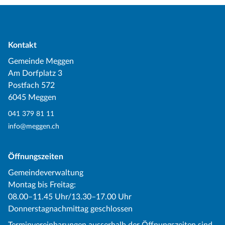
Kontakt
Gemeinde Meggen
Am Dorfplatz 3
Postfach 572
6045 Meggen
041 379 81 11
info@meggen.ch
Öffnungszeiten
Gemeindeverwaltung
Montag bis Freitag:
08.00–11.45 Uhr/13.30–17.00 Uhr
Donnerstagnachmittag geschlossen