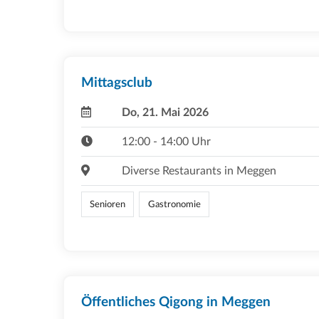
Mittagsclub
Do, 21. Mai 2026
12:00 - 14:00 Uhr
Diverse Restaurants in Meggen
Senioren
Gastronomie
Öffentliches Qigong in Meggen