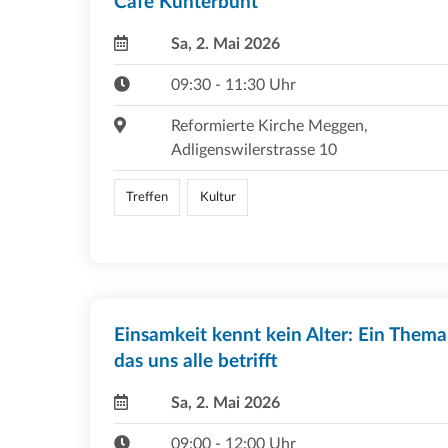
Café Kunterbunt
Sa, 2. Mai 2026
09:30 - 11:30 Uhr
Reformierte Kirche Meggen,
Adligenswilerstrasse 10
Treffen
Kultur
Einsamkeit kennt kein Alter: Ein Thema
das uns alle betrifft
Sa, 2. Mai 2026
09:00 - 12:00 Uhr