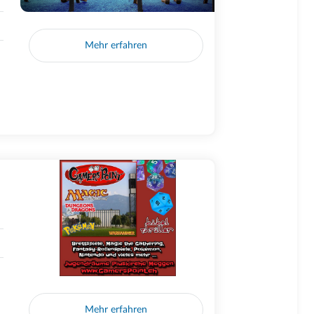
Mehr erfahren
Mehr erfahren