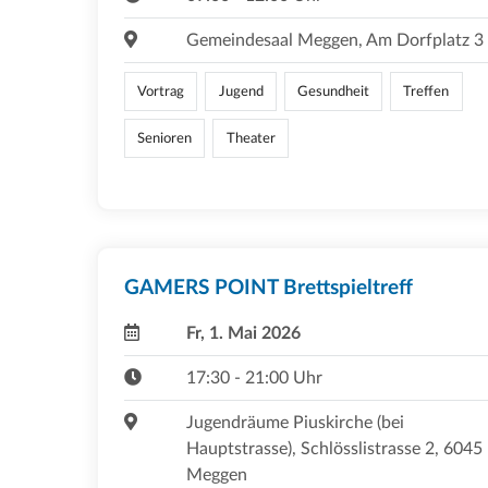
Gemeindesaal Meggen, Am Dorfplatz 3
Vortrag
Jugend
Gesundheit
Treffen
Senioren
Theater
GAMERS POINT Brettspieltreff
Fr, 1. Mai 2026
17:30 - 21:00 Uhr
Jugendräume Piuskirche (bei
Hauptstrasse), Schlösslistrasse 2, 6045
Meggen