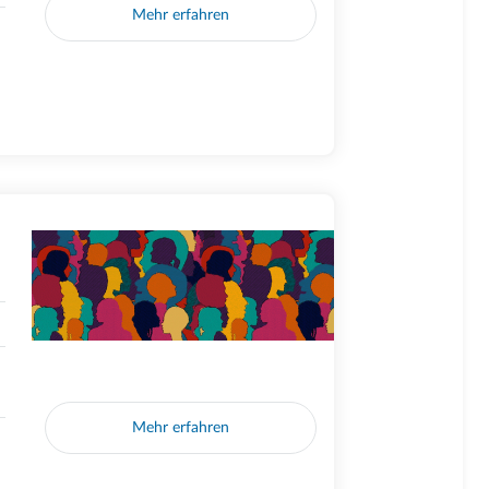
Mehr erfahren
Mehr erfahren