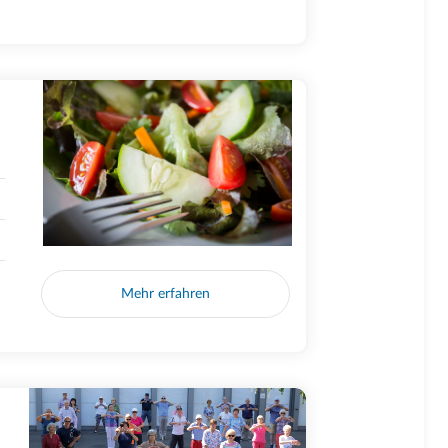
Mehr erfahren