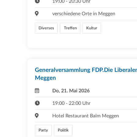
19:00 - 20:30 Uhr
verschiedene Orte in Meggen
Diverses
Treffen
Kultur
Generalversammlung FDP.Die Liberale
Meggen
Do, 21. Mai 2026
19:00 - 22:00 Uhr
Hotel Restaurant Balm Meggen
Party
Politik