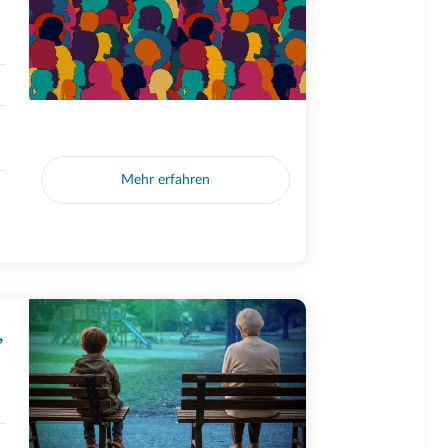
Mehr erfahren
,