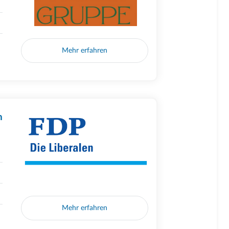
Mehr erfahren
n
Mehr erfahren