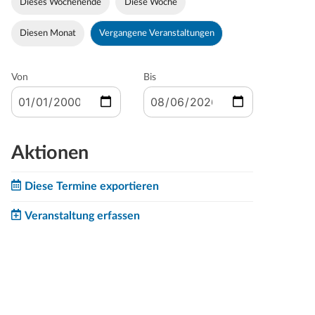
Dieses Wochenende
Diese Woche
Diesen Monat
Vergangene Veranstaltungen
Von
Bis
Aktionen
Diese Termine exportieren
Veranstaltung erfassen