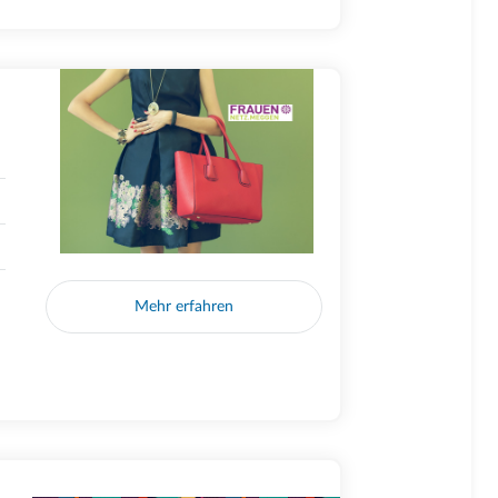
Mehr erfahren