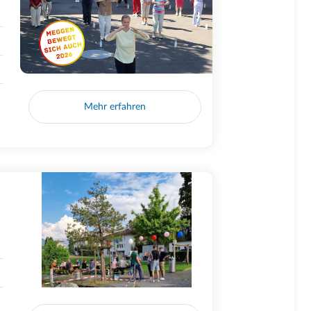
Mehr erfahren