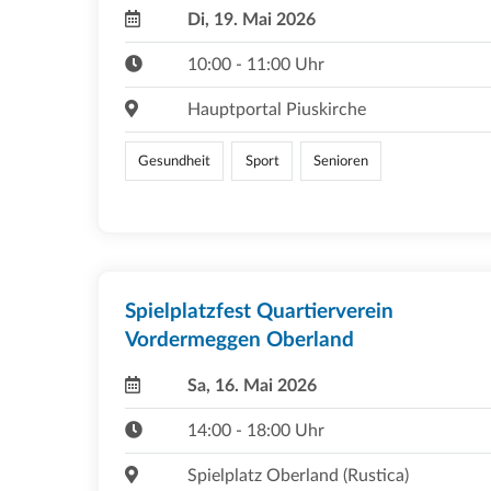
Di, 19. Mai 2026
10:00 - 11:00 Uhr
Hauptportal Piuskirche
Gesundheit
Sport
Senioren
Spielplatzfest Quartierverein
Vordermeggen Oberland
Sa, 16. Mai 2026
14:00 - 18:00 Uhr
Spielplatz Oberland (Rustica)