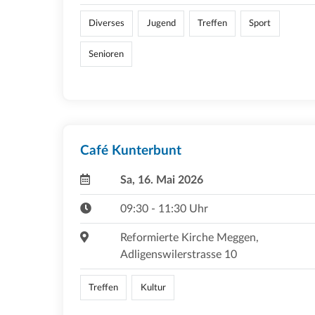
Diverses
Jugend
Treffen
Sport
Senioren
Café Kunterbunt
Sa, 16. Mai 2026
09:30 - 11:30 Uhr
Reformierte Kirche Meggen,
Adligenswilerstrasse 10
Treffen
Kultur