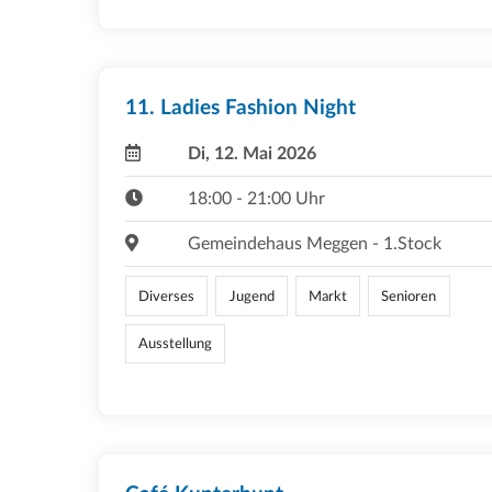
11. Ladies Fashion Night
Di, 12. Mai 2026
18:00 - 21:00 Uhr
Gemeindehaus Meggen - 1.Stock
Diverses
Jugend
Markt
Senioren
Ausstellung