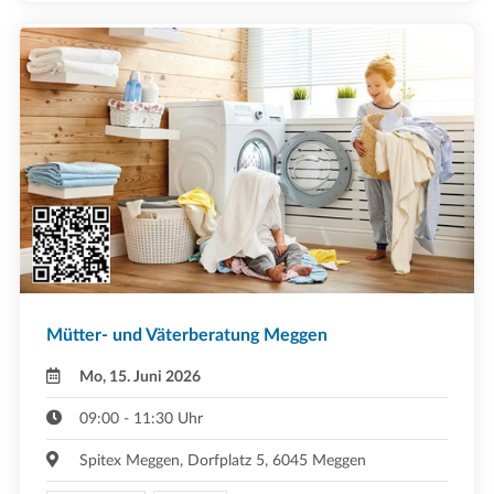
Mütter- und Väterberatung Meggen
Mo, 15. Juni 2026
09:00 - 11:30 Uhr
Spitex Meggen, Dorfplatz 5, 6045 Meggen