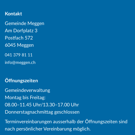
Kontakt
Gemeinde Meggen
Am Dorfplatz 3
Postfach 572
6045 Meggen
041 379 81 11
info@meggen.ch
Öffnungszeiten
Gemeindeverwaltung
Montag bis Freitag:
08.00–11.45 Uhr/13.30–17.00 Uhr
Donnerstagnachmittag geschlossen
Terminvereinbarungen ausserhalb der Öffnungszeiten sind
nach persönlicher Vereinbarung möglich.