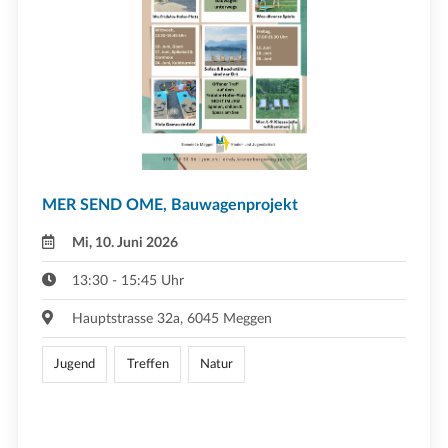
MER SEND OME, Bauwagenprojekt
Mi, 10. Juni 2026
13:30 - 15:45 Uhr
Hauptstrasse 32a, 6045 Meggen
Jugend
Treffen
Natur