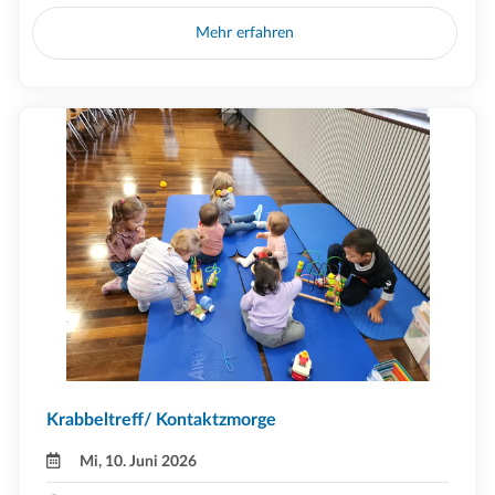
Mehr erfahren
Krabbeltreff/ Kontaktzmorge
Mi, 10. Juni 2026