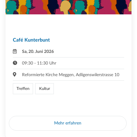
Café Kunterbunt
Sa, 20. Juni 2026
09:30 - 11:30 Uhr
Reformierte Kirche Meggen, Adligenswilerstrasse 10
Treffen
Kultur
Mehr erfahren