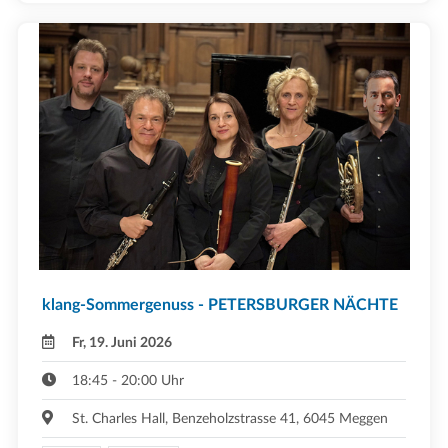
klang-Sommergenuss - PETERSBURGER NÄCHTE
Fr, 19. Juni 2026
18:45 - 20:00 Uhr
St. Charles Hall, Benzeholzstrasse 41, 6045 Meggen