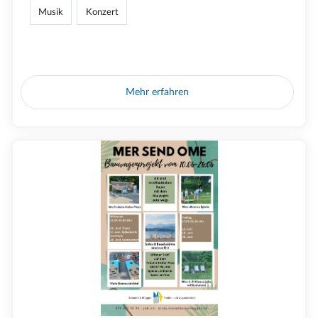
Musik
Konzert
Mehr erfahren