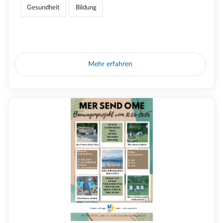
Gesundheit
Bildung
Mehr erfahren