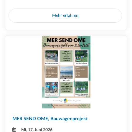
Mehr erfahren
MER SEND OME, Bauwagenprojekt
Mi, 17. Juni 2026