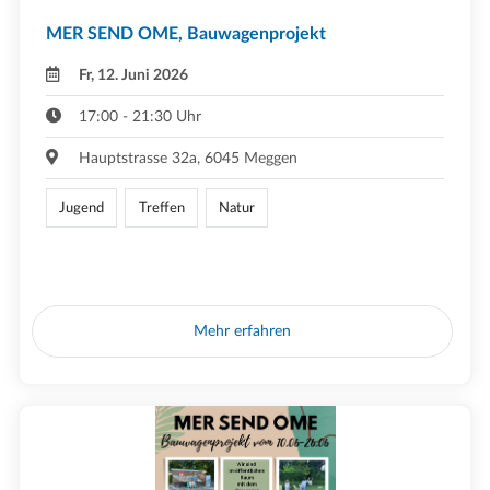
MER SEND OME, Bauwagenprojekt
Fr, 12. Juni 2026
17:00 - 21:30 Uhr
Hauptstrasse 32a, 6045 Meggen
Jugend
Treffen
Natur
Mehr erfahren