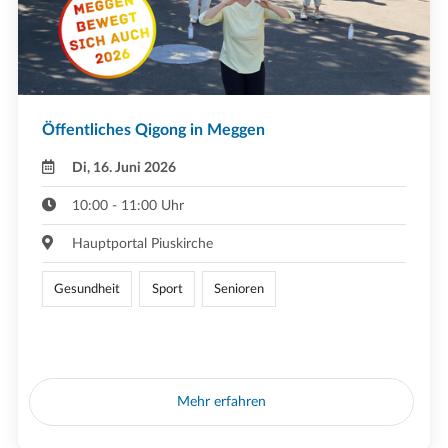
Öffentliches Qigong in Meggen
Di, 16. Juni 2026
10:00 - 11:00 Uhr
Hauptportal Piuskirche
Gesundheit
Sport
Senioren
Mehr erfahren