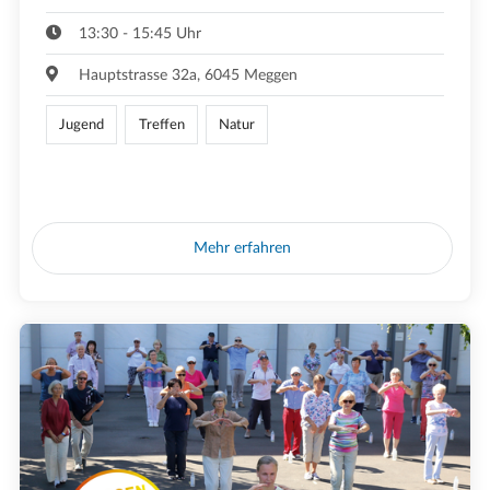
13:30 - 15:45 Uhr
Hauptstrasse 32a, 6045 Meggen
Jugend
Treffen
Natur
Mehr erfahren