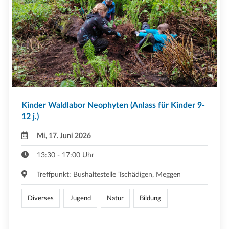
Kinder Waldlabor Neophyten (Anlass für Kinder 9-
12 j.)
Mi, 17. Juni 2026
13:30 - 17:00 Uhr
Treffpunkt: Bushaltestelle Tschädigen, Meggen
Diverses
Jugend
Natur
Bildung