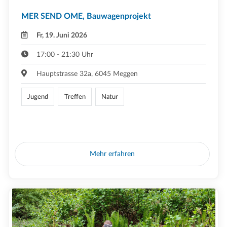
MER SEND OME, Bauwagenprojekt
Fr, 19. Juni 2026
17:00 - 21:30 Uhr
Hauptstrasse 32a, 6045 Meggen
Jugend
Treffen
Natur
Mehr erfahren