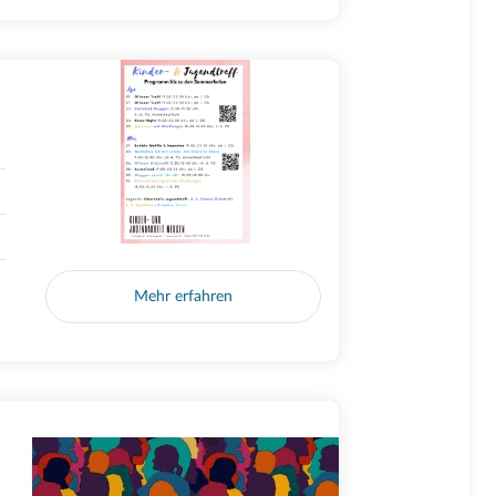
Mehr erfahren