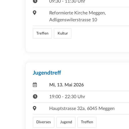
09:30 - 11:30 Uhr
Reformierte Kirche Meggen,
Adligenswilerstrasse 10
Treffen
Kultur
Jugendtreff
Mi, 13. Mai 2026
19:00 - 22:30 Uhr
Hauptstrasse 32a, 6045 Meggen
Diverses
Jugend
Treffen