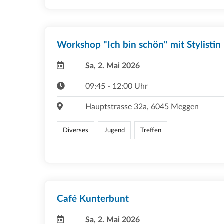
Workshop "Ich bin schön" mit Stylistin
Sa, 2. Mai 2026
09:45 - 12:00 Uhr
Hauptstrasse 32a, 6045 Meggen
Diverses
Jugend
Treffen
Café Kunterbunt
Sa, 2. Mai 2026