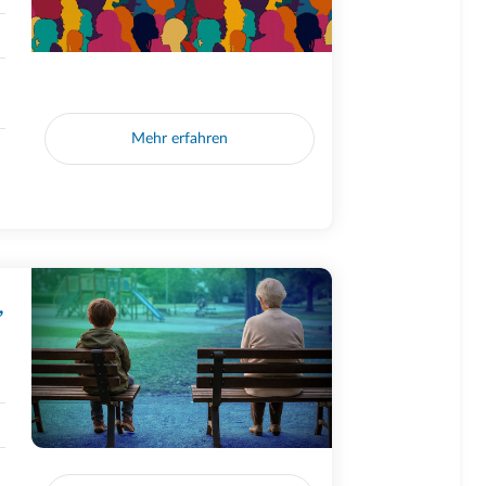
Mehr erfahren
,