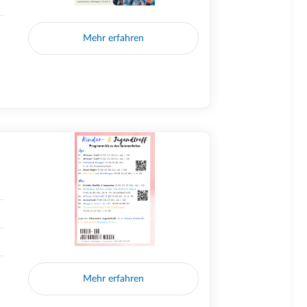
Mehr erfahren
Mehr erfahren