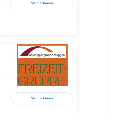
Mehr erfahren
Mehr erfahren