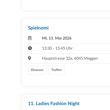
Spielnomi
Mi, 13. Mai 2026
13:30 - 15:45 Uhr
Hauptstrasse 32a, 6045 Meggen
Diverses
Treffen
11. Ladies Fashion Night