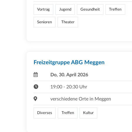
Vortrag
Jugend
Gesundheit
Treffen
Senioren
Theater
Freizeitgruppe ABG Meggen
Do, 30. April 2026
19:00 - 20:30 Uhr
verschiedene Orte in Meggen
Diverses
Treffen
Kultur