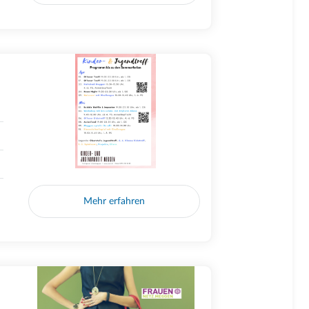
Mehr erfahren