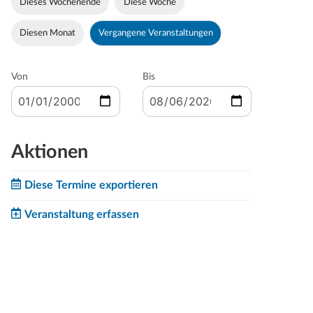
Dieses Wochenende
Diese Woche
Diesen Monat
Vergangene Veranstaltungen
Von
Bis
Aktionen
Diese Termine exportieren
Veranstaltung erfassen