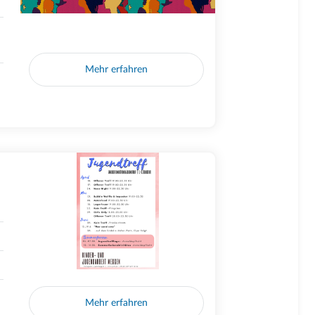
Mehr erfahren
Mehr erfahren