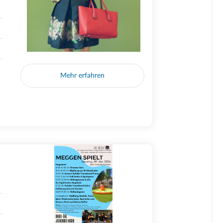
Mehr erfahren