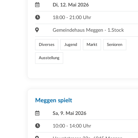
Di, 12. Mai 2026
18:00 - 21:00 Uhr
Gemeindehaus Meggen - 1.Stock
Diverses
Jugend
Markt
Senioren
Ausstellung
Meggen spielt
Sa, 9. Mai 2026
10:00 - 14:00 Uhr