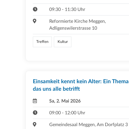
09:30 - 11:30 Uhr
Reformierte Kirche Meggen,
Adligenswilerstrasse 10
Treffen
Kultur
Einsamkeit kennt kein Alter: Ein Thema
das uns alle betrifft
Sa, 2. Mai 2026
09:00 - 12:00 Uhr
Gemeindesaal Meggen, Am Dorfplatz 3