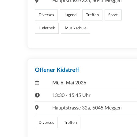
Hauptstrasse 32a, 6045 Meggen
Diverses
Jugend
Treffen
Sport
Ludothek
Musikschule
Offener Kidstreff
Mi, 6. Mai 2026
13:30 - 15:45 Uhr
Hauptstrasse 32a, 6045 Meggen
Diverses
Treffen