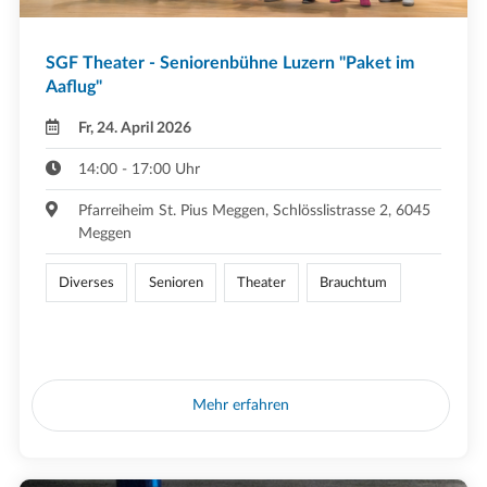
SGF Theater - Seniorenbühne Luzern "Paket im
Aaflug"
Fr, 24. April 2026
14:00 - 17:00 Uhr
Pfarreiheim St. Pius Meggen, Schlösslistrasse 2, 6045
Meggen
Diverses
Senioren
Theater
Brauchtum
Mehr erfahren