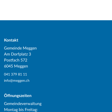
Kontakt
Gemeinde Meggen
Am Dorfplatz 3
Postfach 572
6045 Meggen
041 379 81 11
info@meggen.ch
Öffnungszeiten
Gemeindeverwaltung
Montag bis Freitag: