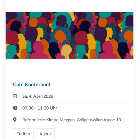
Café Kunterbunt
Sa, 4. April 2026
09:30 - 11:30 Uhr
Reformierte Kirche Meggen, Adligenswilerstrasse 10
Treffen
Kultur