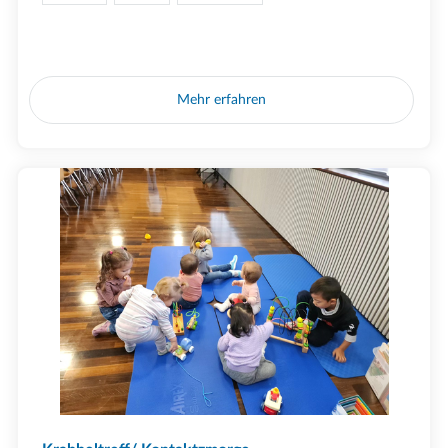
Mehr erfahren