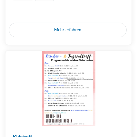
Mehr erfahren
Kidstreff