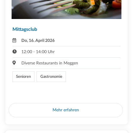
Mittagsclub
Do, 16. April 2026
12:00 - 14:00 Uhr
Diverse Restaurants in Meggen
Senioren
Gastronomie
Mehr erfahren