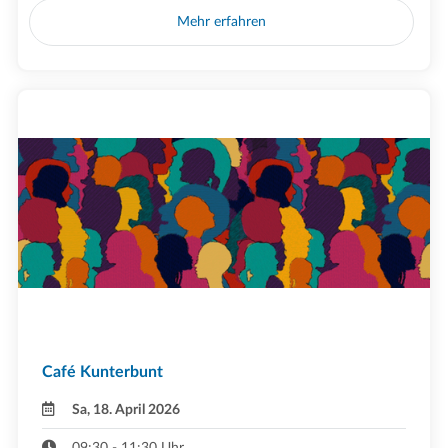
Mehr erfahren
Café Kunterbunt
Sa, 18. April 2026
09:30 - 11:30 Uhr