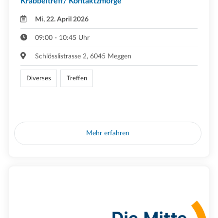
Krabbeltreff/ Kontaktzmorge
Mi, 22. April 2026
09:00 - 10:45 Uhr
Schlösslistrasse 2, 6045 Meggen
Diverses
Treffen
Mehr erfahren