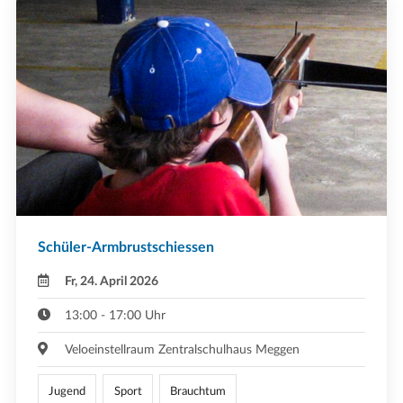
Schüler-Armbrustschiessen
Fr, 24. April 2026
13:00 - 17:00 Uhr
Veloeinstellraum Zentralschulhaus Meggen
Jugend
Sport
Brauchtum