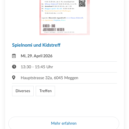
Spielnomi und Kidstreff
Mi, 29. April 2026
13:30 - 15:45 Uhr
Hauptstrasse 32a, 6045 Meggen
Diverses
Treffen
Mehr erfahren