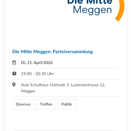
Die Mitte Meggen: Parteiversammlung
Di, 21. April 2026
19:00 - 20:30 Uhr
Aula Schulhaus Hofmatt 3, Luzernerstrasse 12,
Meggen
Diverses
Treffen
Politik