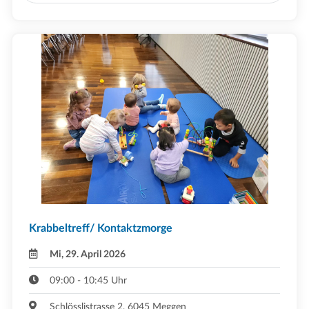
Krabbeltreff/ Kontaktzmorge
Mi, 29. April 2026
09:00 - 10:45 Uhr
Schlösslistrasse 2, 6045 Meggen