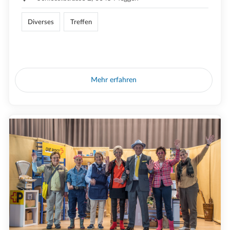
Diverses
Treffen
Mehr erfahren