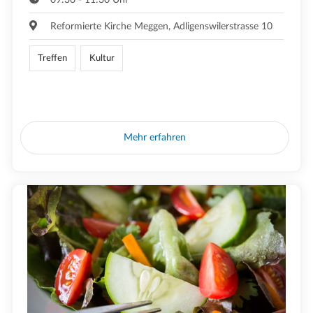
Reformierte Kirche Meggen, Adligenswilerstrasse 10
Treffen
Kultur
Mehr erfahren