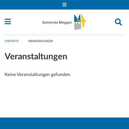
Navigation überspringen
STARTSEITE
VERANSTALTUNGEN
Veranstaltungen
Keine Veranstaltungen gefunden.