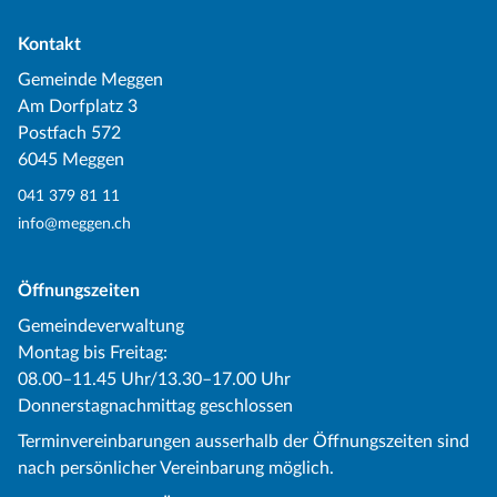
Kontakt
Gemeinde Meggen
Am Dorfplatz 3
Postfach 572
6045 Meggen
041 379 81 11
info@meggen.ch
Öffnungszeiten
Gemeindeverwaltung
Montag bis Freitag:
08.00–11.45 Uhr/13.30–17.00 Uhr
Donnerstagnachmittag geschlossen
Terminvereinbarungen ausserhalb der Öffnungszeiten sind
nach persönlicher Vereinbarung möglich.