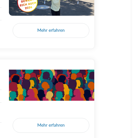
Mehr erfahren
Mehr erfahren