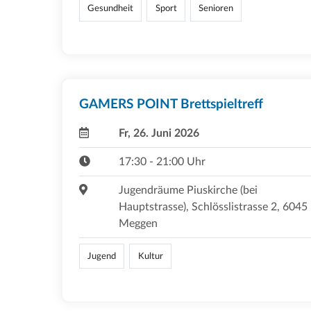
Gesundheit
Sport
Senioren
GAMERS POINT Brettspieltreff
Fr, 26. Juni 2026
17:30 - 21:00 Uhr
Jugendräume Piuskirche (bei
Hauptstrasse), Schlösslistrasse 2, 6045
Meggen
Jugend
Kultur