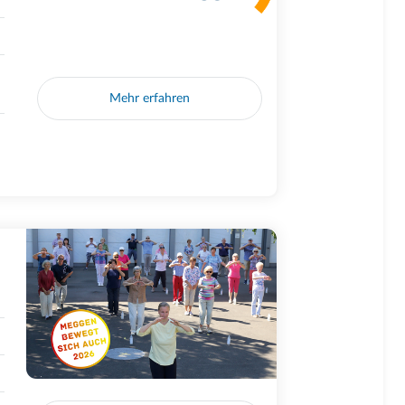
Mehr erfahren