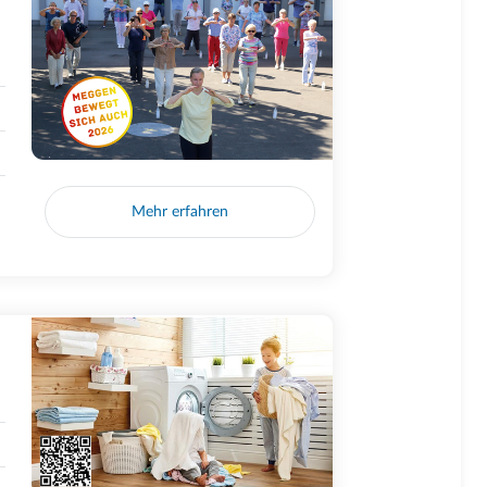
Mehr erfahren