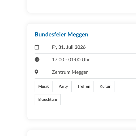
Bundesfeier Meggen
Fr, 31. Juli 2026
17:00 - 01:00 Uhr
Zentrum Meggen
Musik
Party
Treffen
Kultur
Brauchtum