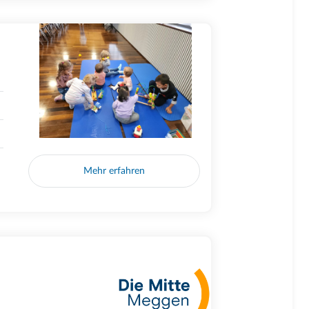
Mehr erfahren