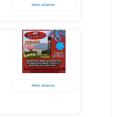
Mehr erfahren
Mehr erfahren