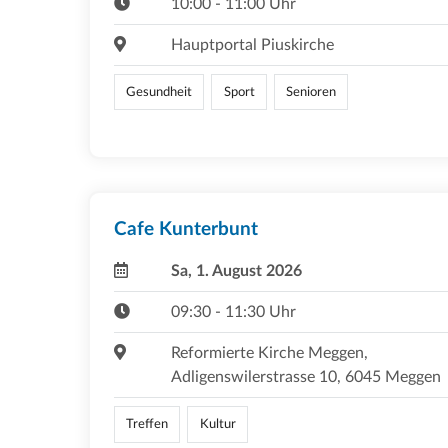
10:00 - 11:00 Uhr
Hauptportal Piuskirche
Gesundheit
Sport
Senioren
Cafe Kunterbunt
Sa, 1. August 2026
09:30 - 11:30 Uhr
Reformierte Kirche Meggen,
Adligenswilerstrasse 10, 6045 Meggen
Treffen
Kultur