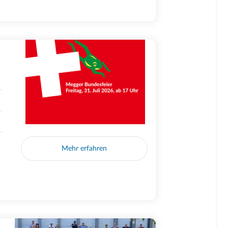
Mehr erfahren