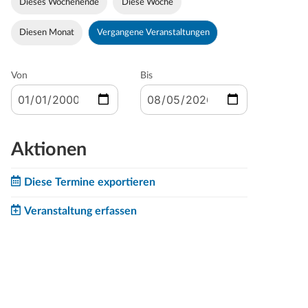
Dieses Wochenende
Diese Woche
Diesen Monat
Vergangene Veranstaltungen
Von
Bis
Aktionen
Diese Termine exportieren
Veranstaltung erfassen