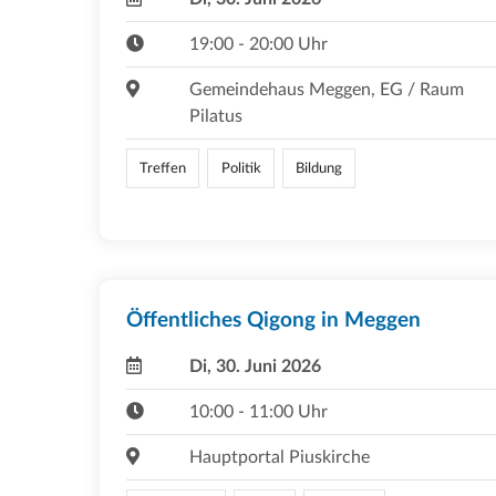
19:00 - 20:00 Uhr
Gemeindehaus Meggen, EG / Raum
Pilatus
Treffen
Politik
Bildung
Öffentliches Qigong in Meggen
Di, 30. Juni 2026
10:00 - 11:00 Uhr
Hauptportal Piuskirche