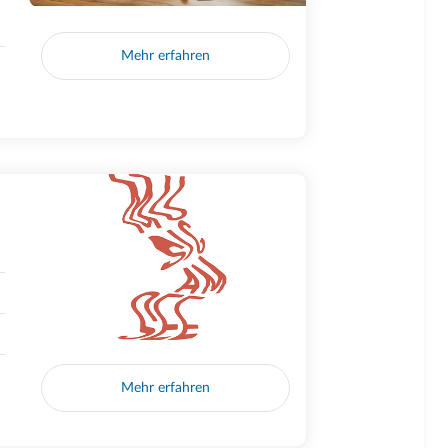
Mehr erfahren
Mehr erfahren