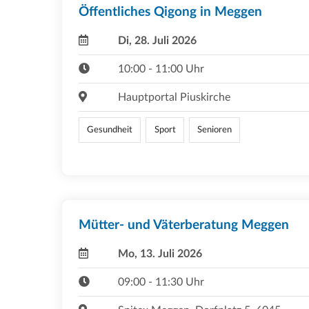
Öffentliches Qigong in Meggen
Di, 28. Juli 2026
10:00 - 11:00 Uhr
Hauptportal Piuskirche
Gesundheit
Sport
Senioren
Mütter- und Väterberatung Meggen
Mo, 13. Juli 2026
09:00 - 11:30 Uhr