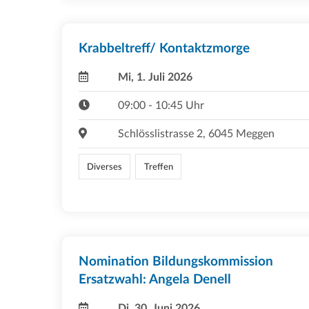
Krabbeltreff/ Kontaktzmorge
Mi, 1. Juli 2026
09:00 - 10:45 Uhr
Schlösslistrasse 2, 6045 Meggen
Diverses
Treffen
Nomination Bildungskommission
Ersatzwahl: Angela Denell
Di, 30. Juni 2026