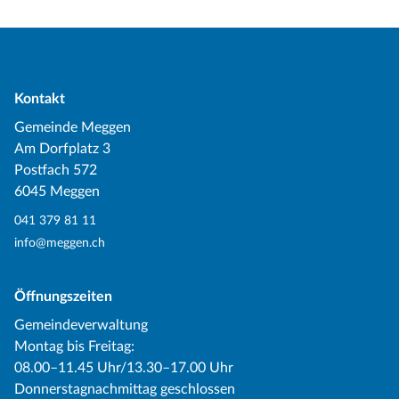
Kontakt
Gemeinde Meggen
Am Dorfplatz 3
Postfach 572
6045 Meggen
041 379 81 11
info@meggen.ch
Öffnungszeiten
Gemeindeverwaltung
Montag bis Freitag:
08.00–11.45 Uhr/13.30–17.00 Uhr
Donnerstagnachmittag geschlossen