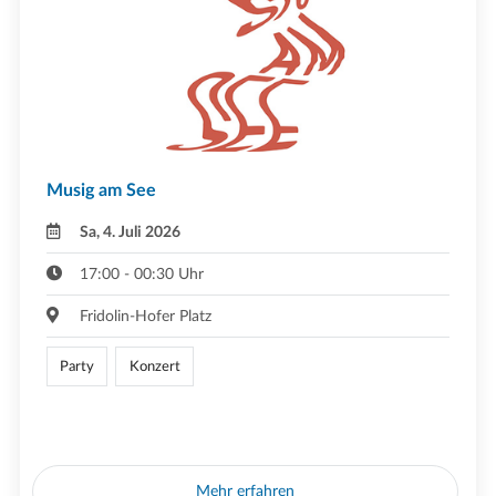
Musig am See
Sa, 4. Juli 2026
17:00 - 00:30 Uhr
Fridolin-Hofer Platz
Party
Konzert
Mehr erfahren