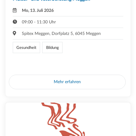
Mo, 13. Juli 2026
09:00 - 11:30 Uhr
Spitex Meggen, Dorfplatz 5, 6045 Meggen
Gesundheit
Bildung
Mehr erfahren