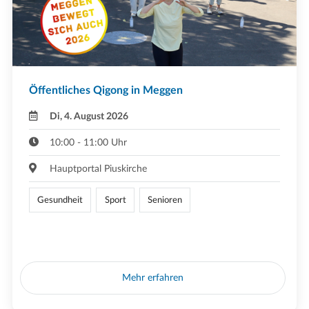
Öffentliches Qigong in Meggen
Di, 4. August 2026
10:00 - 11:00 Uhr
Hauptportal Piuskirche
Gesundheit
Sport
Senioren
Mehr erfahren