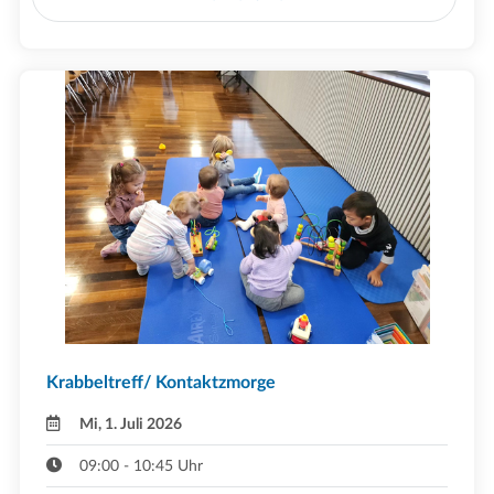
Krabbeltreff/ Kontaktzmorge
Mi, 1. Juli 2026
09:00 - 10:45 Uhr