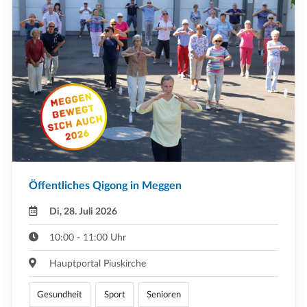
Öffentliches Qigong in Meggen
Di, 28. Juli 2026
10:00 - 11:00 Uhr
Hauptportal Piuskirche
Gesundheit
Sport
Senioren