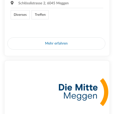
Schlösslistrasse 2, 6045 Meggen
Diverses
Treffen
Mehr erfahren