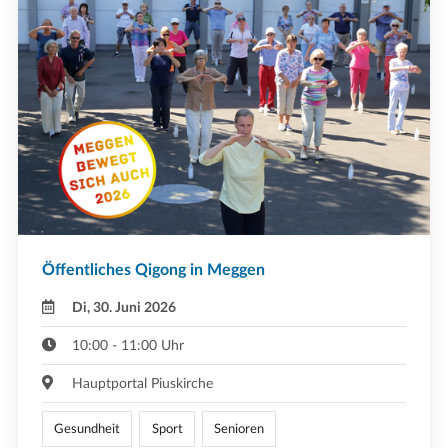
Öffentliches Qigong in Meggen
Di, 30. Juni 2026
10:00 - 11:00 Uhr
Hauptportal Piuskirche
Gesundheit
Sport
Senioren