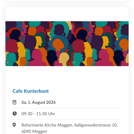
Cafe Kunterbunt
Sa, 1. August 2026
09:30 - 11:30 Uhr
Reformierte Kirche Meggen, Adligenswilerstrasse 10,
6045 Meggen