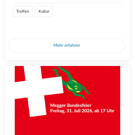
Treffen
Kultur
Mehr erfahren