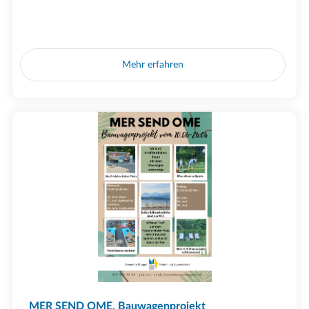
Mehr erfahren
MER SEND OME, Bauwagenprojekt