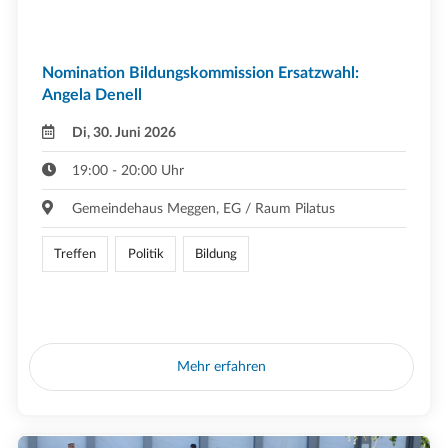
Nomination Bildungskommission Ersatzwahl:
Angela Denell
Di, 30. Juni 2026
19:00 - 20:00 Uhr
Gemeindehaus Meggen, EG / Raum Pilatus
Treffen
Politik
Bildung
Mehr erfahren