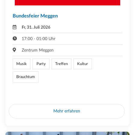
Bundesfeier Meggen
Fr, 31. Juli 2026
17:00 - 01:00 Uhr
Zentrum Meggen
Musik
Party
Treffen
Kultur
Brauchtum
Mehr erfahren