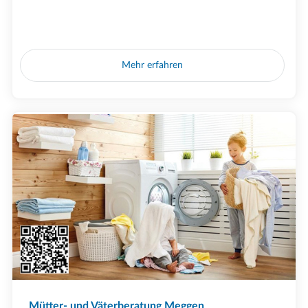
Mehr erfahren
Mütter- und Väterberatung Meggen