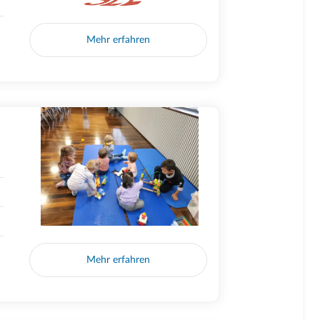
Mehr erfahren
Mehr erfahren