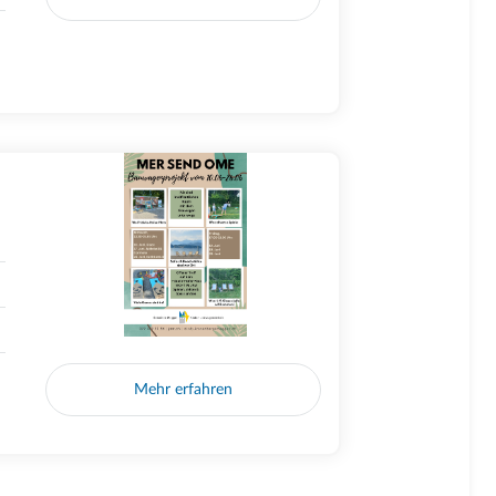
Mehr erfahren