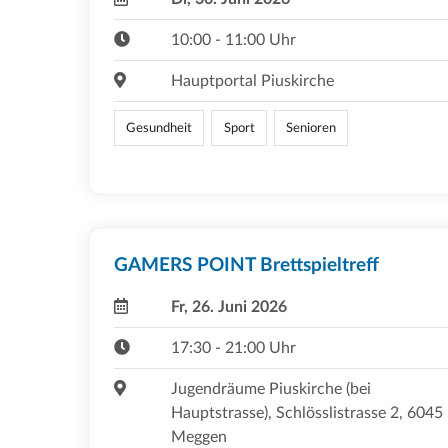
10:00 - 11:00 Uhr
Hauptportal Piuskirche
Gesundheit
Sport
Senioren
GAMERS POINT Brettspieltreff
Fr, 26. Juni 2026
17:30 - 21:00 Uhr
Jugendräume Piuskirche (bei
Hauptstrasse), Schlösslistrasse 2, 6045
Meggen