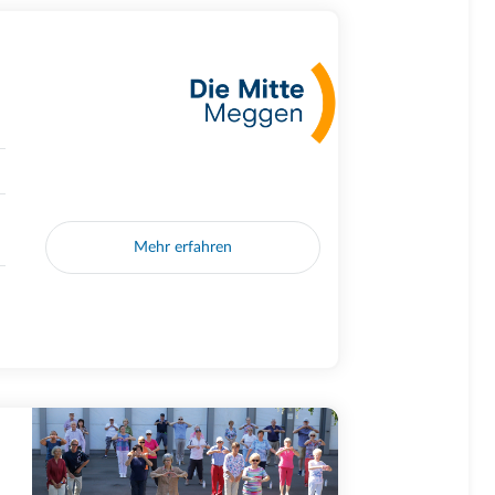
Mehr erfahren