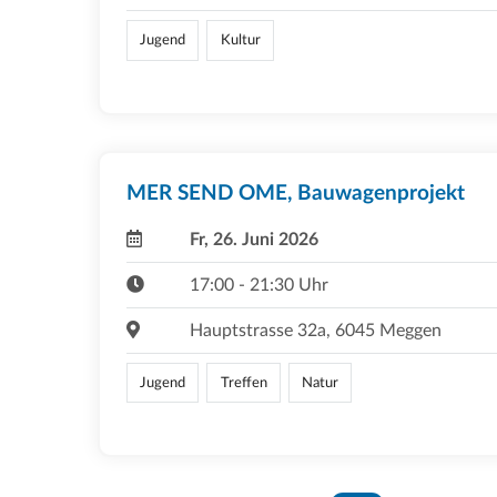
Jugend
Kultur
MER SEND OME, Bauwagenprojekt
Fr, 26. Juni 2026
17:00 - 21:30 Uhr
Hauptstrasse 32a, 6045 Meggen
Jugend
Treffen
Natur