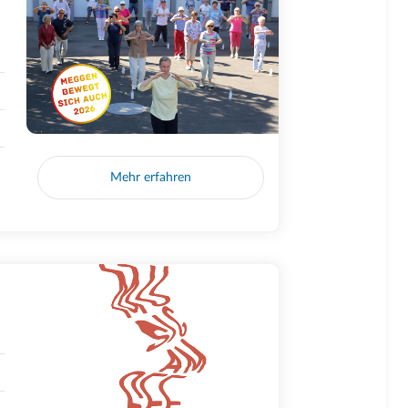
Mehr erfahren