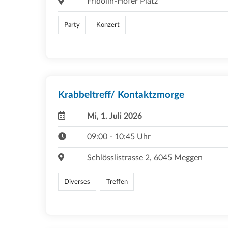
Fridolin-Hofer Platz
Party
Konzert
Krabbeltreff/ Kontaktzmorge
Mi, 1. Juli 2026
09:00 - 10:45 Uhr
Schlösslistrasse 2, 6045 Meggen
Diverses
Treffen