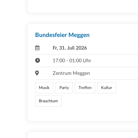
Bundesfeier Meggen
Fr, 31. Juli 2026
17:00 - 01:00 Uhr
Zentrum Meggen
Musik
Party
Treffen
Kultur
Brauchtum