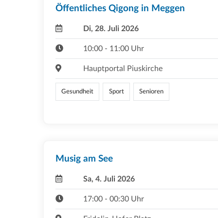
Öffentliches Qigong in Meggen
Di, 28. Juli 2026
10:00 - 11:00 Uhr
Hauptportal Piuskirche
Gesundheit
Sport
Senioren
Musig am See
Sa, 4. Juli 2026
17:00 - 00:30 Uhr