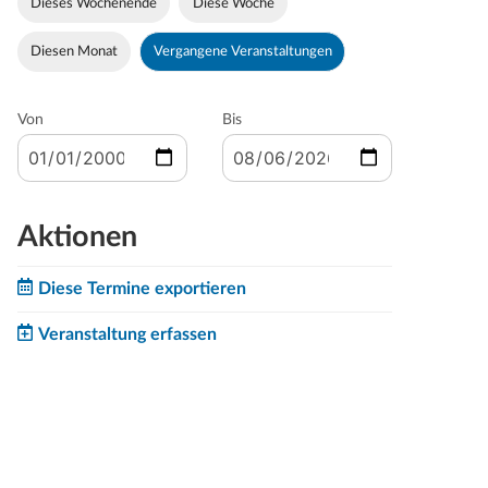
Dieses Wochenende
Diese Woche
Diesen Monat
Vergangene Veranstaltungen
Von
Bis
Aktionen
Diese Termine exportieren
Veranstaltung erfassen