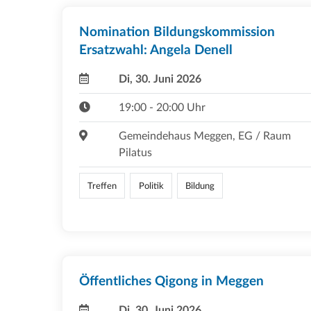
Nomination Bildungskommission
Ersatzwahl: Angela Denell
Di, 30. Juni 2026
19:00 - 20:00 Uhr
Gemeindehaus Meggen, EG / Raum
Pilatus
Treffen
Politik
Bildung
Öffentliches Qigong in Meggen
Di, 30. Juni 2026