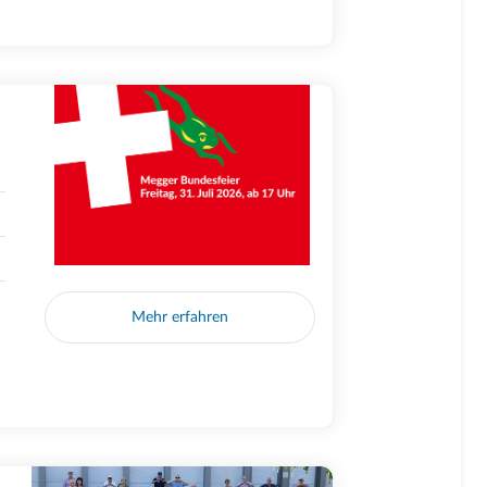
Mehr erfahren