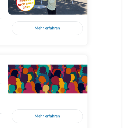
Mehr erfahren
Mehr erfahren