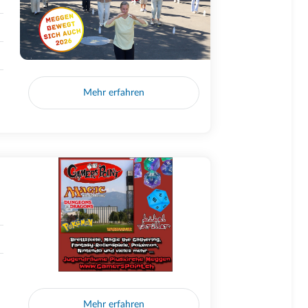
Mehr erfahren
Mehr erfahren