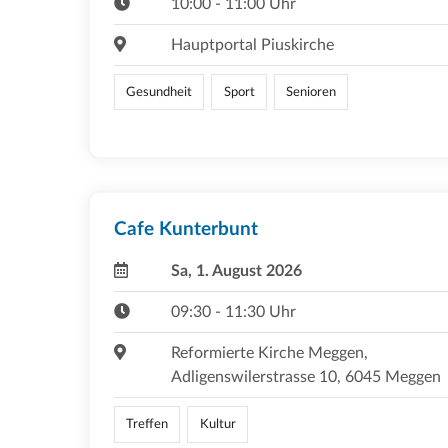
10:00 - 11:00 Uhr
Hauptportal Piuskirche
Gesundheit
Sport
Senioren
Cafe Kunterbunt
Sa, 1. August 2026
09:30 - 11:30 Uhr
Reformierte Kirche Meggen,
Adligenswilerstrasse 10, 6045 Meggen
Treffen
Kultur