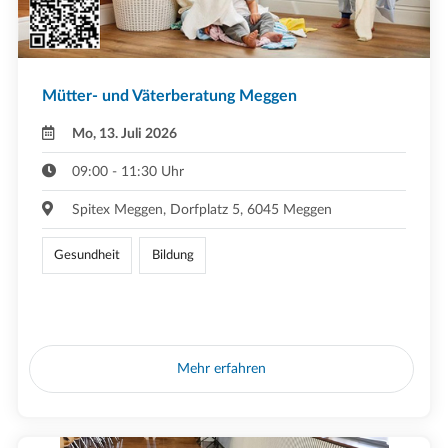
Mütter- und Väterberatung Meggen
Mo, 13. Juli 2026
09:00 - 11:30 Uhr
Spitex Meggen, Dorfplatz 5, 6045 Meggen
Gesundheit
Bildung
Mehr erfahren