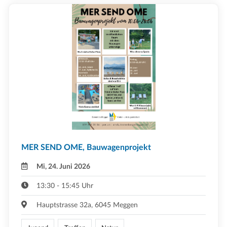
MER SEND OME, Bauwagenprojekt
Mi, 24. Juni 2026
13:30 - 15:45 Uhr
Hauptstrasse 32a, 6045 Meggen