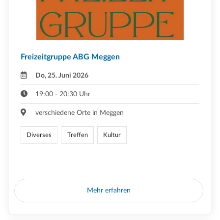
Freizeitgruppe ABG Meggen
Do, 25. Juni 2026
19:00 - 20:30 Uhr
verschiedene Orte in Meggen
Diverses
Treffen
Kultur
Mehr erfahren