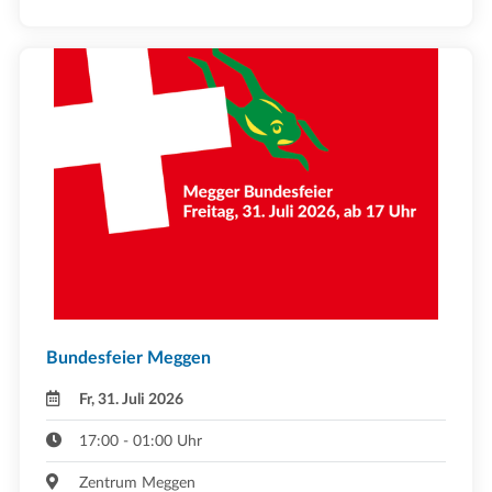
Bundesfeier Meggen
Fr, 31. Juli 2026
17:00 - 01:00 Uhr
Zentrum Meggen