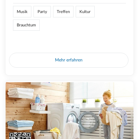
Musik
Party
Treffen
Kultur
Brauchtum
Mehr erfahren