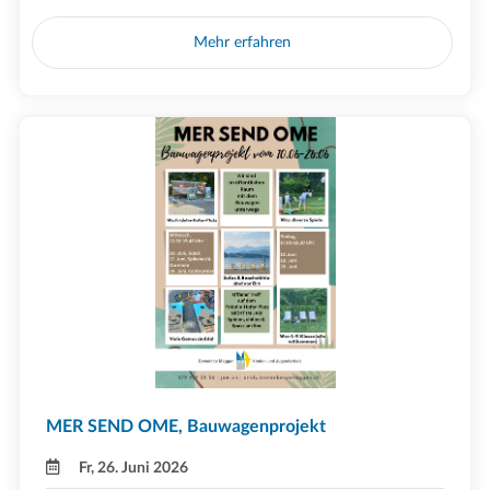
Mehr erfahren
MER SEND OME, Bauwagenprojekt
Fr, 26. Juni 2026