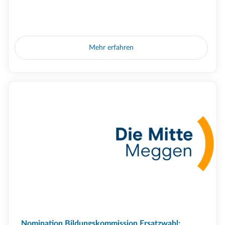
Mehr erfahren
Nomination Bildungskommission Ersatzwahl: