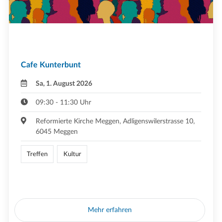
Cafe Kunterbunt
Sa, 1. August 2026
09:30 - 11:30 Uhr
Reformierte Kirche Meggen, Adligenswilerstrasse 10,
6045 Meggen
Treffen
Kultur
Mehr erfahren