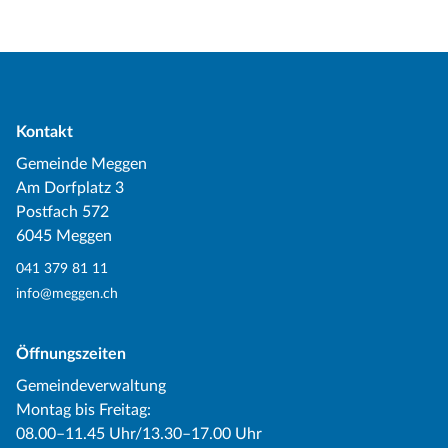
Kontakt
Gemeinde Meggen
Am Dorfplatz 3
Postfach 572
6045 Meggen
041 379 81 11
info@meggen.ch
Öffnungszeiten
Gemeindeverwaltung
Montag bis Freitag:
08.00–11.45 Uhr/13.30–17.00 Uhr