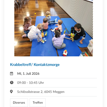
Krabbeltreff/ Kontaktzmorge
Mi, 1. Juli 2026
09:00 - 10:45 Uhr
Schlösslistrasse 2, 6045 Meggen
Diverses
Treffen