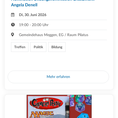
Angela Denell
Di, 30. Juni 2026
19:00 - 20:00 Uhr
Gemeindehaus Meggen, EG / Raum Pilatus
Treffen
Politik
Bildung
Mehr erfahren