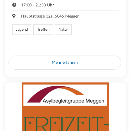
17:00 - 21:30 Uhr
Hauptstrasse 32a, 6045 Meggen
Jugend
Treffen
Natur
Mehr erfahren