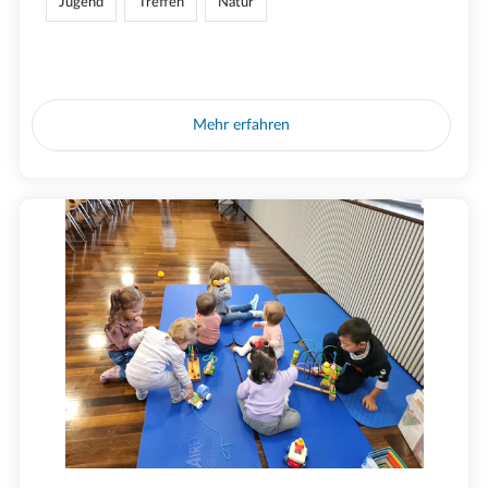
Jugend
Treffen
Natur
Mehr erfahren