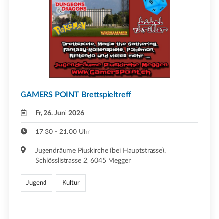
GAMERS POINT Brettspieltreff
Fr, 26. Juni 2026
17:30 - 21:00 Uhr
Jugendräume Piuskirche (bei Hauptstrasse),
Schlösslistrasse 2, 6045 Meggen
Jugend
Kultur