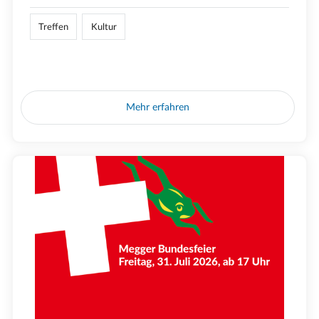
Treffen
Kultur
Mehr erfahren