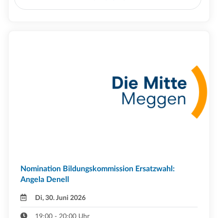
Nomination Bildungskommission Ersatzwahl:
Angela Denell
Di, 30. Juni 2026
19:00 - 20:00 Uhr