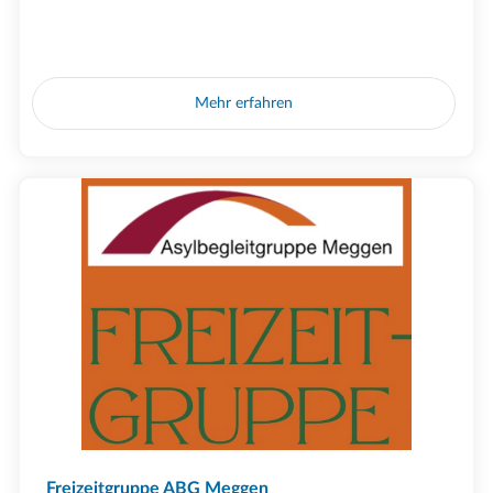
Mehr erfahren
Freizeitgruppe ABG Meggen