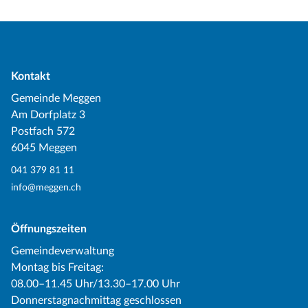
Kontakt
Gemeinde Meggen
Am Dorfplatz 3
Postfach 572
6045 Meggen
041 379 81 11
info@meggen.ch
Öffnungszeiten
Gemeindeverwaltung
Montag bis Freitag:
08.00–11.45 Uhr/13.30–17.00 Uhr
Donnerstagnachmittag geschlossen