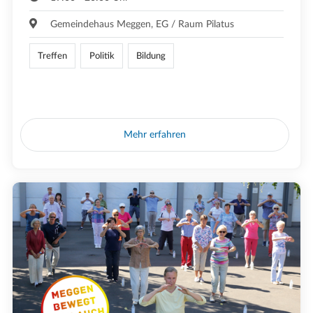
Gemeindehaus Meggen, EG / Raum Pilatus
Treffen
Politik
Bildung
Mehr erfahren