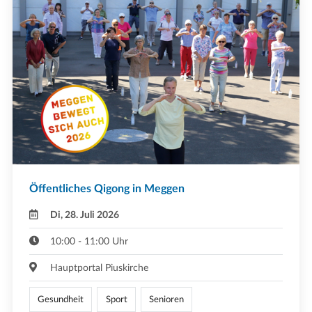
Öffentliches Qigong in Meggen
Di, 28. Juli 2026
10:00 - 11:00 Uhr
Hauptportal Piuskirche
Gesundheit
Sport
Senioren