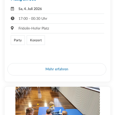
Sa, 4. Juli 2026
17:00 - 00:30 Uhr
Fridolin-Hofer Platz
Party
Konzert
Mehr erfahren