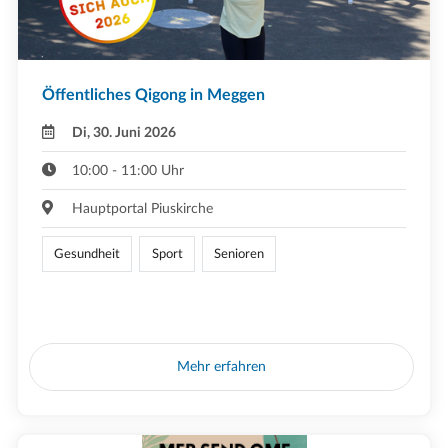
Öffentliches Qigong in Meggen
Di, 30. Juni 2026
10:00 - 11:00 Uhr
Hauptportal Piuskirche
Gesundheit
Sport
Senioren
Mehr erfahren