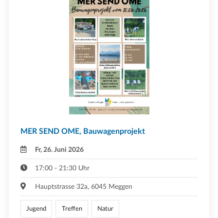
MER SEND OME, Bauwagenprojekt
Fr, 26. Juni 2026
17:00 - 21:30 Uhr
Hauptstrasse 32a, 6045 Meggen
Jugend
Treffen
Natur