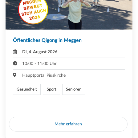
Öffentliches Qigong in Meggen
Di, 4. August 2026
10:00 - 11:00 Uhr
Hauptportal Piuskirche
Gesundheit
Sport
Senioren
Mehr erfahren