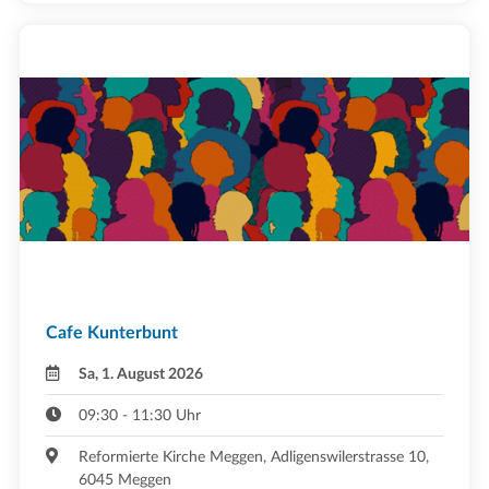
Cafe Kunterbunt
Sa, 1. August 2026
09:30 - 11:30 Uhr
Reformierte Kirche Meggen, Adligenswilerstrasse 10,
6045 Meggen