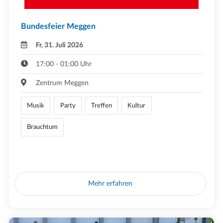
Bundesfeier Meggen
Fr, 31. Juli 2026
17:00 - 01:00 Uhr
Zentrum Meggen
Musik
Party
Treffen
Kultur
Brauchtum
Mehr erfahren