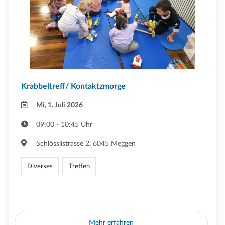
Krabbeltreff/ Kontaktzmorge
Mi, 1. Juli 2026
09:00 - 10:45 Uhr
Schlösslistrasse 2, 6045 Meggen
Diverses
Treffen
Mehr erfahren