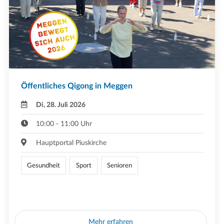
Öffentliches Qigong in Meggen
Di, 28. Juli 2026
10:00 - 11:00 Uhr
Hauptportal Piuskirche
Gesundheit
Sport
Senioren
Mehr erfahren