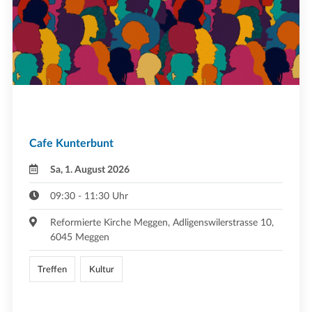
Cafe Kunterbunt
Sa, 1. August 2026
09:30 - 11:30 Uhr
Reformierte Kirche Meggen, Adligenswilerstrasse 10,
6045 Meggen
Treffen
Kultur