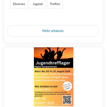
Diverses
Jugend
Treffen
Mehr erfahren