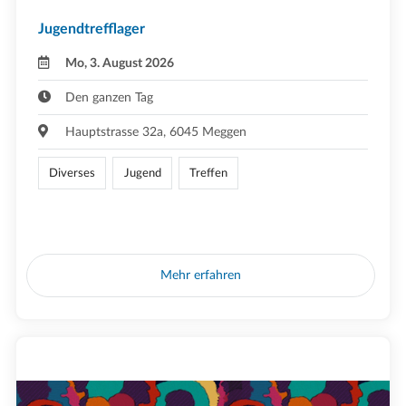
Jugendtrefflager
Mo, 3. August 2026
Den ganzen Tag
Hauptstrasse 32a, 6045 Meggen
Diverses
Jugend
Treffen
Mehr erfahren