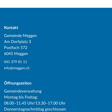
Kontakt
Gemeinde Meggen
Am Dorfplatz 3
Postfach 572
6045 Meggen
041 379 81 11
info@meggen.ch
Öffnungszeiten
Gemeindeverwaltung
Montag bis Freitag:
08.00–11.45 Uhr/13.30–17.00 Uhr
Donnerstagnachmittag geschlossen