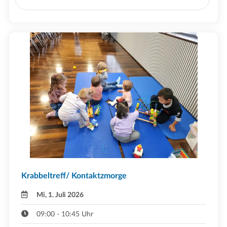
Krabbeltreff/ Kontaktzmorge
Mi, 1. Juli 2026
09:00 - 10:45 Uhr