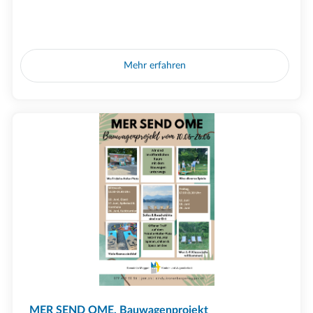
Mehr erfahren
MER SEND OME, Bauwagenprojekt