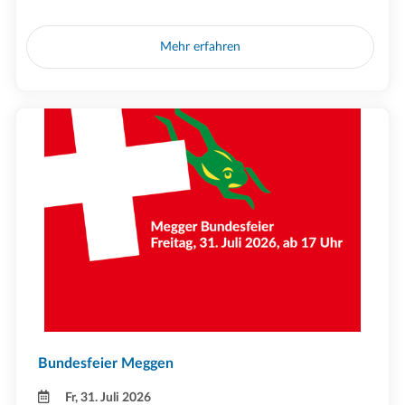
Mehr erfahren
Bundesfeier Meggen
Fr, 31. Juli 2026