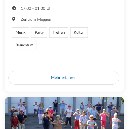
17:00 - 01:00 Uhr
Zentrum Meggen
Musik
Party
Treffen
Kultur
Brauchtum
Mehr erfahren