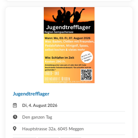
Jugendtrefflager
Di, 4. August 2026
Den ganzen Tag
Hauptstrasse 32a, 6045 Meggen