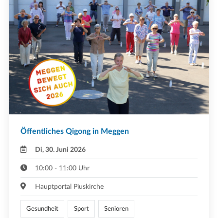
Öffentliches Qigong in Meggen
Di, 30. Juni 2026
10:00 - 11:00 Uhr
Hauptportal Piuskirche
Gesundheit
Sport
Senioren