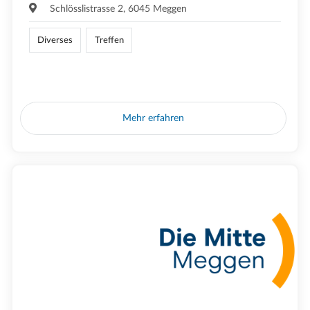
Schlösslistrasse 2, 6045 Meggen
Diverses
Treffen
Mehr erfahren