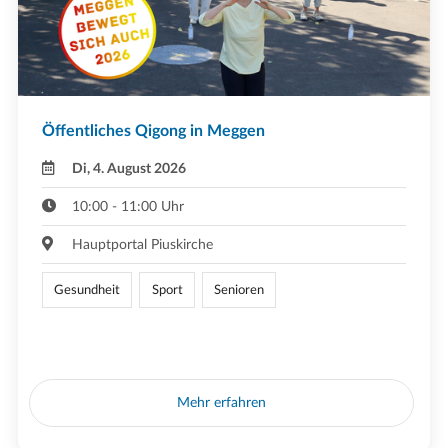
Öffentliches Qigong in Meggen
Di, 4. August 2026
10:00 - 11:00 Uhr
Hauptportal Piuskirche
Gesundheit
Sport
Senioren
Mehr erfahren