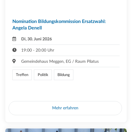
Nomination Bildungskommission Ersatzwahl:
Angela Denell
Di, 30. Juni 2026
19:00 - 20:00 Uhr
Gemeindehaus Meggen, EG / Raum Pilatus
Treffen
Politik
Bildung
Mehr erfahren