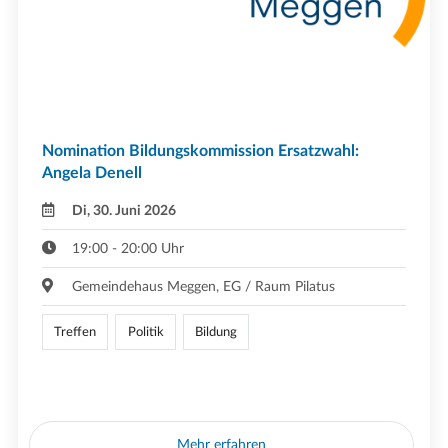
Nomination Bildungskommission Ersatzwahl:
Angela Denell
Di, 30. Juni 2026
19:00 - 20:00 Uhr
Gemeindehaus Meggen, EG / Raum Pilatus
Treffen
Politik
Bildung
Mehr erfahren