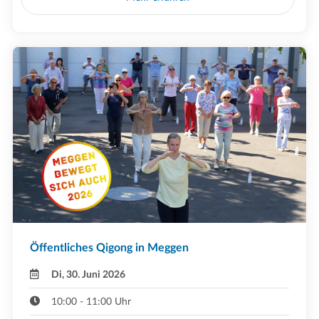
Öffentliches Qigong in Meggen
Di, 30. Juni 2026
10:00 - 11:00 Uhr