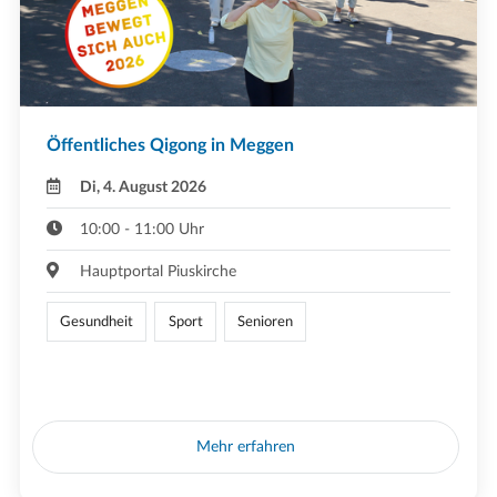
Öffentliches Qigong in Meggen
Di, 4. August 2026
10:00 - 11:00 Uhr
Hauptportal Piuskirche
Gesundheit
Sport
Senioren
Mehr erfahren