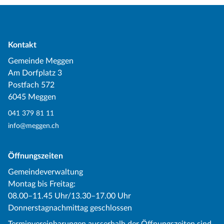
Kontakt
Gemeinde Meggen
Am Dorfplatz 3
Postfach 572
6045 Meggen
041 379 81 11
info@meggen.ch
Öffnungszeiten
Gemeindeverwaltung
Montag bis Freitag:
08.00–11.45 Uhr/13.30–17.00 Uhr
Donnerstagnachmittag geschlossen