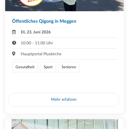
Öffentliches Qigong in Meggen
Di, 23. Juni 2026
10:00 - 11:00 Uhr
Hauptportal Piuskirche
Gesundheit
Sport
Senioren
Mehr erfahren