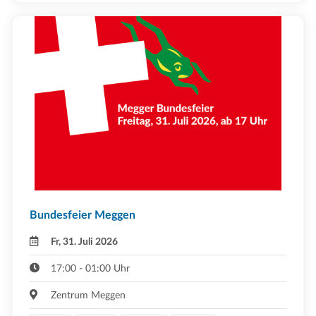
Bundesfeier Meggen
Fr, 31. Juli 2026
17:00 - 01:00 Uhr
Zentrum Meggen