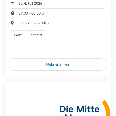
Sa, 4. Juli 2026
17:00 - 00:30 Uhr
Fridolin-Hofer Platz
Party
Konzert
Mehr erfahren