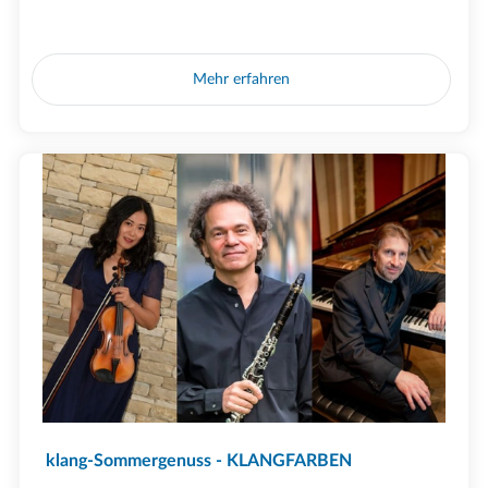
Mehr erfahren
klang-Sommergenuss - KLANGFARBEN