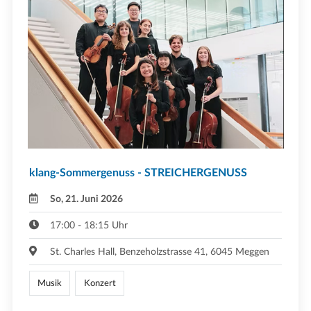
klang-Sommergenuss - STREICHERGENUSS
So, 21. Juni 2026
17:00 - 18:15 Uhr
St. Charles Hall, Benzeholzstrasse 41, 6045 Meggen
Musik
Konzert