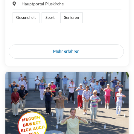
Hauptportal Piuskirche
Gesundheit
Sport
Senioren
Mehr erfahren