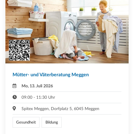
Mütter- und Väterberatung Meggen
Mo, 13. Juli 2026
09:00 - 11:30 Uhr
Spitex Meggen, Dorfplatz 5, 6045 Meggen
Gesundheit
Bildung