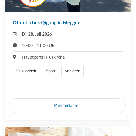
Öffentliches Qigong in Meggen
Di, 28. Juli 2026
10:00 - 11:00 Uhr
Hauptportal Piuskirche
Gesundheit
Sport
Senioren
Mehr erfahren