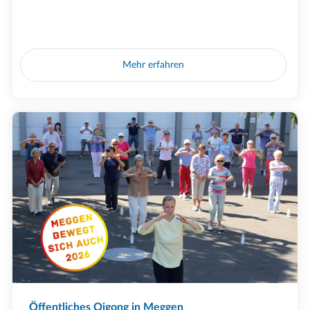
Mehr erfahren
Öffentliches Qigong in Meggen