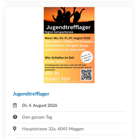
Jugendtrefflager
Di, 4. August 2026
Den ganzen Tag
Hauptstrasse 32a, 6045 Meggen