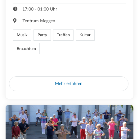
17:00 - 01:00 Uhr
Zentrum Meggen
Musik
Party
Treffen
Kultur
Brauchtum
Mehr erfahren