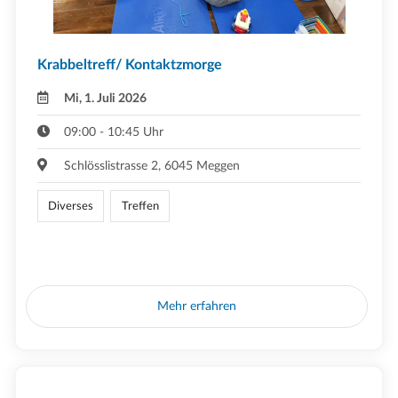
Krabbeltreff/ Kontaktzmorge
Mi, 1. Juli 2026
09:00 - 10:45 Uhr
Schlösslistrasse 2, 6045 Meggen
Diverses
Treffen
Mehr erfahren