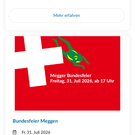
Mehr erfahren
Bundesfeier Meggen
Fr, 31. Juli 2026