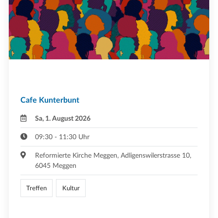
Cafe Kunterbunt
Sa, 1. August 2026
09:30 - 11:30 Uhr
Reformierte Kirche Meggen, Adligenswilerstrasse 10,
6045 Meggen
Treffen
Kultur