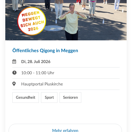
Öffentliches Qigong in Meggen
Di, 28. Juli 2026
10:00 - 11:00 Uhr
Hauptportal Piuskirche
Gesundheit
Sport
Senioren
Mehr erfahren