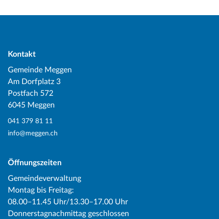
Kontakt
Gemeinde Meggen
Am Dorfplatz 3
Postfach 572
6045 Meggen
041 379 81 11
info@meggen.ch
Öffnungszeiten
Gemeindeverwaltung
Montag bis Freitag:
08.00–11.45 Uhr/13.30–17.00 Uhr
Donnerstagnachmittag geschlossen