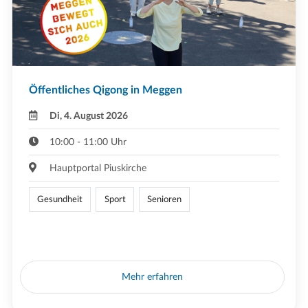
Öffentliches Qigong in Meggen
Di, 4. August 2026
10:00 - 11:00 Uhr
Hauptportal Piuskirche
Gesundheit
Sport
Senioren
Mehr erfahren