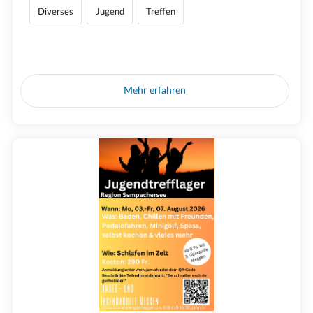
Diverses
Jugend
Treffen
Mehr erfahren