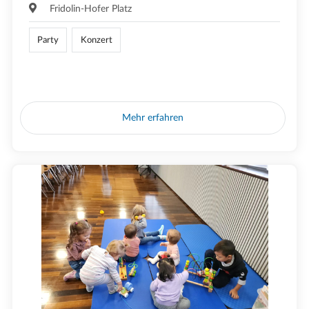
Fridolin-Hofer Platz
Party
Konzert
Mehr erfahren