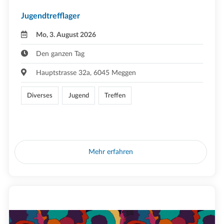
Jugendtrefflager
Mo, 3. August 2026
Den ganzen Tag
Hauptstrasse 32a, 6045 Meggen
Diverses
Jugend
Treffen
Mehr erfahren