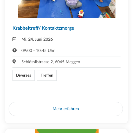
Krabbeltreff/ Kontaktzmorge
Mi, 24. Juni 2026
09:00 - 10:45 Uhr
Schlösslistrasse 2, 6045 Meggen
Diverses
Treffen
Mehr erfahren