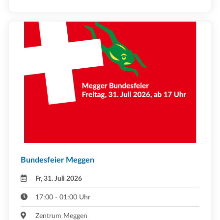
Bundesfeier Meggen
Fr, 31. Juli 2026
17:00 - 01:00 Uhr
Zentrum Meggen