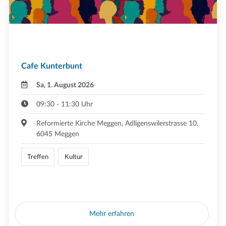
Cafe Kunterbunt
Sa, 1. August 2026
09:30 - 11:30 Uhr
Reformierte Kirche Meggen, Adligenswilerstrasse 10,
6045 Meggen
Treffen
Kultur
Mehr erfahren