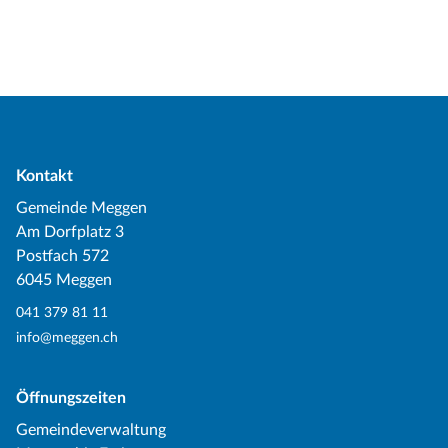
Kontakt
Gemeinde Meggen
Am Dorfplatz 3
Postfach 572
6045 Meggen
041 379 81 11
info@meggen.ch
Öffnungszeiten
Gemeindeverwaltung