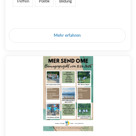
Treffen
Politik
Bildung
Mehr erfahren