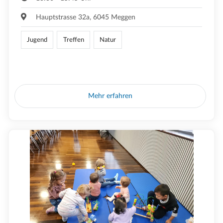
Hauptstrasse 32a, 6045 Meggen
Jugend
Treffen
Natur
Mehr erfahren