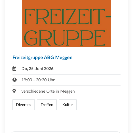
Freizeitgruppe ABG Meggen
Do, 25. Juni 2026
19:00 - 20:30 Uhr
verschiedene Orte in Meggen
Diverses
Treffen
Kultur