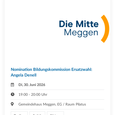
Nomination Bildungskommission Ersatzwahl:
Angela Denell
Di, 30. Juni 2026
19:00 - 20:00 Uhr
Gemeindehaus Meggen, EG / Raum Pilatus