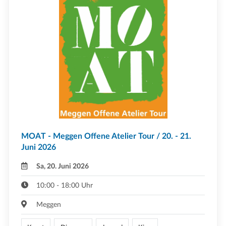
MOAT - Meggen Offene Atelier Tour / 20. - 21.
Juni 2026
Sa, 20. Juni 2026
10:00 - 18:00 Uhr
Meggen