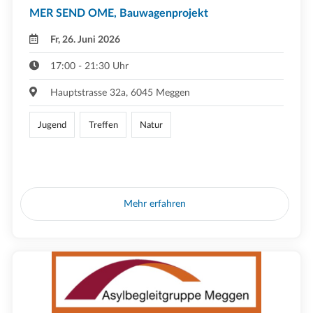
MER SEND OME, Bauwagenprojekt
Fr, 26. Juni 2026
17:00 - 21:30 Uhr
Hauptstrasse 32a, 6045 Meggen
Jugend
Treffen
Natur
Mehr erfahren