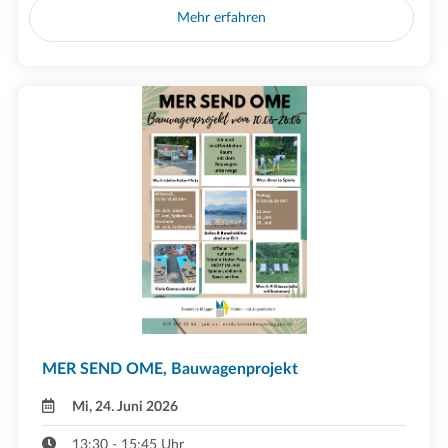
Mehr erfahren
MER SEND OME, Bauwagenprojekt
Mi, 24. Juni 2026
13:30 - 15:45 Uhr