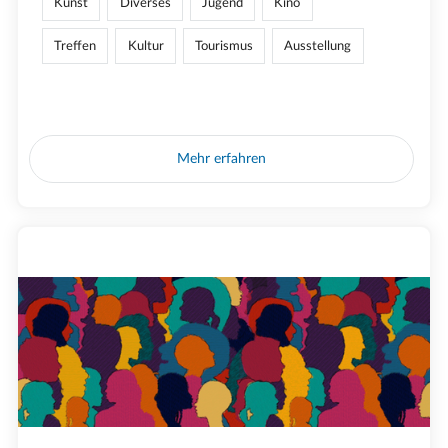
Kunst
Diverses
Jugend
Kino
Treffen
Kultur
Tourismus
Ausstellung
Mehr erfahren