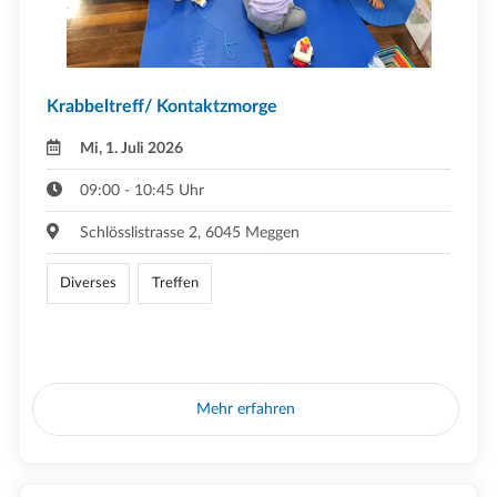
Krabbeltreff/ Kontaktzmorge
Mi, 1. Juli 2026
09:00 - 10:45 Uhr
Schlösslistrasse 2, 6045 Meggen
Diverses
Treffen
Mehr erfahren