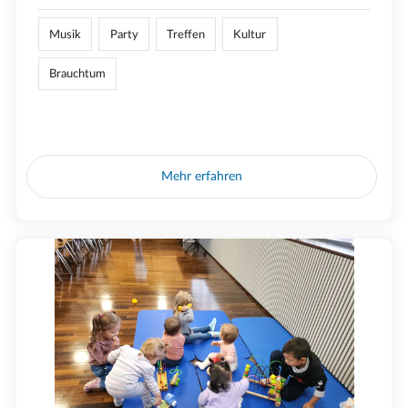
Musik
Party
Treffen
Kultur
Brauchtum
Mehr erfahren