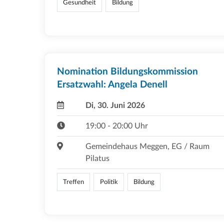
Gesundheit
Bildung
Nomination Bildungskommission
Ersatzwahl: Angela Denell
Di, 30. Juni 2026
19:00 - 20:00 Uhr
Gemeindehaus Meggen, EG / Raum
Pilatus
Treffen
Politik
Bildung