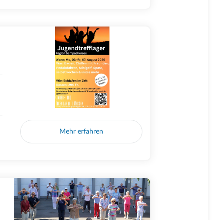
Mehr erfahren