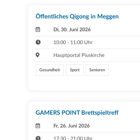
Öffentliches Qigong in Meggen
Di, 30. Juni 2026
10:00 - 11:00 Uhr
Hauptportal Piuskirche
Gesundheit
Sport
Senioren
GAMERS POINT Brettspieltreff
Fr, 26. Juni 2026
17:30 - 21:00 Uhr