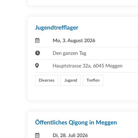
Jugendtrefflager
Mo, 3. August 2026
Den ganzen Tag
Hauptstrasse 32a, 6045 Meggen
Diverses
Jugend
Treffen
Öffentliches Qigong in Meggen
Di, 28. Juli 2026