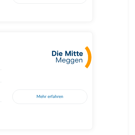
Mehr erfahren