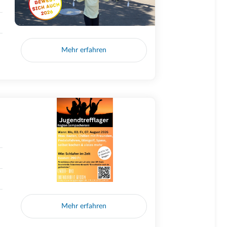
Mehr erfahren
Mehr erfahren