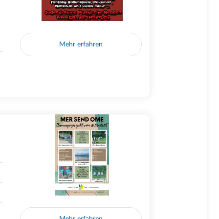
Mehr erfahren
Mehr erfahren