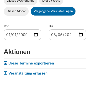
Dieses Wochenende
Diese Woche
Diesen Monat
Vergangene Veranstaltungen
Von
Bis
Aktionen
Diese Termine exportieren
Veranstaltung erfassen