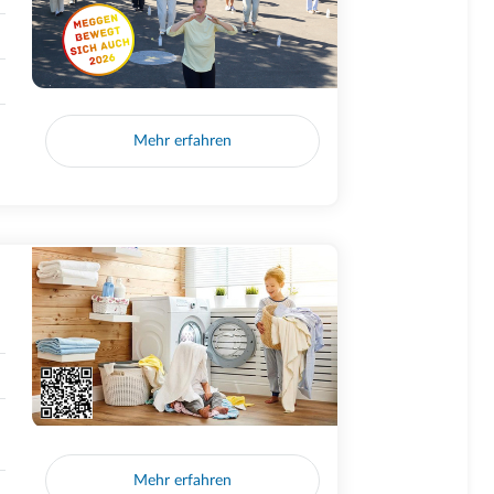
Mehr erfahren
Mehr erfahren