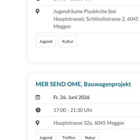
Jugendräume Piuskirche (bei
Hauptstrasse), Schlösslistrasse 2, 6045
Meggen
Jugend
Kultur
MER SEND OME, Bauwagenprojekt
Fr, 26. Juni 2026
17:00 - 21:30 Uhr
Hauptstrasse 32a, 6045 Meggen
Jugend
Treffen
Natur