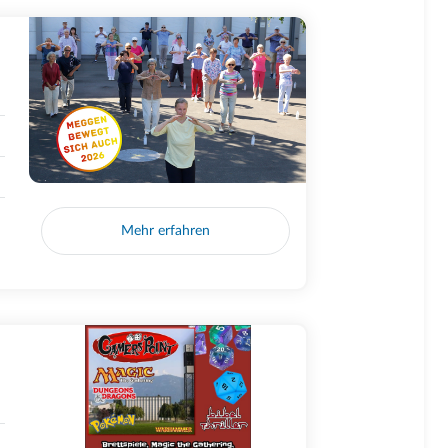
Mehr erfahren