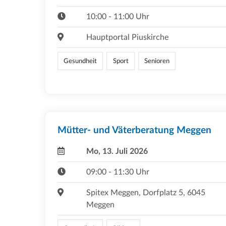
10:00 - 11:00 Uhr
Hauptportal Piuskirche
Gesundheit
Sport
Senioren
Mütter- und Väterberatung Meggen
Mo, 13. Juli 2026
09:00 - 11:30 Uhr
Spitex Meggen, Dorfplatz 5, 6045
Meggen