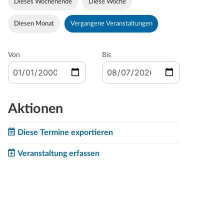
Dieses Wochenende
Diese Woche
Diesen Monat
Vergangene Veranstaltungen
Von
Bis
Aktionen
Diese Termine exportieren
Veranstaltung erfassen