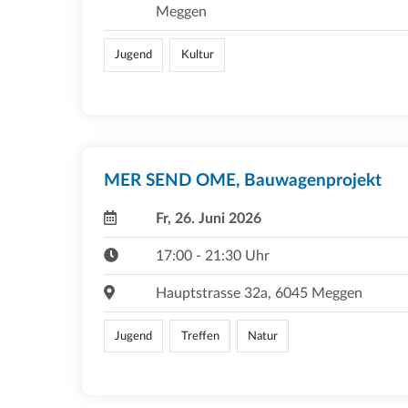
Meggen
Jugend
Kultur
MER SEND OME, Bauwagenprojekt
Fr, 26. Juni 2026
17:00 - 21:30 Uhr
Hauptstrasse 32a, 6045 Meggen
Jugend
Treffen
Natur