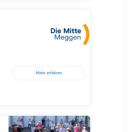
Mehr erfahren