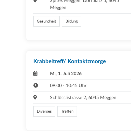
Spitex Meggen, Dorfplatz 5, 6045
Meggen
Gesundheit
Bildung
Krabbeltreff/ Kontaktzmorge
Mi, 1. Juli 2026
09:00 - 10:45 Uhr
Schlösslistrasse 2, 6045 Meggen
Diverses
Treffen