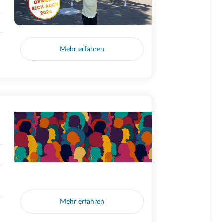
Mehr erfahren
Mehr erfahren