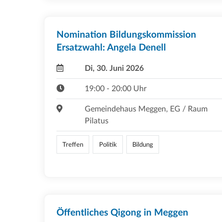
Nomination Bildungskommission
Ersatzwahl: Angela Denell
Di, 30. Juni 2026
19:00 - 20:00 Uhr
Gemeindehaus Meggen, EG / Raum
Pilatus
Treffen
Politik
Bildung
Öffentliches Qigong in Meggen