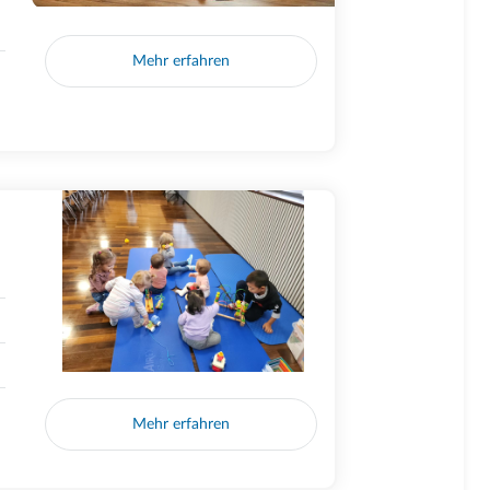
Mehr erfahren
Mehr erfahren