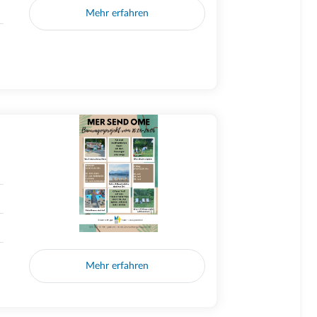
Mehr erfahren
Mehr erfahren