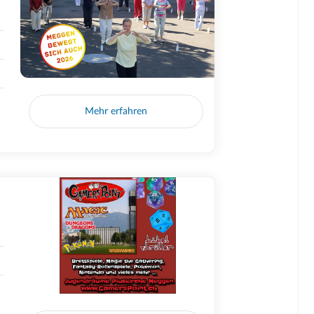
Mehr erfahren