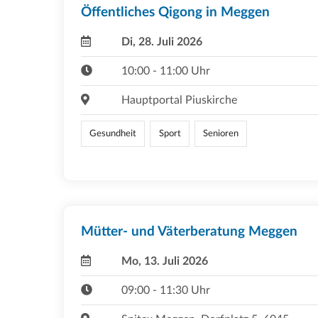
Öffentliches Qigong in Meggen
Di, 28. Juli 2026
10:00 - 11:00 Uhr
Hauptportal Piuskirche
Gesundheit
Sport
Senioren
Mütter- und Väterberatung Meggen
Mo, 13. Juli 2026
09:00 - 11:30 Uhr