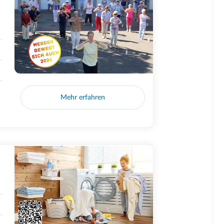
Mehr erfahren