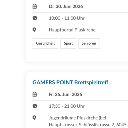
Di, 30. Juni 2026
10:00 - 11:00 Uhr
Hauptportal Piuskirche
Gesundheit
Sport
Senioren
GAMERS POINT Brettspieltreff
Fr, 26. Juni 2026
17:30 - 21:00 Uhr
Jugendräume Piuskirche (bei
Hauptstrasse), Schlösslistrasse 2, 6045