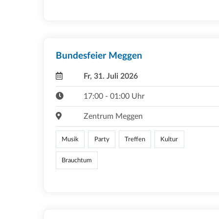
Bundesfeier Meggen
Fr, 31. Juli 2026
17:00 - 01:00 Uhr
Zentrum Meggen
Musik
Party
Treffen
Kultur
Brauchtum