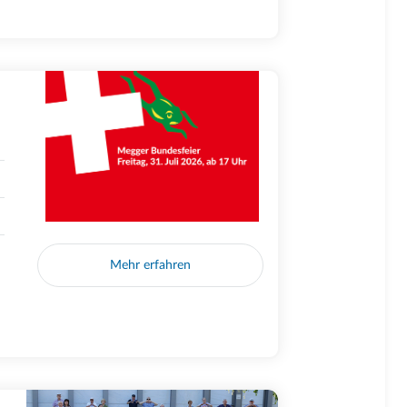
Mehr erfahren