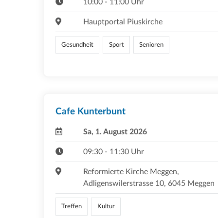
10:00 - 11:00 Uhr
Hauptportal Piuskirche
Gesundheit
Sport
Senioren
Cafe Kunterbunt
Sa, 1. August 2026
09:30 - 11:30 Uhr
Reformierte Kirche Meggen,
Adligenswilerstrasse 10, 6045 Meggen
Treffen
Kultur