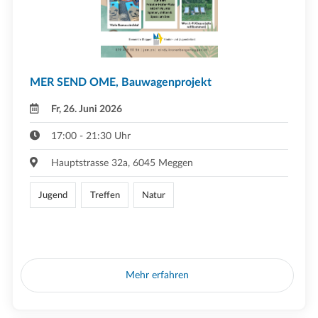
MER SEND OME, Bauwagenprojekt
Fr, 26. Juni 2026
17:00 - 21:30 Uhr
Hauptstrasse 32a, 6045 Meggen
Jugend
Treffen
Natur
Mehr erfahren