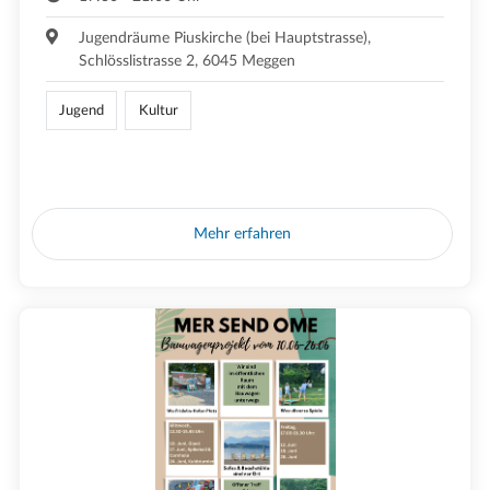
Jugendräume Piuskirche (bei Hauptstrasse),
Schlösslistrasse 2, 6045 Meggen
Jugend
Kultur
Mehr erfahren