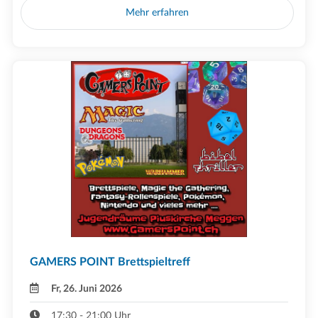
Mehr erfahren
GAMERS POINT Brettspieltreff
Fr, 26. Juni 2026
17:30 - 21:00 Uhr