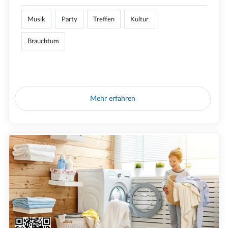
Musik
Party
Treffen
Kultur
Brauchtum
Mehr erfahren