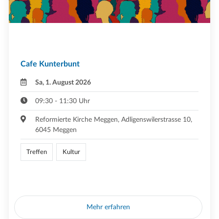
Cafe Kunterbunt
Sa, 1. August 2026
09:30 - 11:30 Uhr
Reformierte Kirche Meggen, Adligenswilerstrasse 10,
6045 Meggen
Treffen
Kultur
Mehr erfahren