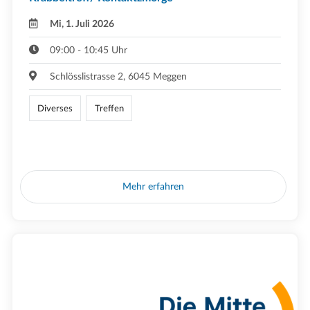
Mi, 1. Juli 2026
09:00 - 10:45 Uhr
Schlösslistrasse 2, 6045 Meggen
Diverses
Treffen
Mehr erfahren