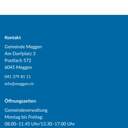
Kontakt
Gemeinde Meggen
Am Dorfplatz 3
Postfach 572
6045 Meggen
041 379 81 11
info@meggen.ch
Öffnungszeiten
Gemeindeverwaltung
Montag bis Freitag:
08.00–11.45 Uhr/13.30–17.00 Uhr