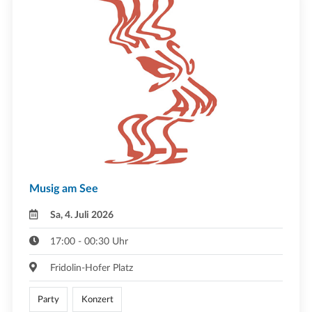
Musig am See
Sa, 4. Juli 2026
17:00 - 00:30 Uhr
Fridolin-Hofer Platz
Party
Konzert