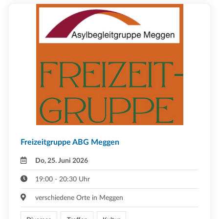
Freizeitgruppe ABG Meggen
Do, 25. Juni 2026
19:00 - 20:30 Uhr
verschiedene Orte in Meggen