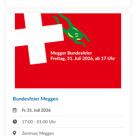
Bundesfeier Meggen
Fr, 31. Juli 2026
17:00 - 01:00 Uhr
Zentrum Meggen