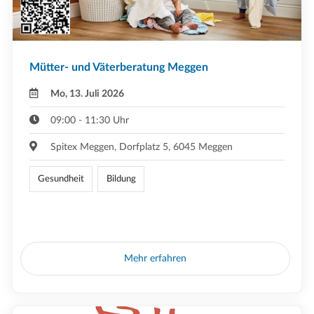
Mütter- und Väterberatung Meggen
Mo, 13. Juli 2026
09:00 - 11:30 Uhr
Spitex Meggen, Dorfplatz 5, 6045 Meggen
Gesundheit
Bildung
Mehr erfahren