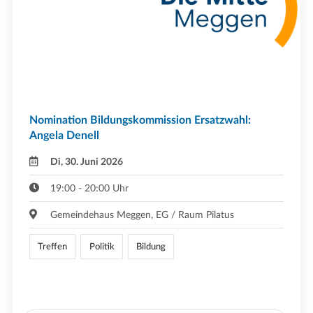
Nomination Bildungskommission Ersatzwahl:
Angela Denell
Di, 30. Juni 2026
19:00 - 20:00 Uhr
Gemeindehaus Meggen, EG / Raum Pilatus
Treffen
Politik
Bildung