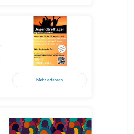
Mehr erfahren