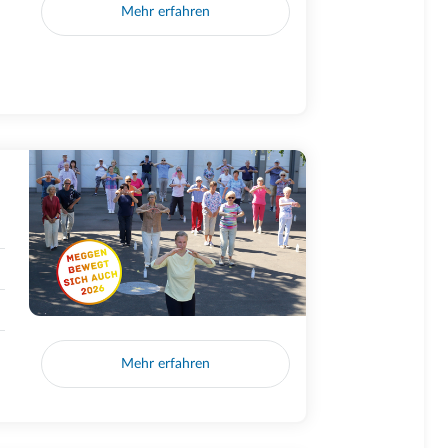
Mehr erfahren
Mehr erfahren