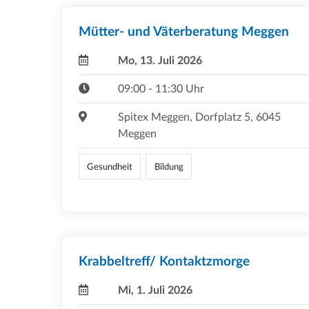
Mütter- und Väterberatung Meggen
Mo, 13. Juli 2026
09:00 - 11:30 Uhr
Spitex Meggen, Dorfplatz 5, 6045
Meggen
Gesundheit
Bildung
Krabbeltreff/ Kontaktzmorge
Mi, 1. Juli 2026