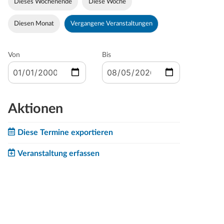
Dieses Wochenende
Diese Woche
Diesen Monat
Vergangene Veranstaltungen
Von
Bis
Aktionen
Diese Termine exportieren
Veranstaltung erfassen