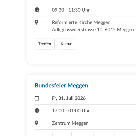
09:30 - 11:30 Uhr
Reformierte Kirche Meggen,
Adligenswilerstrasse 10, 6045 Meggen
Treffen
Kultur
Bundesfeier Meggen
Fr, 31. Juli 2026
17:00 - 01:00 Uhr
Zentrum Meggen