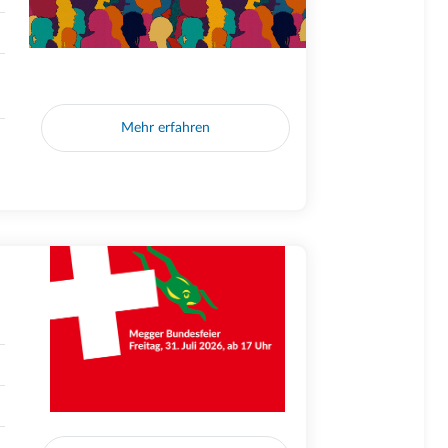
Mehr erfahren