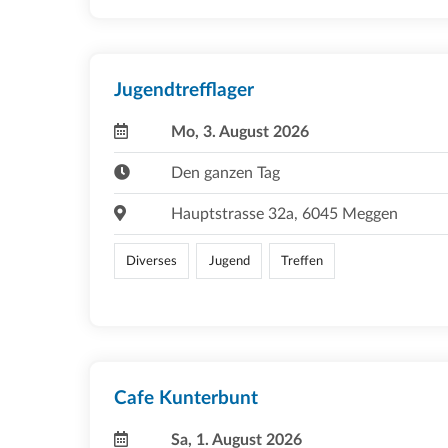
Jugendtrefflager
Mo, 3. August 2026
Den ganzen Tag
Hauptstrasse 32a, 6045 Meggen
Diverses
Jugend
Treffen
Cafe Kunterbunt
Sa, 1. August 2026