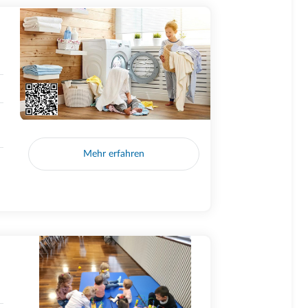
Mehr erfahren