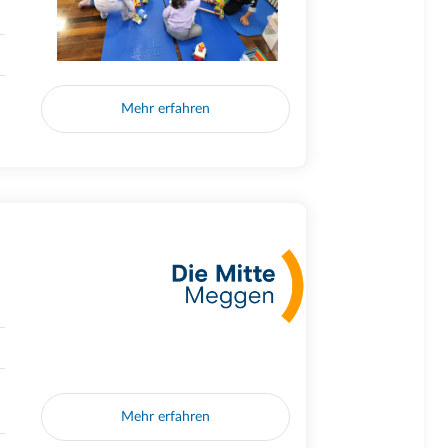
Mehr erfahren
Mehr erfahren