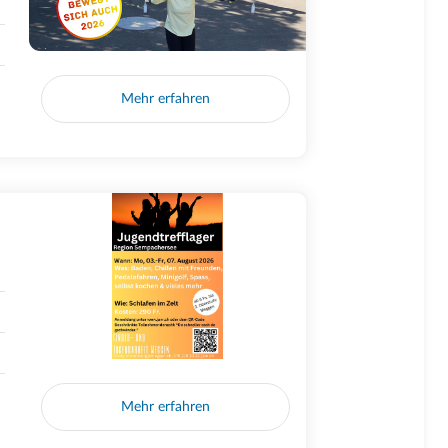
Mehr erfahren
Mehr erfahren