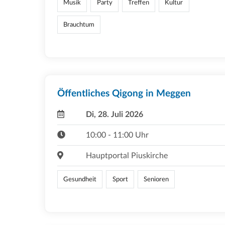
Musik
Party
Treffen
Kultur
Brauchtum
Öffentliches Qigong in Meggen
Di, 28. Juli 2026
10:00 - 11:00 Uhr
Hauptportal Piuskirche
Gesundheit
Sport
Senioren