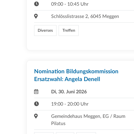
09:00 - 10:45 Uhr
Schlösslistrasse 2, 6045 Meggen
Diverses
Treffen
Nomination Bildungskommission
Ersatzwahl: Angela Denell
Di, 30. Juni 2026
19:00 - 20:00 Uhr
Gemeindehaus Meggen, EG / Raum
Pilatus