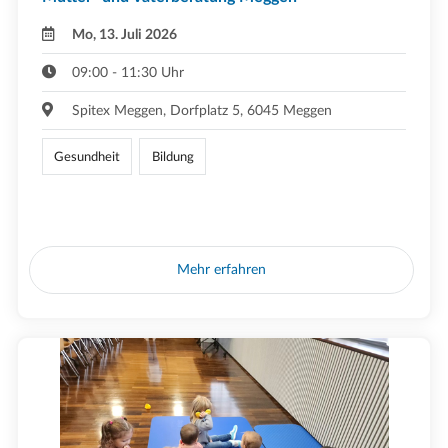
Mo, 13. Juli 2026
09:00 - 11:30 Uhr
Spitex Meggen, Dorfplatz 5, 6045 Meggen
Gesundheit
Bildung
Mehr erfahren