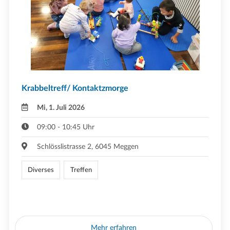
Krabbeltreff/ Kontaktzmorge
Mi, 1. Juli 2026
09:00 - 10:45 Uhr
Schlösslistrasse 2, 6045 Meggen
Diverses
Treffen
Mehr erfahren