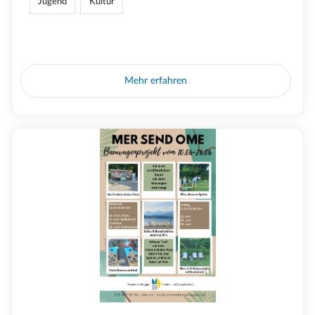
Jugend
Kultur
Mehr erfahren