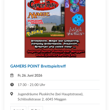
GAMERS POINT Brettspieltreff
Fr, 26. Juni 2026
17:30 - 21:00 Uhr
Jugendräume Piuskirche (bei Hauptstrasse),
Schlösslistrasse 2, 6045 Meggen