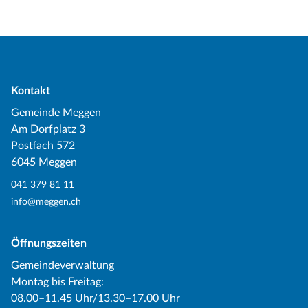
Kontakt
Gemeinde Meggen
Am Dorfplatz 3
Postfach 572
6045 Meggen
041 379 81 11
info@meggen.ch
Öffnungszeiten
Gemeindeverwaltung
Montag bis Freitag:
08.00–11.45 Uhr/13.30–17.00 Uhr