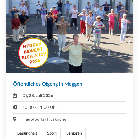
Öffentliches Qigong in Meggen
Di, 28. Juli 2026
10:00 - 11:00 Uhr
Hauptportal Piuskirche
Gesundheit
Sport
Senioren