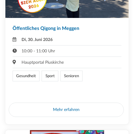
Öffentliches Qigong in Meggen
Di, 30. Juni 2026
10:00 - 11:00 Uhr
Hauptportal Piuskirche
Gesundheit
Sport
Senioren
Mehr erfahren