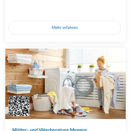
Mehr erfahren
Mütter- und Väterberatung Meggen