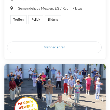
Gemeindehaus Meggen, EG / Raum Pilatus
Treffen
Politik
Bildung
Mehr erfahren