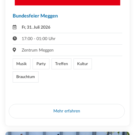
Bundesfeier Meggen
Fr, 31. Juli 2026
17:00 - 01:00 Uhr
Zentrum Meggen
Musik
Party
Treffen
Kultur
Brauchtum
Mehr erfahren