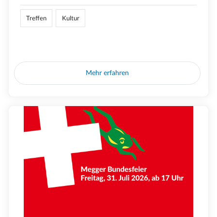
Treffen
Kultur
Mehr erfahren