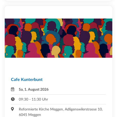
Cafe Kunterbunt
Sa, 1. August 2026
09:30 - 11:30 Uhr
Reformierte Kirche Meggen, Adligenswilerstrasse 10,
6045 Meggen