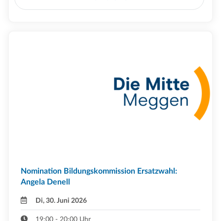
Nomination Bildungskommission Ersatzwahl:
Angela Denell
Di, 30. Juni 2026
19:00 - 20:00 Uhr