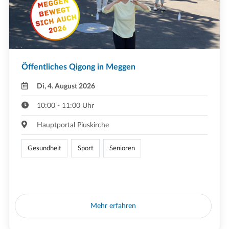
Öffentliches Qigong in Meggen
Di, 4. August 2026
10:00 - 11:00 Uhr
Hauptportal Piuskirche
Gesundheit
Sport
Senioren
Mehr erfahren