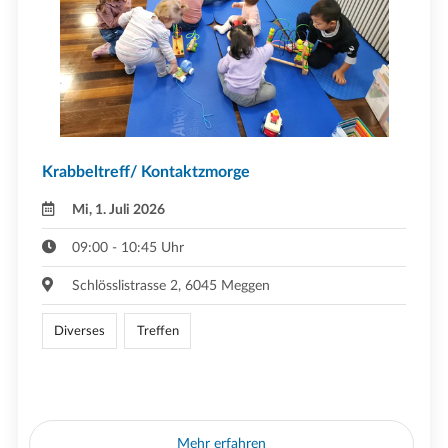
Krabbeltreff/ Kontaktzmorge
Mi, 1. Juli 2026
09:00 - 10:45 Uhr
Schlösslistrasse 2, 6045 Meggen
Diverses
Treffen
Mehr erfahren