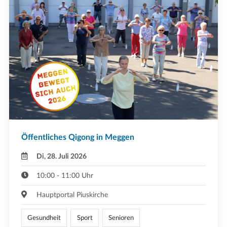
Öffentliches Qigong in Meggen
Di, 28. Juli 2026
10:00 - 11:00 Uhr
Hauptportal Piuskirche
Gesundheit
Sport
Senioren