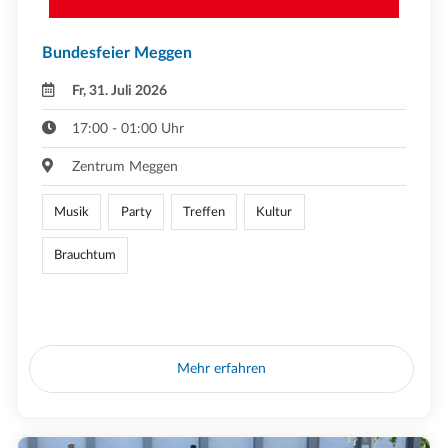
Bundesfeier Meggen
Fr, 31. Juli 2026
17:00 - 01:00 Uhr
Zentrum Meggen
Musik
Party
Treffen
Kultur
Brauchtum
Mehr erfahren