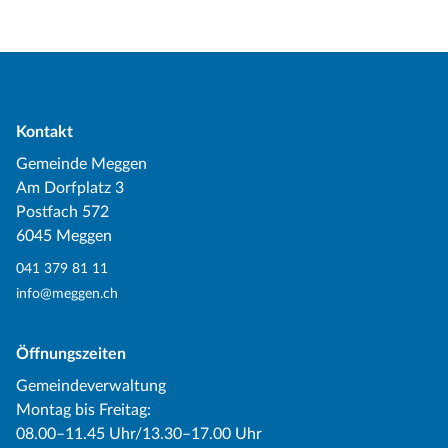
Kontakt
Gemeinde Meggen
Am Dorfplatz 3
Postfach 572
6045 Meggen
041 379 81 11
info@meggen.ch
Öffnungszeiten
Gemeindeverwaltung
Montag bis Freitag:
08.00–11.45 Uhr/13.30–17.00 Uhr