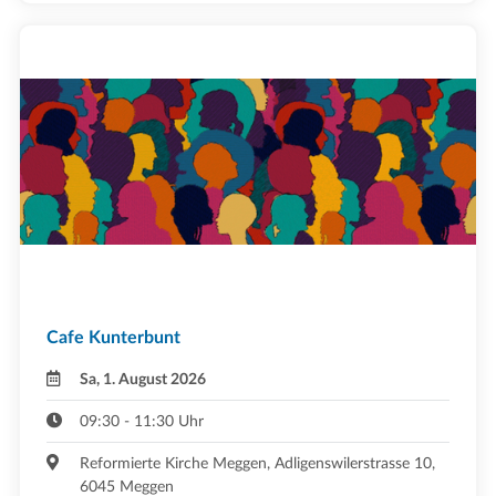
Cafe Kunterbunt
Sa, 1. August 2026
09:30 - 11:30 Uhr
Reformierte Kirche Meggen, Adligenswilerstrasse 10,
6045 Meggen