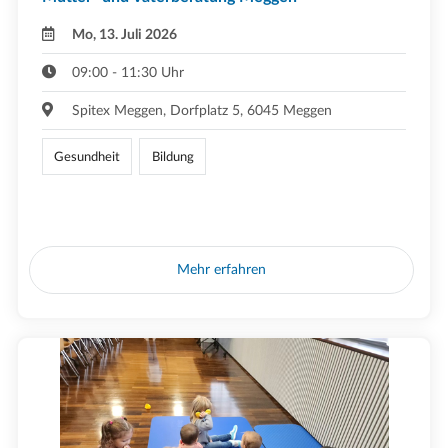
Mo, 13. Juli 2026
09:00 - 11:30 Uhr
Spitex Meggen, Dorfplatz 5, 6045 Meggen
Gesundheit
Bildung
Mehr erfahren