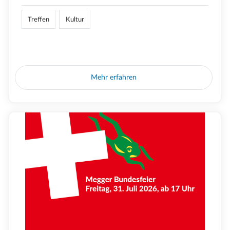
Treffen
Kultur
Mehr erfahren