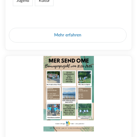
Jugend
Kultur
Mehr erfahren