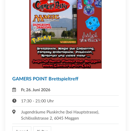
GAMERS POINT Brettspieltreff
Fr, 26. Juni 2026
17:30 - 21:00 Uhr
Jugendräume Piuskirche (bei Hauptstrasse),
Schlösslistrasse 2, 6045 Meggen