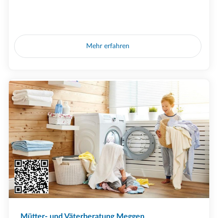
Mehr erfahren
Mütter- und Väterberatung Meggen