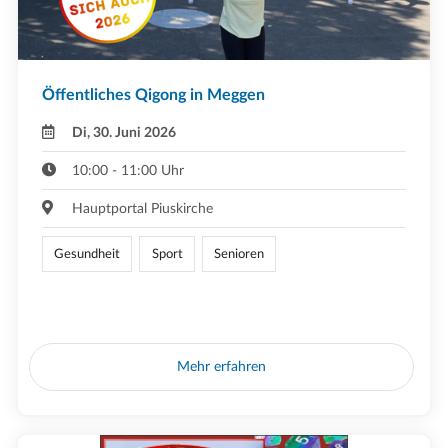
Öffentliches Qigong in Meggen
Di, 30. Juni 2026
10:00 - 11:00 Uhr
Hauptportal Piuskirche
Gesundheit
Sport
Senioren
Mehr erfahren