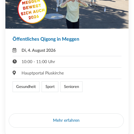
Öffentliches Qigong in Meggen
Di, 4. August 2026
10:00 - 11:00 Uhr
Hauptportal Piuskirche
Gesundheit
Sport
Senioren
Mehr erfahren