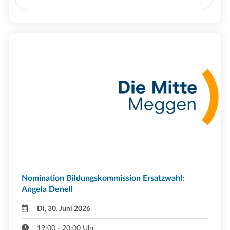
Nomination Bildungskommission Ersatzwahl:
Angela Denell
Di, 30. Juni 2026
19:00 - 20:00 Uhr