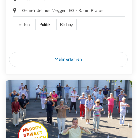
Gemeindehaus Meggen, EG / Raum Pilatus
Treffen
Politik
Bildung
Mehr erfahren