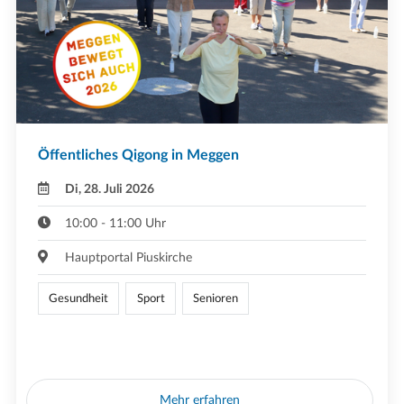
Öffentliches Qigong in Meggen
Di, 28. Juli 2026
10:00 - 11:00 Uhr
Hauptportal Piuskirche
Gesundheit
Sport
Senioren
Mehr erfahren