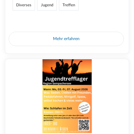
Diverses
Jugend
Treffen
Mehr erfahren