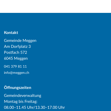
Kontakt
Gemeinde Meggen
Am Dorfplatz 3
Postfach 572
6045 Meggen
041 379 81 11
info@meggen.ch
Öffnungszeiten
Gemeindeverwaltung
Montag bis Freitag:
08.00–11.45 Uhr/13.30–17.00 Uhr