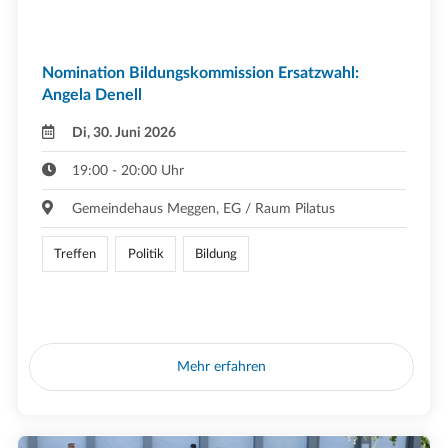
Nomination Bildungskommission Ersatzwahl:
Angela Denell
Di, 30. Juni 2026
19:00 - 20:00 Uhr
Gemeindehaus Meggen, EG / Raum Pilatus
Treffen
Politik
Bildung
Mehr erfahren