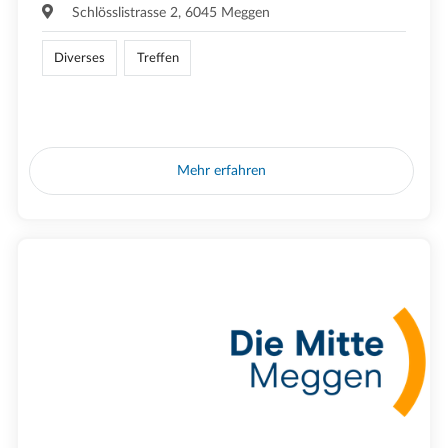
Schlösslistrasse 2, 6045 Meggen
Diverses
Treffen
Mehr erfahren