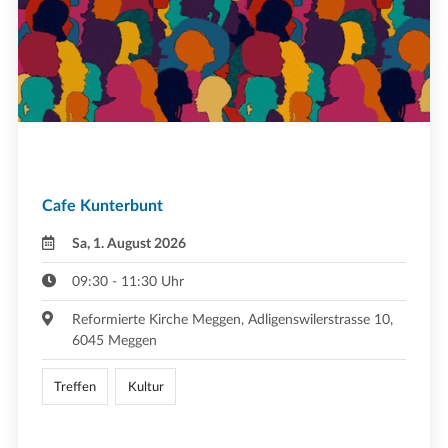
Cafe Kunterbunt
Sa, 1. August 2026
09:30 - 11:30 Uhr
Reformierte Kirche Meggen, Adligenswilerstrasse 10,
6045 Meggen
Treffen
Kultur