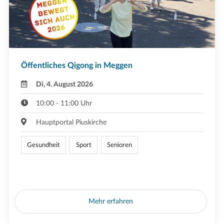
Öffentliches Qigong in Meggen
Di, 4. August 2026
10:00 - 11:00 Uhr
Hauptportal Piuskirche
Gesundheit
Sport
Senioren
Mehr erfahren