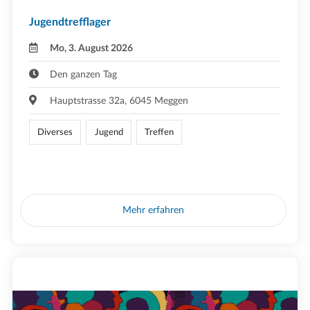
Jugendtrefflager
Mo, 3. August 2026
Den ganzen Tag
Hauptstrasse 32a, 6045 Meggen
Diverses
Jugend
Treffen
Mehr erfahren