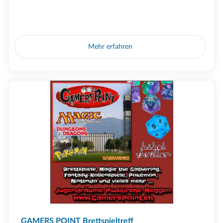
Mehr erfahren
GAMERS POINT Brettspieltreff