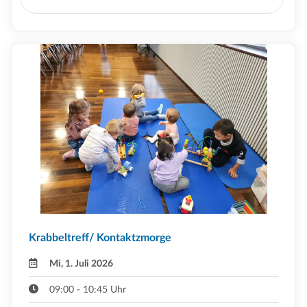
Krabbeltreff/ Kontaktzmorge
Mi, 1. Juli 2026
09:00 - 10:45 Uhr