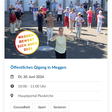
Öffentliches Qigong in Meggen
Di, 30. Juni 2026
10:00 - 11:00 Uhr
Hauptportal Piuskirche
Gesundheit
Sport
Senioren