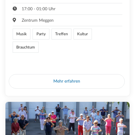
17:00 - 01:00 Uhr
Zentrum Meggen
Musik
Party
Treffen
Kultur
Brauchtum
Mehr erfahren