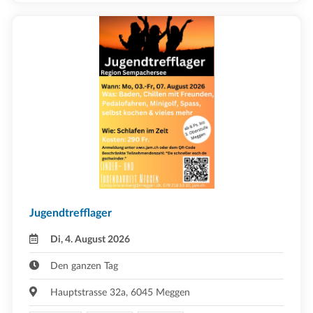
Jugendtrefflager
Di, 4. August 2026
Den ganzen Tag
Hauptstrasse 32a, 6045 Meggen